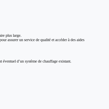
ire plus large.
our assurer un service de qualité et accéder à des aides
nt éventuel d’un système de chauffage existant.