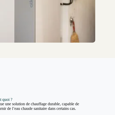
t quoi ?
ue une solution de chauffage durable, capable de
rnir de l’eau chaude sanitaire dans certains cas.