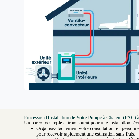
Processus d'Installation de Votre Pompe à Chaleur (PAC) 
Un parcours simple et transparent pour une installation sécu
Organisez facilement votre consultation, en personn
pour recevoir rapidement une estimation sans frais.