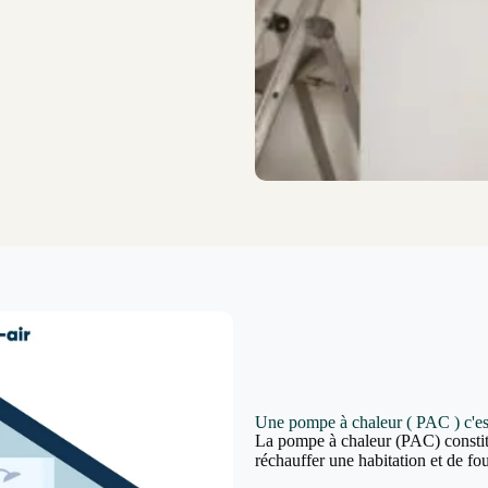
Une pompe à chaleur ( PAC ) c'es
La pompe à chaleur (PAC) constit
réchauffer une habitation et de fou