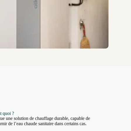
t quoi ?
ue une solution de chauffage durable, capable de
rnir de l’eau chaude sanitaire dans certains cas.