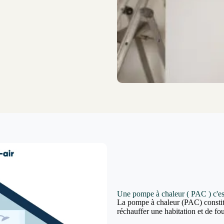
Une pompe à chaleur ( PAC ) c'es
La pompe à chaleur (PAC) constit
réchauffer une habitation et de fou