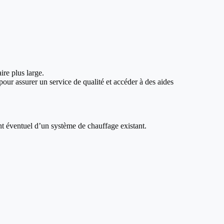
ire plus large.
our assurer un service de qualité et accéder à des aides
nt éventuel d’un système de chauffage existant.