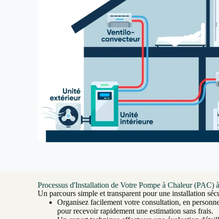
Processus d'Installation de Votre Pompe à Chaleur (PAC) 
Un parcours simple et transparent pour une installation sécu
Organisez facilement votre consultation, en personn
pour recevoir rapidement une estimation sans frais.