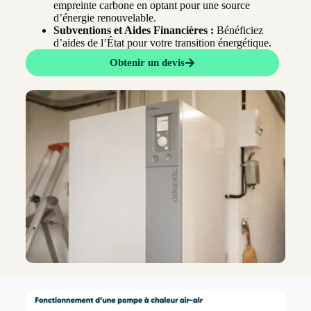
empreinte carbone en optant pour une source
d’énergie renouvelable.
Subventions et Aides Financières :
Bénéficiez
d’aides de l’État pour votre transition énergétique.
Obtenir un devis