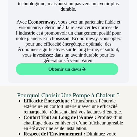
technologique, mais aussi un pas vers un avenir plus
durable.
Avec
Econormway
, vous avez un partenaire fiable et
visionnaire, déterminé à faire avancer les normes de
l’industrie et à promouvoir un changement positif pour
notre planète. En choisissant Econormway, vous optez
pour une efficacité énergétique optimale, des
économies significatives sur le long terme, et surtout,
vous investissez dans un avenir durable pour les
générations à venir Varen.
Obtenir un devis
Pourquoi Choisir Une Pompe à Chaleur ?
Efficacité Énergétique :
Transformez l’énergie
extérieure en confort intérieur avec une efficacité
remarquable, réduisant ainsi vos factures d’énergie.
Confort Tout au Long de l’Année :
Profitez d’un
chauffage doux en hiver et d’une fraîcheur agréable
en été avec une seule installation.
Respect de l’Environnement :
Diminuez votre