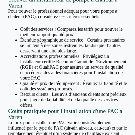
Varen
Pour trouver le professionnel adéquat pour votre pompe à
chaleur (PAC), considérez ces critères essentiels :
Coût des services : Comparez les tarifs pour trouver le
meilleur rapport qualité-prix.
Étendue géographique de service : Certains prestataires
se limitent à des zones restreintes, tandis que d’autres
desservent une aire plus large.
Accréditations professionnelles : Privilégiez un
installateur certifié Reconnu Garant de l’Environnement
(RGE) et QualiPAC pour assurer un service de qualité
et accéder à des aides financières pour l’installation de
votre PAC.
Qualité et prix de l’équipement : Évaluez la fiabilité et le
coût des systèmes proposés.
Retours clients : Les avis d’anciens clients sont précieux
pour juger de la fiabilité et de la qualité des services
offerts.
Coûts pratiqués pour l'installation d'une PAC à
Varen
Le prix pour installer une PAC varie considérablement,
influencé par le type de PAC (air-air, air-eau, eau-eau) et par le
remplacement éventuel d’un système de chauffage existant.