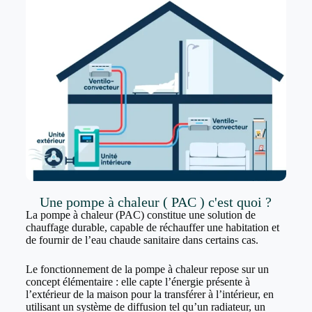
Une pompe à chaleur ( PAC ) c'est quoi ?
La pompe à chaleur (PAC) constitue une solution de
chauffage durable, capable de réchauffer une habitation et
de fournir de l’eau chaude sanitaire dans certains cas.
Le fonctionnement de la pompe à chaleur repose sur un
concept élémentaire : elle capte l’énergie présente à
l’extérieur de la maison pour la transférer à l’intérieur, en
utilisant un système de diffusion tel qu’un radiateur, un