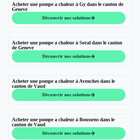
Acheter une pompe a chaleur à Gy dans le canton de
Geneve
Découvrir nos solutions
Acheter une pompe a chaleur à Soral dans le canton
de Geneve
Découvrir nos solutions
Acheter une pompe a chaleur à Avenches dans le
canton de Vaud
Découvrir nos solutions
Acheter une pompe a chaleur à Boussens dans le
canton de Vaud
Découvrir nos solutions