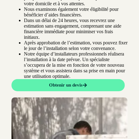
votre domicile et à vos attentes.
Nous examinons également votre éligibilité pour
bénéficier d’aides financières.
Dans un délai de 24 heures, vous recevrez une
estimation sans engagement, comprenant une aide
financière immédiate pour minimiser vos frais
initiaux.
Après approbation de l’estimation, vous pouvez fixer
le jour de l’installation selon votre convenance.
Notre équipe d’installateurs professionnels réalisera
l’installation à la date prévue. Un spécialiste
s’occupera de la mise en fonction de votre nouveau
système et vous assistera dans sa prise en main pour
une utilisation optimale.
Obtenir un devis