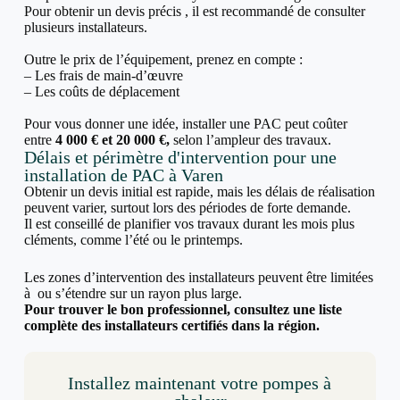
Pour obtenir un devis précis , il est recommandé de consulter
plusieurs installateurs.
Outre le prix de l’équipement, prenez en compte :
– Les frais de main-d’œuvre
– Les coûts de déplacement
Pour vous donner une idée, installer une PAC peut coûter
entre
4 000 € et 20 000 €,
selon l’ampleur des travaux.
Délais et périmètre d'intervention pour une
installation de PAC à Varen
Obtenir un devis initial est rapide, mais les délais de réalisation
peuvent varier, surtout lors des périodes de forte demande.
Il est conseillé de planifier vos travaux durant les mois plus
cléments, comme l’été ou le printemps.
Les zones d’intervention des installateurs peuvent être limitées
à ou s’étendre sur un rayon plus large.
Pour trouver le bon professionnel, consultez une liste
complète des installateurs certifiés dans la région.
Installez maintenant votre pompes à