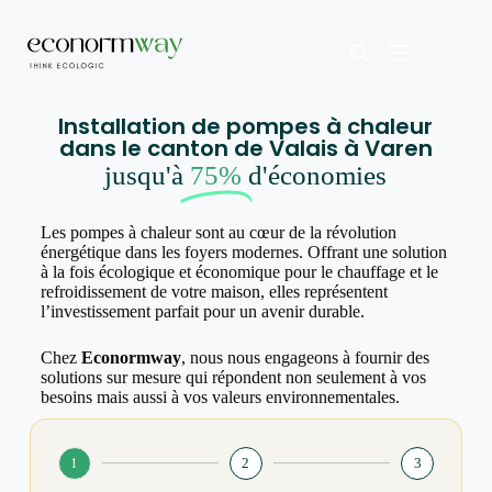
Installation de pompes à chaleur
dans le canton de Valais à Varen
jusqu'à
75%
d'économies
Les pompes à chaleur sont au cœur de la révolution
énergétique dans les foyers modernes. Offrant une solution
à la fois écologique et économique pour le chauffage et le
refroidissement de votre maison, elles représentent
l’investissement parfait pour un avenir durable.
Chez
Econormway
, nous nous engageons à fournir des
solutions sur mesure qui répondent non seulement à vos
besoins mais aussi à vos valeurs environnementales.
1
2
3