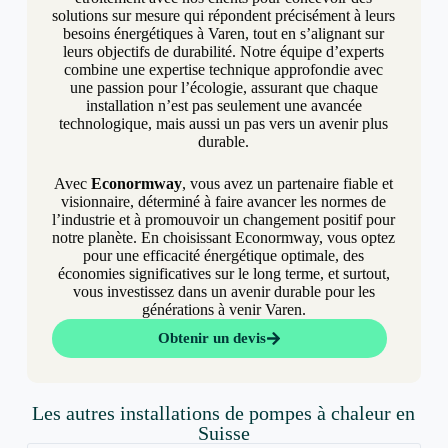
solutions sur mesure qui répondent précisément à leurs
besoins énergétiques à Varen, tout en s’alignant sur
leurs objectifs de durabilité. Notre équipe d’experts
combine une expertise technique approfondie avec
une passion pour l’écologie, assurant que chaque
installation n’est pas seulement une avancée
technologique, mais aussi un pas vers un avenir plus
durable.
Avec
Econormway
, vous avez un partenaire fiable et
visionnaire, déterminé à faire avancer les normes de
l’industrie et à promouvoir un changement positif pour
notre planète. En choisissant Econormway, vous optez
pour une efficacité énergétique optimale, des
économies significatives sur le long terme, et surtout,
vous investissez dans un avenir durable pour les
générations à venir Varen.
Obtenir un devis
Les autres installations de pompes à chaleur en
Suisse