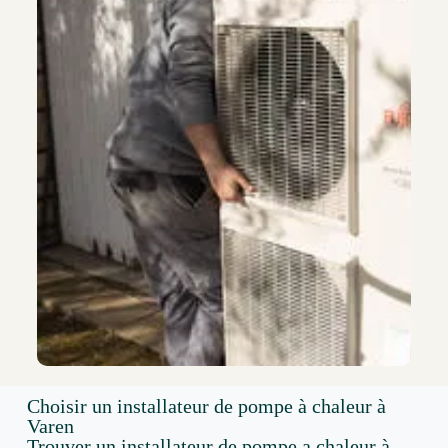
Choisir un installateur de pompe à chaleur à
Varen
Trouver un installateur de pompe a chaleur à