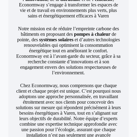
Econormway s’engage à transformer les espaces de
vie et de travail en environnements plus verts, plus
sains et énergétiquement efficaces à Varen
Notre mission est de réduire l’empreinte carbone des
bâtiments en proposant des
pompes à chaleur
de
pointe, des
systèmes solaires
et d’autres technologies
renouvelables qui optimisent la consommation
énergétique tout en améliorant le confort.
Econormway est à l’avant-garde du secteur, grâce à sa
recherche constante d’innovations et à son
engagement envers des solutions respectueuses de
l’environnement.
Chez Econormway, nous comprenons que chaque
client et chaque projet est unique. C’est pourquoi nous
adoptons une approche personnalisée, en travaillant
étroitement avec nos clients pour concevoir des
solutions sur mesure qui répondent précisément à leurs
besoins énergétiques à Varen, tout en s’alignant sur
leurs objectifs de durabilité. Notre équipe d’experts
combine une expertise technique approfondie avec
une passion pour l’écologie, assurant que chaque
installation n’est pas seulement une avancée