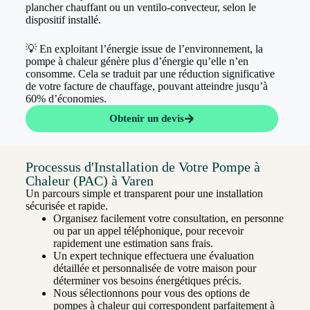
plancher chauffant ou un ventilo-convecteur, selon le
dispositif installé.
💡 En exploitant l’énergie issue de l’environnement, la
pompe à chaleur génère plus d’énergie qu’elle n’en
consomme. Cela se traduit par une réduction significative
de votre facture de chauffage, pouvant atteindre jusqu’à
60% d’économies.
Obtenir un devis
Processus d'Installation de Votre Pompe à
Chaleur (PAC) à Varen
Un parcours simple et transparent pour une installation
sécurisée et rapide.
Organisez facilement votre consultation, en personne
ou par un appel téléphonique, pour recevoir
rapidement une estimation sans frais.
Un expert technique effectuera une évaluation
détaillée et personnalisée de votre maison pour
déterminer vos besoins énergétiques précis.
Nous sélectionnons pour vous des options de
pompes à chaleur qui correspondent parfaitement à