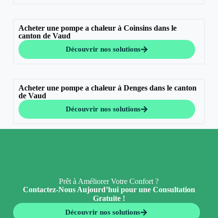
Acheter une pompe a chaleur à Coinsins dans le
canton de Vaud
Découvrir nos solutions
Acheter une pompe a chaleur à Denges dans le canton
de Vaud
Découvrir nos solutions
Prêt à Améliorer Votre Confort ?
Contactez-Nous Aujourd’hui pour une Consultation
Gratuite !
Découvrir nos solutions