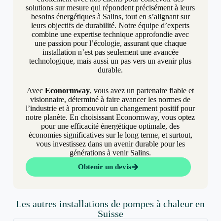
solutions sur mesure qui répondent précisément à leurs
besoins énergétiques à Salins, tout en s’alignant sur
leurs objectifs de durabilité. Notre équipe d’experts
combine une expertise technique approfondie avec
une passion pour l’écologie, assurant que chaque
installation n’est pas seulement une avancée
technologique, mais aussi un pas vers un avenir plus
durable.
Avec
Econormway
, vous avez un partenaire fiable et
visionnaire, déterminé à faire avancer les normes de
l’industrie et à promouvoir un changement positif pour
notre planète. En choisissant Econormway, vous optez
pour une efficacité énergétique optimale, des
économies significatives sur le long terme, et surtout,
vous investissez dans un avenir durable pour les
générations à venir Salins.
Obtenir un devis
Les autres installations de pompes à chaleur en
Suisse