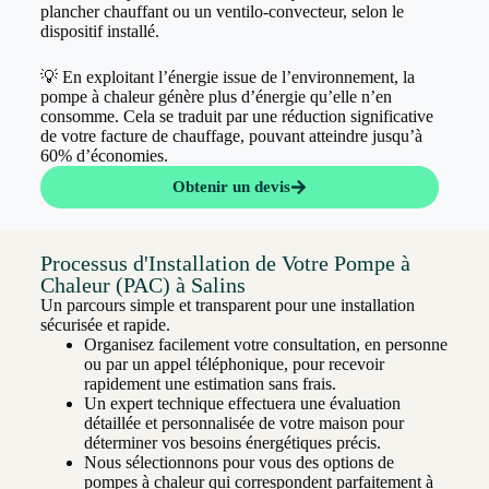
plancher chauffant ou un ventilo-convecteur, selon le
dispositif installé.
💡 En exploitant l’énergie issue de l’environnement, la
pompe à chaleur génère plus d’énergie qu’elle n’en
consomme. Cela se traduit par une réduction significative
de votre facture de chauffage, pouvant atteindre jusqu’à
60% d’économies.
Obtenir un devis
Processus d'Installation de Votre Pompe à
Chaleur (PAC) à Salins
Un parcours simple et transparent pour une installation
sécurisée et rapide.
Organisez facilement votre consultation, en personne
ou par un appel téléphonique, pour recevoir
rapidement une estimation sans frais.
Un expert technique effectuera une évaluation
détaillée et personnalisée de votre maison pour
déterminer vos besoins énergétiques précis.
Nous sélectionnons pour vous des options de
pompes à chaleur qui correspondent parfaitement à