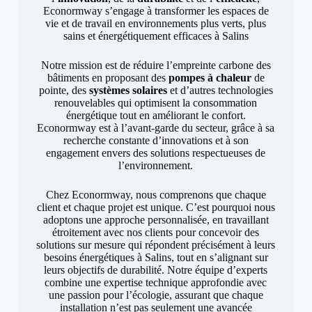
Econormway s’engage à transformer les espaces de
vie et de travail en environnements plus verts, plus
sains et énergétiquement efficaces à Salins
Notre mission est de réduire l’empreinte carbone des
bâtiments en proposant des
pompes à chaleur
de
pointe, des
systèmes solaires
et d’autres technologies
renouvelables qui optimisent la consommation
énergétique tout en améliorant le confort.
Econormway est à l’avant-garde du secteur, grâce à sa
recherche constante d’innovations et à son
engagement envers des solutions respectueuses de
l’environnement.
Chez Econormway, nous comprenons que chaque
client et chaque projet est unique. C’est pourquoi nous
adoptons une approche personnalisée, en travaillant
étroitement avec nos clients pour concevoir des
solutions sur mesure qui répondent précisément à leurs
besoins énergétiques à Salins, tout en s’alignant sur
leurs objectifs de durabilité. Notre équipe d’experts
combine une expertise technique approfondie avec
une passion pour l’écologie, assurant que chaque
installation n’est pas seulement une avancée