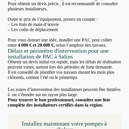
Pour obtenir un devis précis , il est recommandé de consulter
plusieurs installateurs.
Outre le prix de l’équipement, prenez en compte :
– Les frais de main-d’œuvre
– Les coûts de déplacement
Pour vous donner une idée, installer une PAC peut coûter
entre
4 000 € et 20 000 €,
selon l’ampleur des travaux.
Délais et périmètre d'intervention pour une
installation de PAC à Salins
Obtenir un devis initial est rapide, mais les délais de réalisation
peuvent varier, surtout lors des périodes de forte demande.
Il est conseillé de planifier vos travaux durant les mois plus
cléments, comme l’été ou le printemps.
Les zones d’intervention des installateurs peuvent être limitées
à ou s’étendre sur un rayon plus large.
Pour trouver le bon professionnel, consultez une liste
complète des installateurs certifiés dans la région.
Installez maintenant votre pompes à