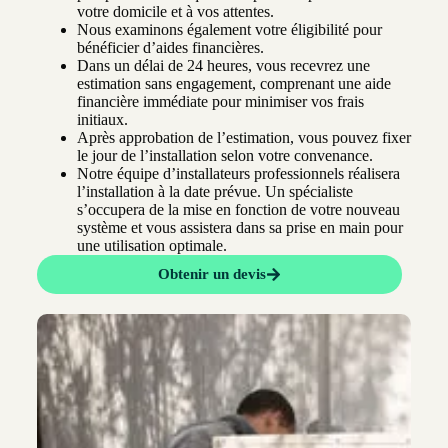
votre domicile et à vos attentes.
Nous examinons également votre éligibilité pour
bénéficier d’aides financières.
Dans un délai de 24 heures, vous recevrez une
estimation sans engagement, comprenant une aide
financière immédiate pour minimiser vos frais
initiaux.
Après approbation de l’estimation, vous pouvez fixer
le jour de l’installation selon votre convenance.
Notre équipe d’installateurs professionnels réalisera
l’installation à la date prévue. Un spécialiste
s’occupera de la mise en fonction de votre nouveau
système et vous assistera dans sa prise en main pour
une utilisation optimale.
Obtenir un devis