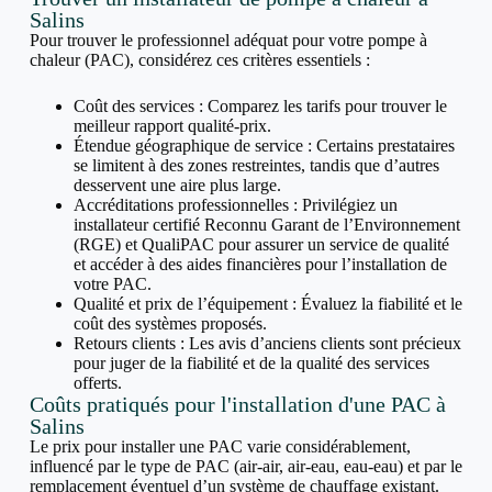
Salins
Pour trouver le professionnel adéquat pour votre pompe à
chaleur (PAC), considérez ces critères essentiels :
Coût des services : Comparez les tarifs pour trouver le
meilleur rapport qualité-prix.
Étendue géographique de service : Certains prestataires
se limitent à des zones restreintes, tandis que d’autres
desservent une aire plus large.
Accréditations professionnelles : Privilégiez un
installateur certifié Reconnu Garant de l’Environnement
(RGE) et QualiPAC pour assurer un service de qualité
et accéder à des aides financières pour l’installation de
votre PAC.
Qualité et prix de l’équipement : Évaluez la fiabilité et le
coût des systèmes proposés.
Retours clients : Les avis d’anciens clients sont précieux
pour juger de la fiabilité et de la qualité des services
offerts.
Coûts pratiqués pour l'installation d'une PAC à
Salins
Le prix pour installer une PAC varie considérablement,
influencé par le type de PAC (air-air, air-eau, eau-eau) et par le
remplacement éventuel d’un système de chauffage existant.