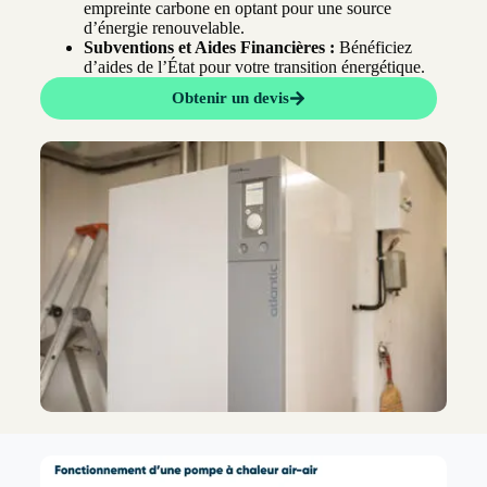
empreinte carbone en optant pour une source
d’énergie renouvelable.
Subventions et Aides Financières :
Bénéficiez
d’aides de l’État pour votre transition énergétique.
Obtenir un devis