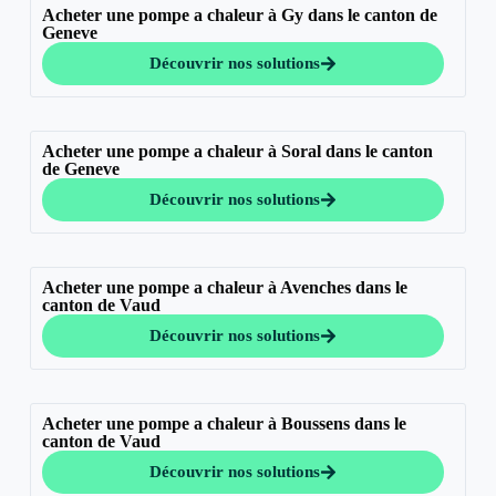
Acheter une pompe a chaleur à Gy dans le canton de
Geneve
Découvrir nos solutions
Acheter une pompe a chaleur à Soral dans le canton
de Geneve
Découvrir nos solutions
Acheter une pompe a chaleur à Avenches dans le
canton de Vaud
Découvrir nos solutions
Acheter une pompe a chaleur à Boussens dans le
canton de Vaud
Découvrir nos solutions