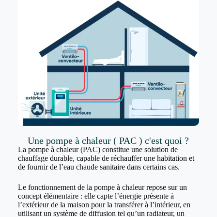
Une pompe à chaleur ( PAC ) c'est quoi ?
La pompe à chaleur (PAC) constitue une solution de
chauffage durable, capable de réchauffer une habitation et
de fournir de l’eau chaude sanitaire dans certains cas.
Le fonctionnement de la pompe à chaleur repose sur un
concept élémentaire : elle capte l’énergie présente à
l’extérieur de la maison pour la transférer à l’intérieur, en
utilisant un système de diffusion tel qu’un radiateur, un