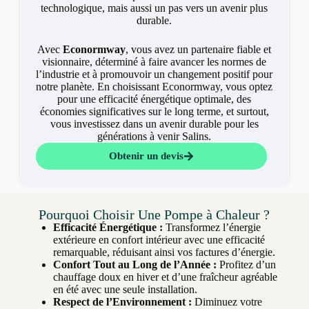
technologique, mais aussi un pas vers un avenir plus
durable.
Avec
Econormway
, vous avez un partenaire fiable et
visionnaire, déterminé à faire avancer les normes de
l’industrie et à promouvoir un changement positif pour
notre planète. En choisissant Econormway, vous optez
pour une efficacité énergétique optimale, des
économies significatives sur le long terme, et surtout,
vous investissez dans un avenir durable pour les
générations à venir Salins.
Obtenir un devis
Pourquoi Choisir Une Pompe à Chaleur ?
Efficacité Énergétique :
Transformez l’énergie
extérieure en confort intérieur avec une efficacité
remarquable, réduisant ainsi vos factures d’énergie.
Confort Tout au Long de l’Année :
Profitez d’un
chauffage doux en hiver et d’une fraîcheur agréable
en été avec une seule installation.
Respect de l’Environnement :
Diminuez votre