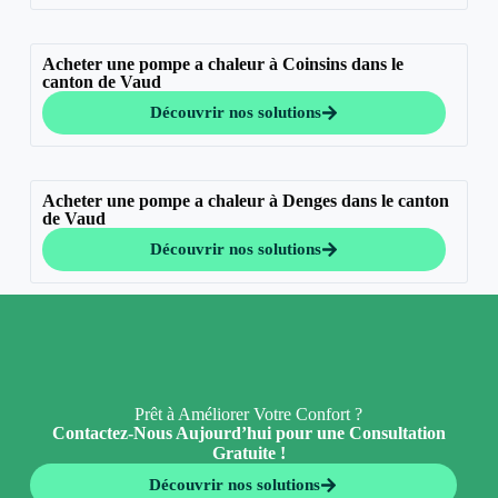
Acheter une pompe a chaleur à Coinsins dans le
canton de Vaud
Découvrir nos solutions
Acheter une pompe a chaleur à Denges dans le canton
de Vaud
Découvrir nos solutions
Prêt à Améliorer Votre Confort ?
Contactez-Nous Aujourd’hui pour une Consultation
Gratuite !
Découvrir nos solutions