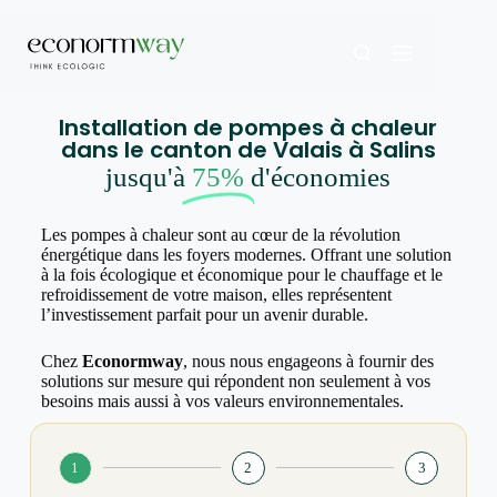
Installation de pompes à chaleur
dans le canton de Valais à Salins
jusqu'à
75%
d'économies
Les pompes à chaleur sont au cœur de la révolution
énergétique dans les foyers modernes. Offrant une solution
à la fois écologique et économique pour le chauffage et le
refroidissement de votre maison, elles représentent
l’investissement parfait pour un avenir durable.
Chez
Econormway
, nous nous engageons à fournir des
solutions sur mesure qui répondent non seulement à vos
besoins mais aussi à vos valeurs environnementales.
1
2
3