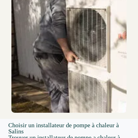
Choisir un installateur de pompe à chaleur à
Salins
Trouver un installateur de pompe a chaleur à