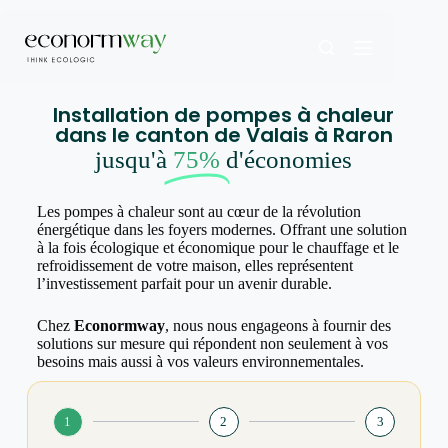
Installation de pompes à chaleur
dans le canton de Valais à Raron
jusqu'à
75%
d'économies
Les pompes à chaleur sont au cœur de la révolution
énergétique dans les foyers modernes. Offrant une solution
à la fois écologique et économique pour le chauffage et le
refroidissement de votre maison, elles représentent
l’investissement parfait pour un avenir durable.
Chez
Econormway
, nous nous engageons à fournir des
solutions sur mesure qui répondent non seulement à vos
besoins mais aussi à vos valeurs environnementales.
1
2
3