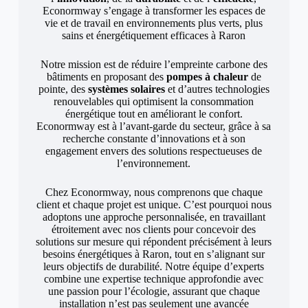
Econormway s’engage à transformer les espaces de
vie et de travail en environnements plus verts, plus
sains et énergétiquement efficaces à Raron
Notre mission est de réduire l’empreinte carbone des
bâtiments en proposant des
pompes à chaleur
de
pointe, des
systèmes solaires
et d’autres technologies
renouvelables qui optimisent la consommation
énergétique tout en améliorant le confort.
Econormway est à l’avant-garde du secteur, grâce à sa
recherche constante d’innovations et à son
engagement envers des solutions respectueuses de
l’environnement.
Chez Econormway, nous comprenons que chaque
client et chaque projet est unique. C’est pourquoi nous
adoptons une approche personnalisée, en travaillant
étroitement avec nos clients pour concevoir des
solutions sur mesure qui répondent précisément à leurs
besoins énergétiques à Raron, tout en s’alignant sur
leurs objectifs de durabilité. Notre équipe d’experts
combine une expertise technique approfondie avec
une passion pour l’écologie, assurant que chaque
installation n’est pas seulement une avancée