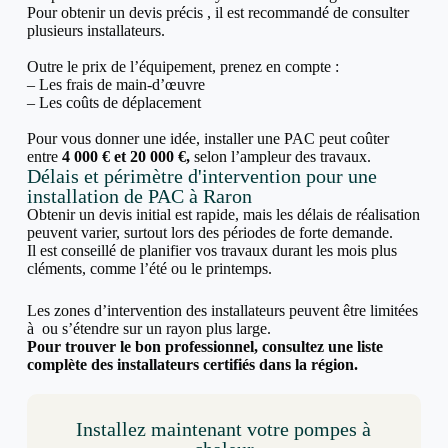
Pour obtenir un devis précis , il est recommandé de consulter
plusieurs installateurs.
Outre le prix de l’équipement, prenez en compte :
– Les frais de main-d’œuvre
– Les coûts de déplacement
Pour vous donner une idée, installer une PAC peut coûter
entre
4 000 € et 20 000 €,
selon l’ampleur des travaux.
Délais et périmètre d'intervention pour une
installation de PAC à Raron
Obtenir un devis initial est rapide, mais les délais de réalisation
peuvent varier, surtout lors des périodes de forte demande.
Il est conseillé de planifier vos travaux durant les mois plus
cléments, comme l’été ou le printemps.
Les zones d’intervention des installateurs peuvent être limitées
à ou s’étendre sur un rayon plus large.
Pour trouver le bon professionnel, consultez une liste
complète des installateurs certifiés dans la région.
Installez maintenant votre pompes à