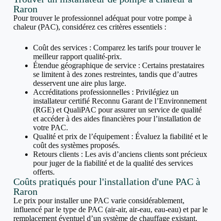
Raron
Pour trouver le professionnel adéquat pour votre pompe à
chaleur (PAC), considérez ces critères essentiels :
Coût des services : Comparez les tarifs pour trouver le
meilleur rapport qualité-prix.
Étendue géographique de service : Certains prestataires
se limitent à des zones restreintes, tandis que d’autres
desservent une aire plus large.
Accréditations professionnelles : Privilégiez un
installateur certifié Reconnu Garant de l’Environnement
(RGE) et QualiPAC pour assurer un service de qualité
et accéder à des aides financières pour l’installation de
votre PAC.
Qualité et prix de l’équipement : Évaluez la fiabilité et le
coût des systèmes proposés.
Retours clients : Les avis d’anciens clients sont précieux
pour juger de la fiabilité et de la qualité des services
offerts.
Coûts pratiqués pour l'installation d'une PAC à
Raron
Le prix pour installer une PAC varie considérablement,
influencé par le type de PAC (air-air, air-eau, eau-eau) et par le
remplacement éventuel d’un système de chauffage existant.