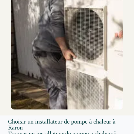
Choisir un installateur de pompe à chaleur à
Raron
Trouver un installateur de pompe a chaleur à