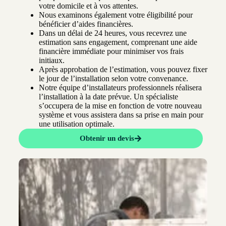
votre domicile et à vos attentes.
Nous examinons également votre éligibilité pour
bénéficier d’aides financières.
Dans un délai de 24 heures, vous recevrez une
estimation sans engagement, comprenant une aide
financière immédiate pour minimiser vos frais
initiaux.
Après approbation de l’estimation, vous pouvez fixer
le jour de l’installation selon votre convenance.
Notre équipe d’installateurs professionnels réalisera
l’installation à la date prévue. Un spécialiste
s’occupera de la mise en fonction de votre nouveau
système et vous assistera dans sa prise en main pour
une utilisation optimale.
Obtenir un devis