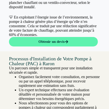
plancher chauffant ou un ventilo-convecteur, selon le
dispositif installé.
💡 En exploitant l’énergie issue de l’environnement, la
pompe à chaleur génère plus d’énergie qu’elle n’en
consomme. Cela se traduit par une réduction significative
de votre facture de chauffage, pouvant atteindre jusqu’à
60% d’économies.
Obtenir un devis
Processus d'Installation de Votre Pompe à
Chaleur (PAC) à Raron
Un parcours simple et transparent pour une installation
sécurisée et rapide.
Organisez facilement votre consultation, en personne
ou par un appel téléphonique, pour recevoir
rapidement une estimation sans frais.
Un expert technique effectuera une évaluation
détaillée et personnalisée de votre maison pour
déterminer vos besoins énergétiques précis.
Nous sélectionnons pour vous des options de
pompes à chaleur qui correspondent parfaitement à