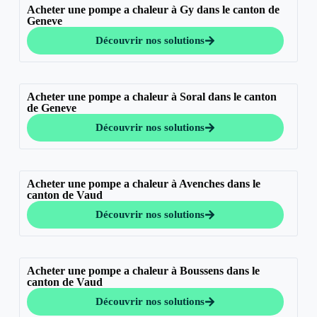
Acheter une pompe a chaleur à Gy dans le canton de
Geneve
Découvrir nos solutions
Acheter une pompe a chaleur à Soral dans le canton
de Geneve
Découvrir nos solutions
Acheter une pompe a chaleur à Avenches dans le
canton de Vaud
Découvrir nos solutions
Acheter une pompe a chaleur à Boussens dans le
canton de Vaud
Découvrir nos solutions