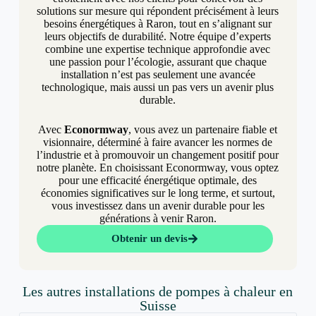
solutions sur mesure qui répondent précisément à leurs
besoins énergétiques à Raron, tout en s’alignant sur
leurs objectifs de durabilité. Notre équipe d’experts
combine une expertise technique approfondie avec
une passion pour l’écologie, assurant que chaque
installation n’est pas seulement une avancée
technologique, mais aussi un pas vers un avenir plus
durable.
Avec
Econormway
, vous avez un partenaire fiable et
visionnaire, déterminé à faire avancer les normes de
l’industrie et à promouvoir un changement positif pour
notre planète. En choisissant Econormway, vous optez
pour une efficacité énergétique optimale, des
économies significatives sur le long terme, et surtout,
vous investissez dans un avenir durable pour les
générations à venir Raron.
Obtenir un devis
Les autres installations de pompes à chaleur en
Suisse