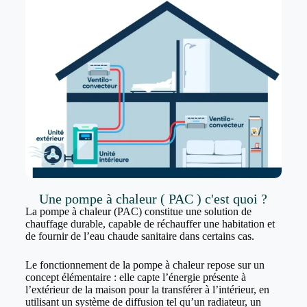
Une pompe à chaleur ( PAC ) c'est quoi ?
La pompe à chaleur (PAC) constitue une solution de
chauffage durable, capable de réchauffer une habitation et
de fournir de l’eau chaude sanitaire dans certains cas.
Le fonctionnement de la pompe à chaleur repose sur un
concept élémentaire : elle capte l’énergie présente à
l’extérieur de la maison pour la transférer à l’intérieur, en
utilisant un système de diffusion tel qu’un radiateur, un