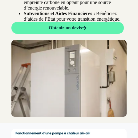
empreinte carbone en optant pour une source
d’énergie renouvelable.
Subventions et Aides Financières :
Bénéficiez
d’aides de l’État pour votre transition énergétique.
Obtenir un devis