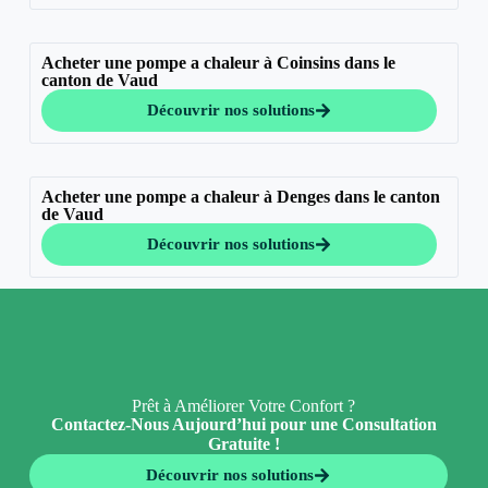
Acheter une pompe a chaleur à Coinsins dans le
canton de Vaud
Découvrir nos solutions
Acheter une pompe a chaleur à Denges dans le canton
de Vaud
Découvrir nos solutions
Prêt à Améliorer Votre Confort ?
Contactez-Nous Aujourd’hui pour une Consultation
Gratuite !
Découvrir nos solutions