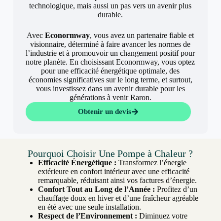
technologique, mais aussi un pas vers un avenir plus
durable.
Avec
Econormway
, vous avez un partenaire fiable et
visionnaire, déterminé à faire avancer les normes de
l’industrie et à promouvoir un changement positif pour
notre planète. En choisissant Econormway, vous optez
pour une efficacité énergétique optimale, des
économies significatives sur le long terme, et surtout,
vous investissez dans un avenir durable pour les
générations à venir Raron.
Obtenir un devis
Pourquoi Choisir Une Pompe à Chaleur ?
Efficacité Énergétique :
Transformez l’énergie
extérieure en confort intérieur avec une efficacité
remarquable, réduisant ainsi vos factures d’énergie.
Confort Tout au Long de l’Année :
Profitez d’un
chauffage doux en hiver et d’une fraîcheur agréable
en été avec une seule installation.
Respect de l’Environnement :
Diminuez votre