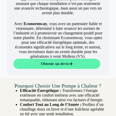
assurant que chaque installation n’est pas seulement
une avancée technologique, mais aussi un pas vers un
avenir plus durable.
Avec
Econormway
, vous avez un partenaire fiable et
visionnaire, déterminé à faire avancer les normes de
l’industrie et à promouvoir un changement positif pour
notre planète. En choisissant Econormway, vous optez
pour une efficacité énergétique optimale, des
économies significatives sur le long terme, et surtout,
vous investissez dans un avenir durable pour les
générations à venir Mollens (VS).
Obtenir un devis
Pourquoi Choisir Une Pompe à Chaleur ?
Efficacité Énergétique :
Transformez l’énergie
extérieure en confort intérieur avec une efficacité
remarquable, réduisant ainsi vos factures d’énergie.
Confort Tout au Long de l’Année :
Profitez d’un
chauffage doux en hiver et d’une fraîcheur agréable
en été avec une seule installation.