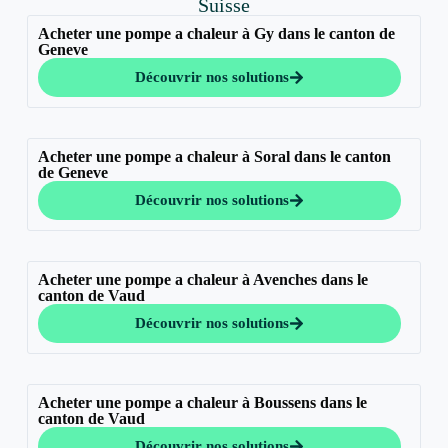
Suisse
Acheter une pompe a chaleur à Gy dans le canton de
Geneve
Découvrir nos solutions
Acheter une pompe a chaleur à Soral dans le canton
de Geneve
Découvrir nos solutions
Acheter une pompe a chaleur à Avenches dans le
canton de Vaud
Découvrir nos solutions
Acheter une pompe a chaleur à Boussens dans le
canton de Vaud
Découvrir nos solutions