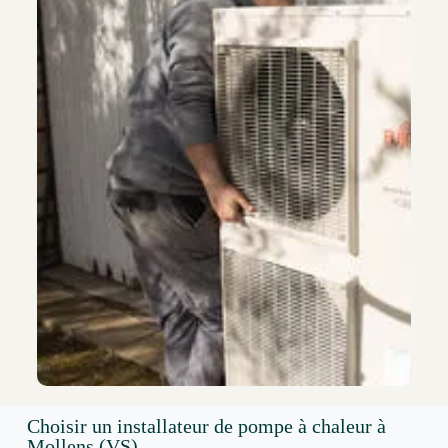
Choisir un installateur de pompe à chaleur à
Mollens (VS)