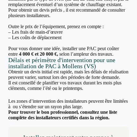
remplacement éventuel d’un système de chauffage existant.
Pour obtenir un devis précis , il est recommandé de consulter
plusieurs installateurs.
Outre le prix de l’équipement, prenez en compte :
– Les frais de main-d’œuvre
– Les coûts de déplacement
Pour vous donner une idée, installer une PAC peut coûter
entre
4 000 € et 20 000 €,
selon l’ampleur des travaux.
Délais et périmètre d'intervention pour une
installation de PAC à Mollens (VS)
Obtenir un devis initial est rapide, mais les délais de réalisation
peuvent varier, surtout lors des périodes de forte demande.
Il est conseillé de planifier vos travaux durant les mois plus
cléments, comme l’été ou le printemps.
Les zones d’intervention des installateurs peuvent être limitées
à ou s’étendre sur un rayon plus large.
Pour trouver le bon professionnel, consultez une liste
complète des installateurs certifiés dans la région.