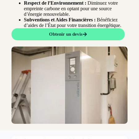
Respect de l’Environnement :
Diminuez votre
empreinte carbone en optant pour une source
d’énergie renouvelable.
Subventions et Aides Financières :
Bénéficiez
d’aides de l’État pour votre transition énergétique.
Obtenir un devis