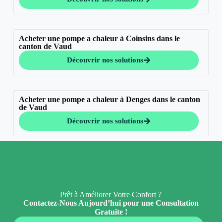
Acheter une pompe a chaleur à Coinsins dans le
canton de Vaud
Découvrir nos solutions
Acheter une pompe a chaleur à Denges dans le canton
de Vaud
Découvrir nos solutions
Prêt à Améliorer Votre Confort ?
Contactez-Nous Aujourd’hui pour une Consultation
Gratuite !