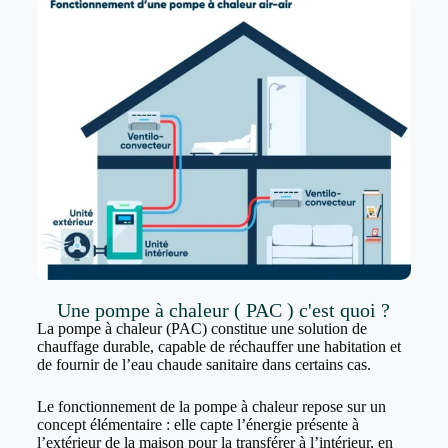
Une pompe à chaleur ( PAC ) c'est quoi ?
La pompe à chaleur (PAC) constitue une solution de
chauffage durable, capable de réchauffer une habitation et
de fournir de l’eau chaude sanitaire dans certains cas.
Le fonctionnement de la pompe à chaleur repose sur un
concept élémentaire : elle capte l’énergie présente à
l’extérieur de la maison pour la transférer à l’intérieur, en