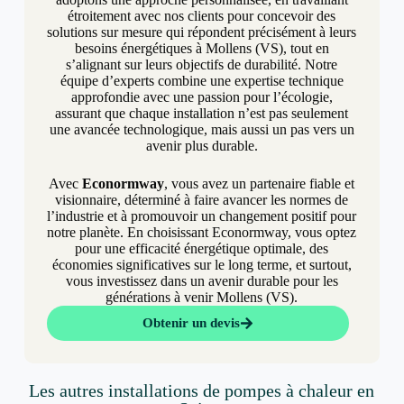
étroitement avec nos clients pour concevoir des
solutions sur mesure qui répondent précisément à leurs
besoins énergétiques à Mollens (VS), tout en
s’alignant sur leurs objectifs de durabilité. Notre
équipe d’experts combine une expertise technique
approfondie avec une passion pour l’écologie,
assurant que chaque installation n’est pas seulement
une avancée technologique, mais aussi un pas vers un
avenir plus durable.
Avec
Econormway
, vous avez un partenaire fiable et
visionnaire, déterminé à faire avancer les normes de
l’industrie et à promouvoir un changement positif pour
notre planète. En choisissant Econormway, vous optez
pour une efficacité énergétique optimale, des
économies significatives sur le long terme, et surtout,
vous investissez dans un avenir durable pour les
générations à venir Mollens (VS).
Obtenir un devis
Les autres installations de pompes à chaleur en