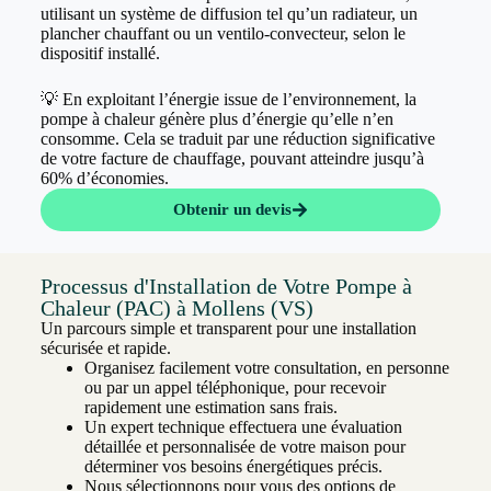
utilisant un système de diffusion tel qu’un radiateur, un
plancher chauffant ou un ventilo-convecteur, selon le
dispositif installé.
💡 En exploitant l’énergie issue de l’environnement, la
pompe à chaleur génère plus d’énergie qu’elle n’en
consomme. Cela se traduit par une réduction significative
de votre facture de chauffage, pouvant atteindre jusqu’à
60% d’économies.
Obtenir un devis
Processus d'Installation de Votre Pompe à
Chaleur (PAC) à Mollens (VS)
Un parcours simple et transparent pour une installation
sécurisée et rapide.
Organisez facilement votre consultation, en personne
ou par un appel téléphonique, pour recevoir
rapidement une estimation sans frais.
Un expert technique effectuera une évaluation
détaillée et personnalisée de votre maison pour
déterminer vos besoins énergétiques précis.
Nous sélectionnons pour vous des options de