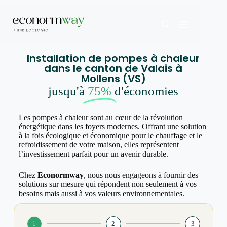
Installation de pompes à chaleur
dans le canton de Valais à
Mollens (VS)
jusqu'à
75%
d'économies
Les pompes à chaleur sont au cœur de la révolution
énergétique dans les foyers modernes. Offrant une solution
à la fois écologique et économique pour le chauffage et le
refroidissement de votre maison, elles représentent
l’investissement parfait pour un avenir durable.
Chez
Econormway
, nous nous engageons à fournir des
solutions sur mesure qui répondent non seulement à vos
besoins mais aussi à vos valeurs environnementales.
1
2
3