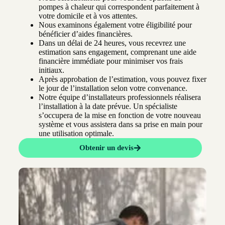
pompes à chaleur qui correspondent parfaitement à
votre domicile et à vos attentes.
Nous examinons également votre éligibilité pour
bénéficier d’aides financières.
Dans un délai de 24 heures, vous recevrez une
estimation sans engagement, comprenant une aide
financière immédiate pour minimiser vos frais
initiaux.
Après approbation de l’estimation, vous pouvez fixer
le jour de l’installation selon votre convenance.
Notre équipe d’installateurs professionnels réalisera
l’installation à la date prévue. Un spécialiste
s’occupera de la mise en fonction de votre nouveau
système et vous assistera dans sa prise en main pour
une utilisation optimale.
Obtenir un devis