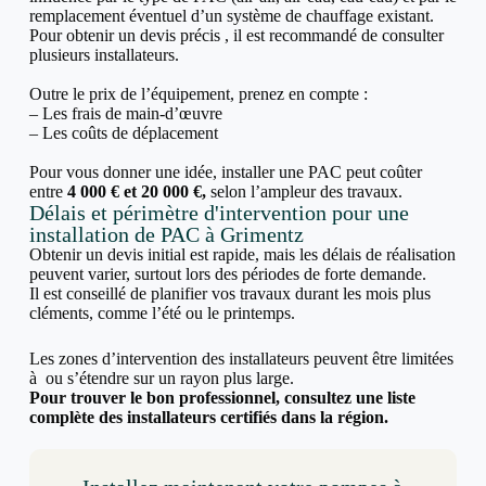
remplacement éventuel d’un système de chauffage existant.
Pour obtenir un devis précis , il est recommandé de consulter
plusieurs installateurs.
Outre le prix de l’équipement, prenez en compte :
– Les frais de main-d’œuvre
– Les coûts de déplacement
Pour vous donner une idée, installer une PAC peut coûter
entre
4 000 € et 20 000 €,
selon l’ampleur des travaux.
Délais et périmètre d'intervention pour une
installation de PAC à Grimentz
Obtenir un devis initial est rapide, mais les délais de réalisation
peuvent varier, surtout lors des périodes de forte demande.
Il est conseillé de planifier vos travaux durant les mois plus
cléments, comme l’été ou le printemps.
Les zones d’intervention des installateurs peuvent être limitées
à ou s’étendre sur un rayon plus large.
Pour trouver le bon professionnel, consultez une liste
complète des installateurs certifiés dans la région.