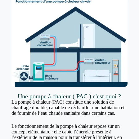
Une pompe à chaleur ( PAC ) c'est quoi ?
La pompe à chaleur (PAC) constitue une solution de
chauffage durable, capable de réchauffer une habitation et
de fournir de l’eau chaude sanitaire dans certains cas.
Le fonctionnement de la pompe à chaleur repose sur un
concept élémentaire : elle capte l’énergie présente à
l’extérieur de la maison pour la transférer à l’intérieur, en