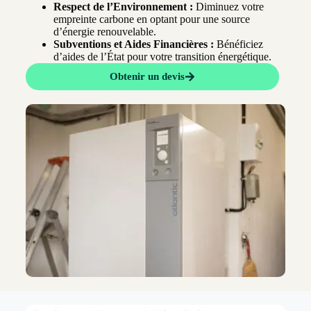
Respect de l’Environnement :
Diminuez votre
empreinte carbone en optant pour une source
d’énergie renouvelable.
Subventions et Aides Financières :
Bénéficiez
d’aides de l’État pour votre transition énergétique.
Obtenir un devis