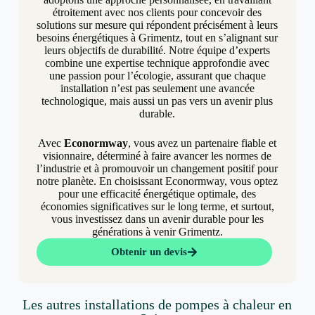
étroitement avec nos clients pour concevoir des
solutions sur mesure qui répondent précisément à leurs
besoins énergétiques à Grimentz, tout en s’alignant sur
leurs objectifs de durabilité. Notre équipe d’experts
combine une expertise technique approfondie avec
une passion pour l’écologie, assurant que chaque
installation n’est pas seulement une avancée
technologique, mais aussi un pas vers un avenir plus
durable.
Avec
Econormway
, vous avez un partenaire fiable et
visionnaire, déterminé à faire avancer les normes de
l’industrie et à promouvoir un changement positif pour
notre planète. En choisissant Econormway, vous optez
pour une efficacité énergétique optimale, des
économies significatives sur le long terme, et surtout,
vous investissez dans un avenir durable pour les
générations à venir Grimentz.
Obtenir un devis
Les autres installations de pompes à chaleur en