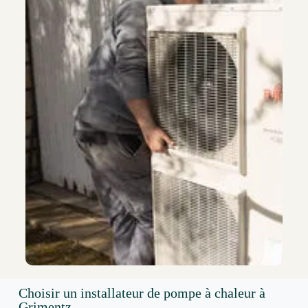
Choisir un installateur de pompe à chaleur à
Grimentz