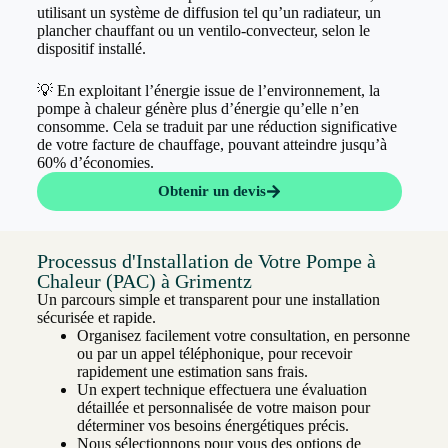
utilisant un système de diffusion tel qu’un radiateur, un
plancher chauffant ou un ventilo-convecteur, selon le
dispositif installé.
💡 En exploitant l’énergie issue de l’environnement, la
pompe à chaleur génère plus d’énergie qu’elle n’en
consomme. Cela se traduit par une réduction significative
de votre facture de chauffage, pouvant atteindre jusqu’à
60% d’économies.
Obtenir un devis
Processus d'Installation de Votre Pompe à
Chaleur (PAC) à Grimentz
Un parcours simple et transparent pour une installation
sécurisée et rapide.
Organisez facilement votre consultation, en personne
ou par un appel téléphonique, pour recevoir
rapidement une estimation sans frais.
Un expert technique effectuera une évaluation
détaillée et personnalisée de votre maison pour
déterminer vos besoins énergétiques précis.
Nous sélectionnons pour vous des options de