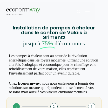
Installation de pompes à chaleur
dans le canton de Valais à
Grimentz
jusqu'à
75%
d'économies
Les pompes à chaleur sont au cœur de la révolution
énergétique dans les foyers modernes. Offrant une solution
à la fois écologique et économique pour le chauffage et le
refroidissement de votre maison, elles représentent
l’investissement parfait pour un avenir durable.
Chez
Econormway
, nous nous engageons à fournir des
solutions sur mesure qui répondent non seulement à vos
besoins mais aussi à vos valeurs environnementales.
1
2
3