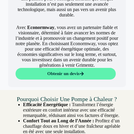
installation n’est pas seulement une avancée
technologique, mais aussi un pas vers un avenir plus
durable.
Avec
Econormway
, vous avez un partenaire fiable et
visionnaire, déterminé à faire avancer les normes de
l’industrie et à promouvoir un changement positif pour
notre planète. En choisissant Econormway, vous optez
pour une efficacité énergétique optimale, des
économies significatives sur le long terme, et surtout,
vous investissez dans un avenir durable pour les
générations à venir Grimentz.
Obtenir un devis
Pourquoi Choisir Une Pompe à Chaleur ?
Efficacité Énergétique :
Transformez l’énergie
extérieure en confort intérieur avec une efficacité
remarquable, réduisant ainsi vos factures d’énergie.
Confort Tout au Long de l’Année :
Profitez d’un
chauffage doux en hiver et d’une fraîcheur agréable
en été avec une seule installation.