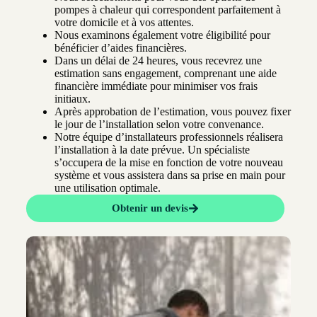
pompes à chaleur qui correspondent parfaitement à
votre domicile et à vos attentes.
Nous examinons également votre éligibilité pour
bénéficier d’aides financières.
Dans un délai de 24 heures, vous recevrez une
estimation sans engagement, comprenant une aide
financière immédiate pour minimiser vos frais
initiaux.
Après approbation de l’estimation, vous pouvez fixer
le jour de l’installation selon votre convenance.
Notre équipe d’installateurs professionnels réalisera
l’installation à la date prévue. Un spécialiste
s’occupera de la mise en fonction de votre nouveau
système et vous assistera dans sa prise en main pour
une utilisation optimale.
Obtenir un devis