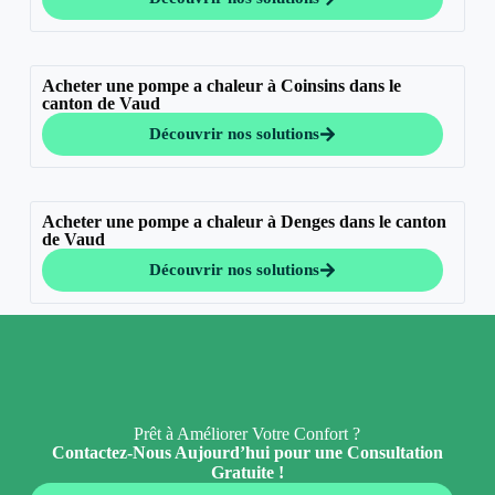
Acheter une pompe a chaleur à Coinsins dans le
canton de Vaud
Découvrir nos solutions
Acheter une pompe a chaleur à Denges dans le canton
de Vaud
Découvrir nos solutions
Prêt à Améliorer Votre Confort ?
Contactez-Nous Aujourd’hui pour une Consultation
Gratuite !