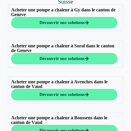
Suisse
Acheter une pompe a chaleur à Gy dans le canton de
Geneve
Découvrir nos solutions
Acheter une pompe a chaleur à Soral dans le canton
de Geneve
Découvrir nos solutions
Acheter une pompe a chaleur à Avenches dans le
canton de Vaud
Découvrir nos solutions
Acheter une pompe a chaleur à Boussens dans le
canton de Vaud
Découvrir nos solutions