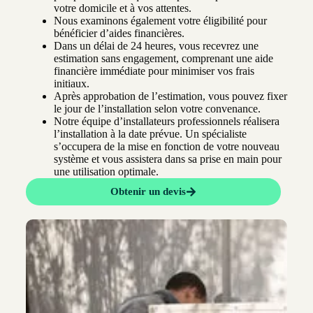
votre domicile et à vos attentes.
Nous examinons également votre éligibilité pour
bénéficier d’aides financières.
Dans un délai de 24 heures, vous recevrez une
estimation sans engagement, comprenant une aide
financière immédiate pour minimiser vos frais
initiaux.
Après approbation de l’estimation, vous pouvez fixer
le jour de l’installation selon votre convenance.
Notre équipe d’installateurs professionnels réalisera
l’installation à la date prévue. Un spécialiste
s’occupera de la mise en fonction de votre nouveau
système et vous assistera dans sa prise en main pour
une utilisation optimale.
Obtenir un devis