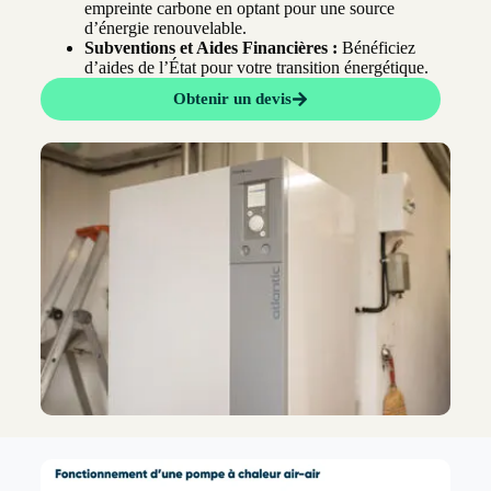
empreinte carbone en optant pour une source
d’énergie renouvelable.
Subventions et Aides Financières :
Bénéficiez
d’aides de l’État pour votre transition énergétique.
Obtenir un devis