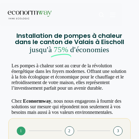
Installation de pompes à chaleur
dans le canton de Valais à Eischoll
jusqu'à
75%
d'économies
Les pompes à chaleur sont au cœur de la révolution
énergétique dans les foyers modernes. Offrant une solution
à la fois écologique et économique pour le chauffage et le
refroidissement de votre maison, elles représentent
l’investissement parfait pour un avenir durable.
Chez
Econormway
, nous nous engageons à fournir des
solutions sur mesure qui répondent non seulement à vos
besoins mais aussi à vos valeurs environnementales.
1
2
3