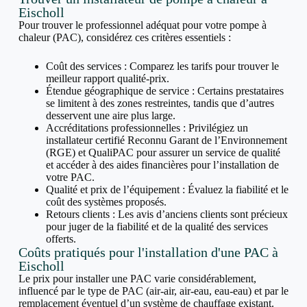
Eischoll
Pour trouver le professionnel adéquat pour votre pompe à
chaleur (PAC), considérez ces critères essentiels :
Coût des services : Comparez les tarifs pour trouver le
meilleur rapport qualité-prix.
Étendue géographique de service : Certains prestataires
se limitent à des zones restreintes, tandis que d’autres
desservent une aire plus large.
Accréditations professionnelles : Privilégiez un
installateur certifié Reconnu Garant de l’Environnement
(RGE) et QualiPAC pour assurer un service de qualité
et accéder à des aides financières pour l’installation de
votre PAC.
Qualité et prix de l’équipement : Évaluez la fiabilité et le
coût des systèmes proposés.
Retours clients : Les avis d’anciens clients sont précieux
pour juger de la fiabilité et de la qualité des services
offerts.
Coûts pratiqués pour l'installation d'une PAC à
Eischoll
Le prix pour installer une PAC varie considérablement,
influencé par le type de PAC (air-air, air-eau, eau-eau) et par le
remplacement éventuel d’un système de chauffage existant.