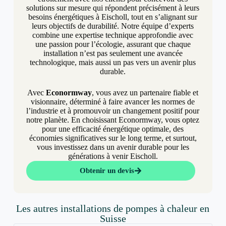
solutions sur mesure qui répondent précisément à leurs
besoins énergétiques à Eischoll, tout en s’alignant sur
leurs objectifs de durabilité. Notre équipe d’experts
combine une expertise technique approfondie avec
une passion pour l’écologie, assurant que chaque
installation n’est pas seulement une avancée
technologique, mais aussi un pas vers un avenir plus
durable.
Avec
Econormway
, vous avez un partenaire fiable et
visionnaire, déterminé à faire avancer les normes de
l’industrie et à promouvoir un changement positif pour
notre planète. En choisissant Econormway, vous optez
pour une efficacité énergétique optimale, des
économies significatives sur le long terme, et surtout,
vous investissez dans un avenir durable pour les
générations à venir Eischoll.
Obtenir un devis
Les autres installations de pompes à chaleur en
Suisse