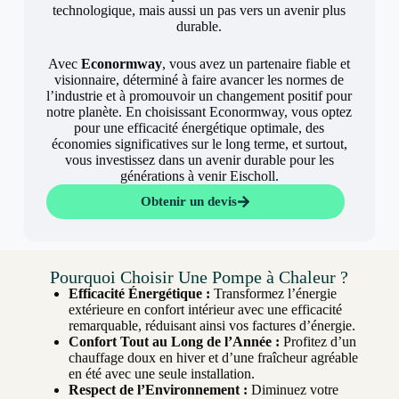
technologique, mais aussi un pas vers un avenir plus
durable.
Avec
Econormway
, vous avez un partenaire fiable et
visionnaire, déterminé à faire avancer les normes de
l’industrie et à promouvoir un changement positif pour
notre planète. En choisissant Econormway, vous optez
pour une efficacité énergétique optimale, des
économies significatives sur le long terme, et surtout,
vous investissez dans un avenir durable pour les
générations à venir Eischoll.
Obtenir un devis
Pourquoi Choisir Une Pompe à Chaleur ?
Efficacité Énergétique :
Transformez l’énergie
extérieure en confort intérieur avec une efficacité
remarquable, réduisant ainsi vos factures d’énergie.
Confort Tout au Long de l’Année :
Profitez d’un
chauffage doux en hiver et d’une fraîcheur agréable
en été avec une seule installation.
Respect de l’Environnement :
Diminuez votre