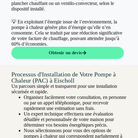
plancher chauffant ou un ventilo-convecteur, selon le
dispositif installé.
💡 En exploitant l’énergie issue de l’environnement, la
pompe à chaleur génère plus d’énergie qu’elle n’en
consomme. Cela se traduit par une réduction significative
de votre facture de chauffage, pouvant atteindre jusqu’à
60% d’économies.
Obtenir un devis
Processus d'Installation de Votre Pompe à
Chaleur (PAC) à Eischoll
Un parcours simple et transparent pour une installation
sécurisée et rapide.
Organisez facilement votre consultation, en personne
ou par un appel téléphonique, pour recevoir
rapidement une estimation sans frais.
Un expert technique effectuera une évaluation
détaillée et personnalisée de votre maison pour
déterminer vos besoins énergétiques précis.
Nous sélectionnons pour vous des options de
pompes à chaleur qui correspondent parfaitement à