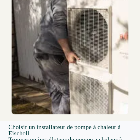
Choisir un installateur de pompe à chaleur à
Eischoll
Trouver un installateur de pompe a chaleur à