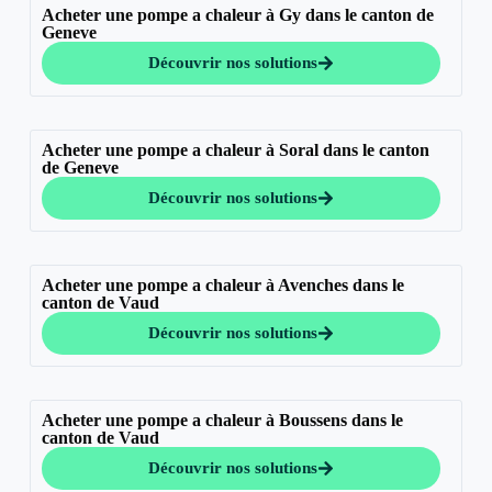
Acheter une pompe a chaleur à Gy dans le canton de
Geneve
Découvrir nos solutions
Acheter une pompe a chaleur à Soral dans le canton
de Geneve
Découvrir nos solutions
Acheter une pompe a chaleur à Avenches dans le
canton de Vaud
Découvrir nos solutions
Acheter une pompe a chaleur à Boussens dans le
canton de Vaud
Découvrir nos solutions