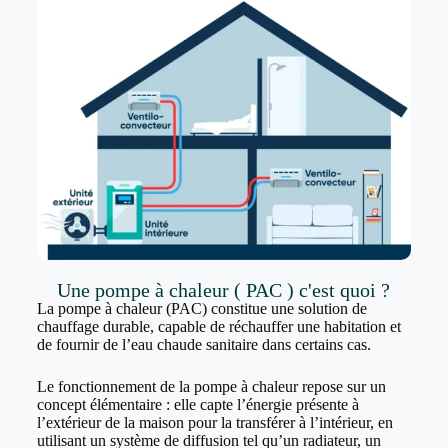
Une pompe à chaleur ( PAC ) c'est quoi ?
La pompe à chaleur (PAC) constitue une solution de
chauffage durable, capable de réchauffer une habitation et
de fournir de l’eau chaude sanitaire dans certains cas.
Le fonctionnement de la pompe à chaleur repose sur un
concept élémentaire : elle capte l’énergie présente à
l’extérieur de la maison pour la transférer à l’intérieur, en
utilisant un système de diffusion tel qu’un radiateur, un