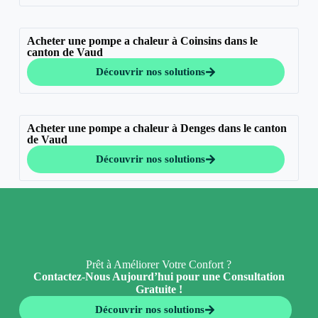
Acheter une pompe a chaleur à Coinsins dans le
canton de Vaud
Découvrir nos solutions
Acheter une pompe a chaleur à Denges dans le canton
de Vaud
Découvrir nos solutions
Prêt à Améliorer Votre Confort ?
Contactez-Nous Aujourd’hui pour une Consultation
Gratuite !
Découvrir nos solutions