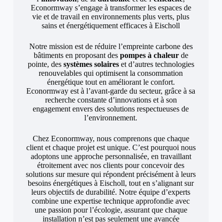
Econormway s’engage à transformer les espaces de
vie et de travail en environnements plus verts, plus
sains et énergétiquement efficaces à Eischoll
Notre mission est de réduire l’empreinte carbone des
bâtiments en proposant des
pompes à chaleur
de
pointe, des
systèmes solaires
et d’autres technologies
renouvelables qui optimisent la consommation
énergétique tout en améliorant le confort.
Econormway est à l’avant-garde du secteur, grâce à sa
recherche constante d’innovations et à son
engagement envers des solutions respectueuses de
l’environnement.
Chez Econormway, nous comprenons que chaque
client et chaque projet est unique. C’est pourquoi nous
adoptons une approche personnalisée, en travaillant
étroitement avec nos clients pour concevoir des
solutions sur mesure qui répondent précisément à leurs
besoins énergétiques à Eischoll, tout en s’alignant sur
leurs objectifs de durabilité. Notre équipe d’experts
combine une expertise technique approfondie avec
une passion pour l’écologie, assurant que chaque
installation n’est pas seulement une avancée