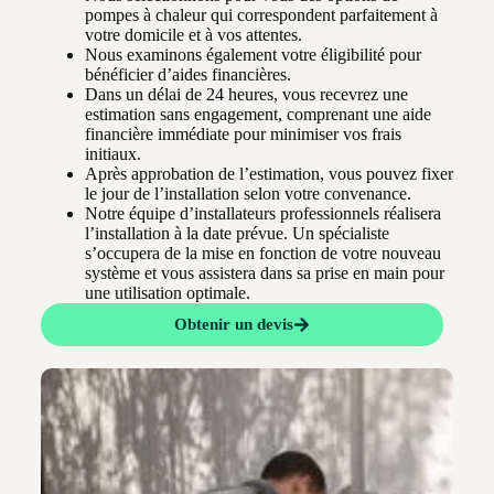
pompes à chaleur qui correspondent parfaitement à
votre domicile et à vos attentes.
Nous examinons également votre éligibilité pour
bénéficier d’aides financières.
Dans un délai de 24 heures, vous recevrez une
estimation sans engagement, comprenant une aide
financière immédiate pour minimiser vos frais
initiaux.
Après approbation de l’estimation, vous pouvez fixer
le jour de l’installation selon votre convenance.
Notre équipe d’installateurs professionnels réalisera
l’installation à la date prévue. Un spécialiste
s’occupera de la mise en fonction de votre nouveau
système et vous assistera dans sa prise en main pour
une utilisation optimale.
Obtenir un devis