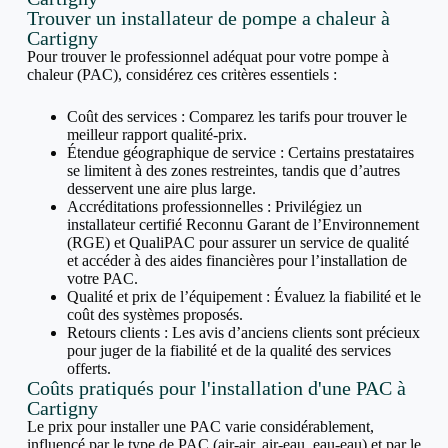
Trouver un installateur de pompe a chaleur à
Cartigny
Pour trouver le professionnel adéquat pour votre pompe à
chaleur (PAC), considérez ces critères essentiels :
Coût des services : Comparez les tarifs pour trouver le
meilleur rapport qualité-prix.
Étendue géographique de service : Certains prestataires
se limitent à des zones restreintes, tandis que d’autres
desservent une aire plus large.
Accréditations professionnelles : Privilégiez un
installateur certifié Reconnu Garant de l’Environnement
(RGE) et QualiPAC pour assurer un service de qualité
et accéder à des aides financières pour l’installation de
votre PAC.
Qualité et prix de l’équipement : Évaluez la fiabilité et le
coût des systèmes proposés.
Retours clients : Les avis d’anciens clients sont précieux
pour juger de la fiabilité et de la qualité des services
offerts.
Coûts pratiqués pour l'installation d'une PAC à
Cartigny
Le prix pour installer une PAC varie considérablement,
influencé par le type de PAC (air-air, air-eau, eau-eau) et par le