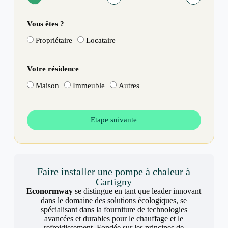
Vous êtes ?
Propriétaire
Locataire
Votre résidence
Maison
Immeuble
Autres
Etape suivante
Faire installer une pompe à chaleur à
Cartigny
Econormway
se distingue en tant que leader innovant
dans le domaine des solutions écologiques, se
spécialisant dans la fourniture de technologies
avancées et durables pour le chauffage et le
refroidissement. Fondée sur les principes de