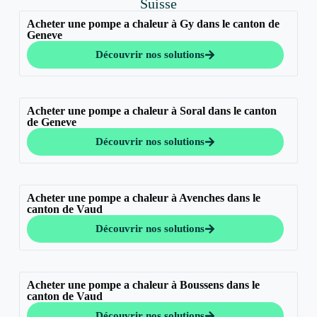
Suisse
Acheter une pompe a chaleur à Gy dans le canton de
Geneve
Découvrir nos solutions
Acheter une pompe a chaleur à Soral dans le canton
de Geneve
Découvrir nos solutions
Acheter une pompe a chaleur à Avenches dans le
canton de Vaud
Découvrir nos solutions
Acheter une pompe a chaleur à Boussens dans le
canton de Vaud
Découvrir nos solutions