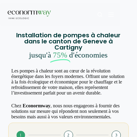
Installation de pompes à chaleur
dans le canton de Geneve à
Cartigny
jusqu'à
75%
d'économies
Les pompes à chaleur sont au cœur de la révolution
énergétique dans les foyers modernes. Offrant une solution
à la fois écologique et économique pour le chauffage et le
refroidissement de votre maison, elles représentent
l’investissement parfait pour un avenir durable.
Chez
Econormway
, nous nous engageons à fournir des
solutions sur mesure qui répondent non seulement à vos
besoins mais aussi à vos valeurs environnementales.
1
2
3