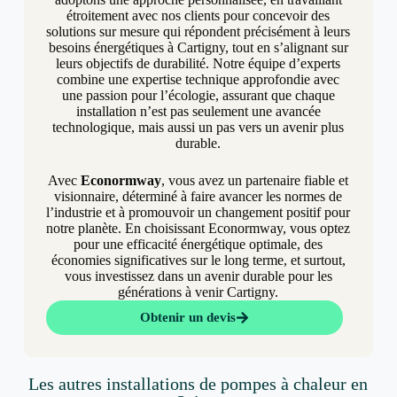
étroitement avec nos clients pour concevoir des
solutions sur mesure qui répondent précisément à leurs
besoins énergétiques à Cartigny, tout en s’alignant sur
leurs objectifs de durabilité. Notre équipe d’experts
combine une expertise technique approfondie avec
une passion pour l’écologie, assurant que chaque
installation n’est pas seulement une avancée
technologique, mais aussi un pas vers un avenir plus
durable.
Avec
Econormway
, vous avez un partenaire fiable et
visionnaire, déterminé à faire avancer les normes de
l’industrie et à promouvoir un changement positif pour
notre planète. En choisissant Econormway, vous optez
pour une efficacité énergétique optimale, des
économies significatives sur le long terme, et surtout,
vous investissez dans un avenir durable pour les
générations à venir Cartigny.
Obtenir un devis
Les autres installations de pompes à chaleur en