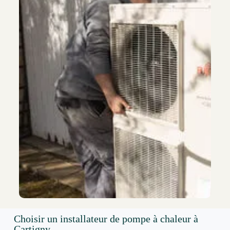
Choisir un installateur de pompe à chaleur à
Cartigny