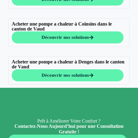
Acheter une pompe a chaleur à Coinsins dans le
canton de Vaud
Découvrir nos solutions
Acheter une pompe a chaleur à Denges dans le canton
de Vaud
Découvrir nos solutions
Prêt à Améliorer Votre Confort ?
Contactez-Nous Aujourd’hui pour une Consultation
Gratuite !