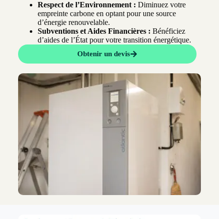
Respect de l’Environnement :
Diminuez votre
empreinte carbone en optant pour une source
d’énergie renouvelable.
Subventions et Aides Financières :
Bénéficiez
d’aides de l’État pour votre transition énergétique.
Obtenir un devis