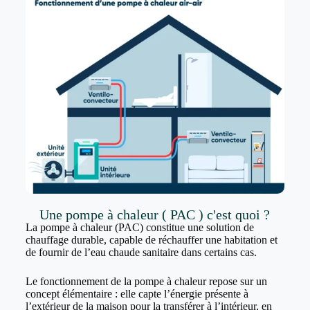
Une pompe à chaleur ( PAC ) c'est quoi ?
La pompe à chaleur (PAC) constitue une solution de
chauffage durable, capable de réchauffer une habitation et
de fournir de l’eau chaude sanitaire dans certains cas.
Le fonctionnement de la pompe à chaleur repose sur un
concept élémentaire : elle capte l’énergie présente à
l’extérieur de la maison pour la transférer à l’intérieur, en