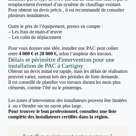
remplacement éventuel d’un système de chauffage existant.
Pour obtenir un devis précis , il est recommandé de consulter
plusieurs installateurs.
Outre le prix de l’équipement, prenez en compte :
– Les frais de main-d’œuvre
– Les coûts de déplacement
Pour vous donner une idée, installer une PAC peut coûter
entre
4 000 € et 20 000 €,
selon l’ampleur des travaux.
Délais et périmètre d'intervention pour une
installation de PAC à Cartigny
Obtenir un devis initial est rapide, mais les délais de réalisation
peuvent varier, surtout lors des périodes de forte demande.
Il est conseillé de planifier vos travaux durant les mois plus
cléments, comme l’été ou le printemps.
Les zones d’intervention des installateurs peuvent être limitées
à ou s’étendre sur un rayon plus large.
Pour trouver le bon professionnel, consultez une liste
complète des installateurs certifiés dans la région.