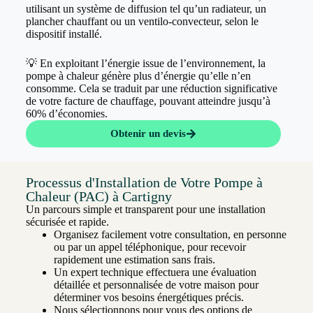
utilisant un système de diffusion tel qu’un radiateur, un
plancher chauffant ou un ventilo-convecteur, selon le
dispositif installé.
💡 En exploitant l’énergie issue de l’environnement, la
pompe à chaleur génère plus d’énergie qu’elle n’en
consomme. Cela se traduit par une réduction significative
de votre facture de chauffage, pouvant atteindre jusqu’à
60% d’économies.
Obtenir un devis
Processus d'Installation de Votre Pompe à
Chaleur (PAC) à Cartigny
Un parcours simple et transparent pour une installation
sécurisée et rapide.
Organisez facilement votre consultation, en personne
ou par un appel téléphonique, pour recevoir
rapidement une estimation sans frais.
Un expert technique effectuera une évaluation
détaillée et personnalisée de votre maison pour
déterminer vos besoins énergétiques précis.
Nous sélectionnons pour vous des options de