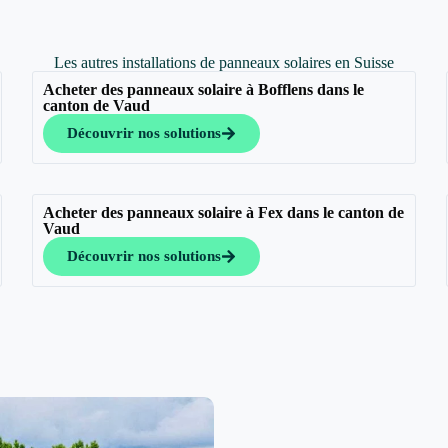
Les autres installations de panneaux solaires en Suisse
Acheter des panneaux solaire à Bofflens dans le
canton de Vaud
Découvrir nos solutions
Acheter des panneaux solaire à Fex dans le canton de
Vaud
Découvrir nos solutions