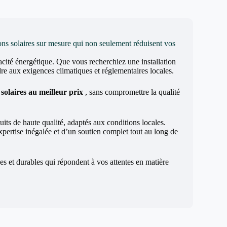
ons solaires sur mesure qui non seulement réduisent vos
acité énergétique. Que vous recherchiez une installation
e aux exigences climatiques et réglementaires locales.
solaires au meilleur prix
, sans compromettre la qualité
uits de haute qualité, adaptés aux conditions locales.
xpertise inégalée et d’un soutien complet tout au long de
s et durables qui répondent à vos attentes en matière