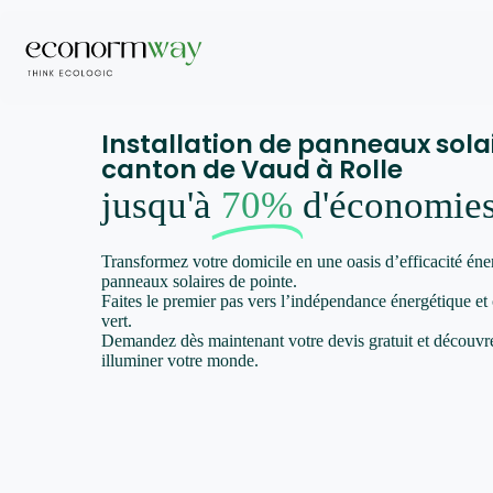
Installation de panneaux sola
canton de Vaud à Rolle
jusqu'à
70%
d'économie
Transformez votre domicile en une oasis d’efficacité éne
panneaux solaires de pointe.
Faites le premier pas vers l’indépendance énergétique et
vert.
Demandez dès maintenant votre devis gratuit et décou
illuminer votre monde.