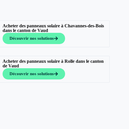
Acheter des panneaux solaire à Chavannes-des-Bois
dans le canton de Vaud
Découvrir nos solutions
Acheter des panneaux solaire à Rolle dans le canton
de Vaud
Découvrir nos solutions