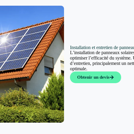
Installation et entretien de pannea
L’installation de panneaux solaires
optimiser l’efficacité du système. 
d’entretien, principalement un ne
optimale.
Obtenir un devis