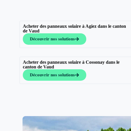
Acheter des panneaux solaire à Agiez dans le canton
de Vaud
Découvrir nos solutions
Acheter des panneaux solaire à Cossonay dans le
canton de Vaud
Découvrir nos solutions