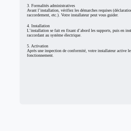
3. Formalités administratives
Avant l’installation, vérifiez les démarches requises (déclarat
raccordement, etc.). Votre installateur peut vous guider.
4. Installation
L’installation se fait en fixant d’abord les supports, puis en ins
raccordant au système électrique.
5. Activation
Après une inspection de conformité, votre installateur active l
fonctionnement.