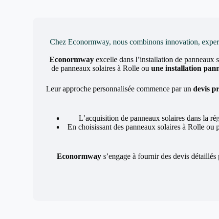
Chez Econormway, nous combinons innovation, expertise 
Econormway
excelle dans l’installation de panneaux s
de panneaux solaires à Rolle ou
une installation pan
Leur approche personnalisée commence par un
devis pr
L’acquisition de panneaux solaires dans la ré
En choisissant des panneaux solaires à Rolle ou 
Econormway
s’engage à fournir des devis détaillés