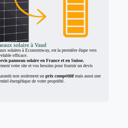
neaux solaire à Vaud
x solaires à Econormway, est la première étape vers
elable efficace.
evis panneau solaire en France et en Suisse.
nt votre site et vos besoins pour fournir un devis
arantit non seulement un
prix compétitif
mais aussi une
entiel énergétique de votre propriété.