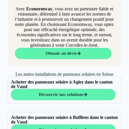
Avec
Econormway
, vous avez un partenaire fiable et
visionnaire, déterminé à faire avancer les normes de
l’industrie et à promouvoir un changement positif pour
notre planète. En choisissant Econormway, vous optez
pour une efficacité énergétique optimale, des
économies significatives sur le long terme, et surtout,
vous investissez dans un avenir durable pour les
générations à venir Corcelles-le-Jorat.
Obtenir un devis
Les autres installations de panneaux solaires en Suisse
Acheter des panneaux solaire à Agiez dans le canton
de Vaud
Découvrir nos solutions
Acheter des panneaux solaire à Bofflens dans le canton
de Vaud