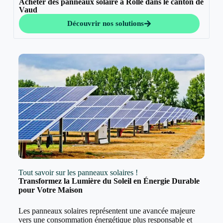
Acheter des panneaux solaire à Rolle dans le canton de
Vaud
Découvrir nos solutions
Tout savoir sur les panneaux solaires !
Transformez la Lumière du Soleil en Énergie Durable
pour Votre Maison
Les panneaux solaires représentent une avancée majeure
vers une consommation énergétique plus responsable et