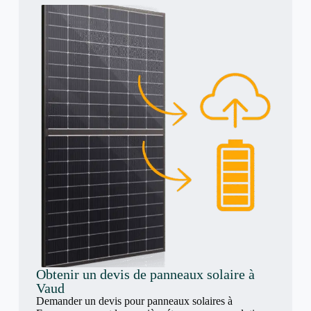
Obtenir un devis de panneaux solaire à
Vaud
Demander un devis pour panneaux solaires à