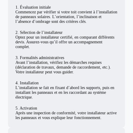
1. Évaluation initiale
Commencez par vérifier si votre toit convient à l’installation
de panneaux solaires. L’orientation, l’inclinaison et
l’absence d’ombrage sont des critères clés.
2. Sélection de l’installateur
Optez pour un installateur certifié, en comparant différents
devis. Assurez-vous qu’il offre un accompagnement
complet.
3. Formalités administratives
Avant l’installation, vérifiez les démarches requises
(déclaration de travaux, demande de raccordement, etc.).
Votre installateur peut vous guider.
4. Installation
L’installation se fait en fixant d’abord les supports, puis en
installant les panneaux et en les raccordant au système
électrique.
5. Activation
Après une inspection de conformité, votre installateur active
les panneaux et vous explique leur fonctionnement.