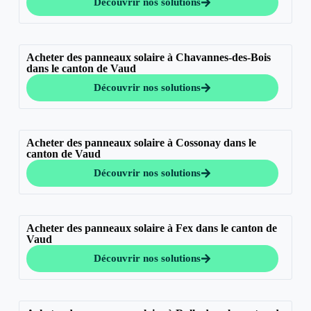
Découvrir nos solutions
Acheter des panneaux solaire à Chavannes-des-Bois
dans le canton de Vaud
Découvrir nos solutions
Acheter des panneaux solaire à Cossonay dans le
canton de Vaud
Découvrir nos solutions
Acheter des panneaux solaire à Fex dans le canton de
Vaud
Découvrir nos solutions