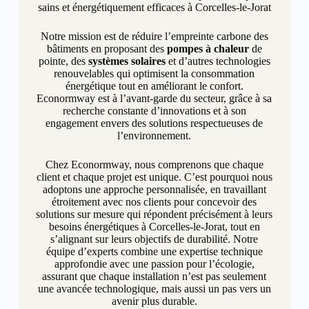
sains et énergétiquement efficaces à Corcelles-le-Jorat
Notre mission est de réduire l’empreinte carbone des
bâtiments en proposant des
pompes à chaleur
de
pointe, des
systèmes solaires
et d’autres technologies
renouvelables qui optimisent la consommation
énergétique tout en améliorant le confort.
Econormway est à l’avant-garde du secteur, grâce à sa
recherche constante d’innovations et à son
engagement envers des solutions respectueuses de
l’environnement.
Chez Econormway, nous comprenons que chaque
client et chaque projet est unique. C’est pourquoi nous
adoptons une approche personnalisée, en travaillant
étroitement avec nos clients pour concevoir des
solutions sur mesure qui répondent précisément à leurs
besoins énergétiques à Corcelles-le-Jorat, tout en
s’alignant sur leurs objectifs de durabilité. Notre
équipe d’experts combine une expertise technique
approfondie avec une passion pour l’écologie,
assurant que chaque installation n’est pas seulement
une avancée technologique, mais aussi un pas vers un
avenir plus durable.