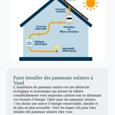
Faire installer des panneaux solaires à
Vaud
L’installation de panneaux solaires est une démarche
écologique et économique qui permet de réduire
considérablement votre empreinte carbone tout en diminuant
vos factures d’énergie. Opter pour des panneaux solaires,
c’est choisir une source d’énergie renouvelable, durable et
de plus en plus accessible. Voici les étapes clés pour faire
installer des panneaux solaires chez vous :