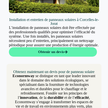
Installation et entretien de panneaux solaires à Corcelles-le-
Jorat
L’installation de panneaux solaires doit être effectuée par
des professionnels qualifiés pour optimiser l’efficacité du
système. Une fois installés, les panneaux solaires
nécessitent peu d’entretien, principalement un nettoyage
périodique pour assurer une production d’énergie optimale.
Obtenir un devis
Obtenez maintenant un devis pour de panneau solaire
Econormway
se distingue en tant que leader innovant
dans le domaine des solutions écologiques, se
spécialisant dans la fourniture de technologies
avancées et durables pour le chauffage et le
refroidissement. Fondée sur les principes de
l’
innovation
, de la
durabilité
et de l’
efficacité
,
Econormway s’engage à transformer les espaces de
vie et de travail en environnements plus verts, plus