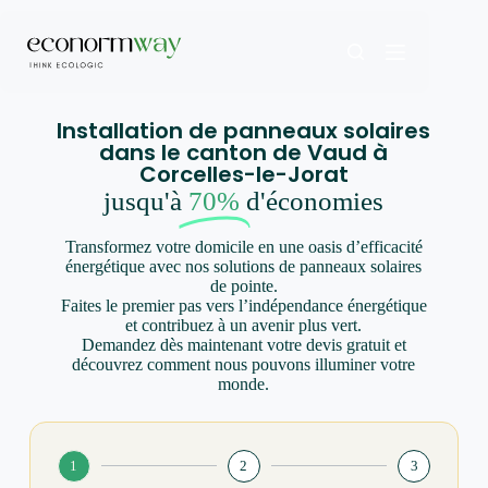
Installation de panneaux solaires
dans le canton de Vaud à
Corcelles-le-Jorat
jusqu'à
70%
d'économies
Transformez votre domicile en une oasis d’efficacité
énergétique avec nos solutions de panneaux solaires
de pointe.
Faites le premier pas vers l’indépendance énergétique
et contribuez à un avenir plus vert.
Demandez dès maintenant votre devis gratuit et
découvrez comment nous pouvons illuminer votre
monde.
1
2
3