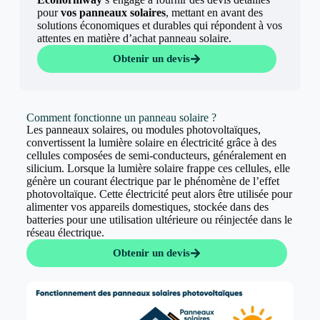
pour
vos panneaux solaires
, mettant en avant des
solutions économiques et durables qui répondent à vos
attentes en matière d’achat panneau solaire.
Obtenir un devis
Comment fonctionne un panneau solaire ?
Les panneaux solaires, ou modules photovoltaïques,
convertissent la lumière solaire en électricité grâce à des
cellules composées de semi-conducteurs, généralement en
silicium. Lorsque la lumière solaire frappe ces cellules, elle
génère un courant électrique par le phénomène de l’effet
photovoltaïque. Cette électricité peut alors être utilisée pour
alimenter vos appareils domestiques, stockée dans des
batteries pour une utilisation ultérieure ou réinjectée dans le
réseau électrique.
Obtenir un devis