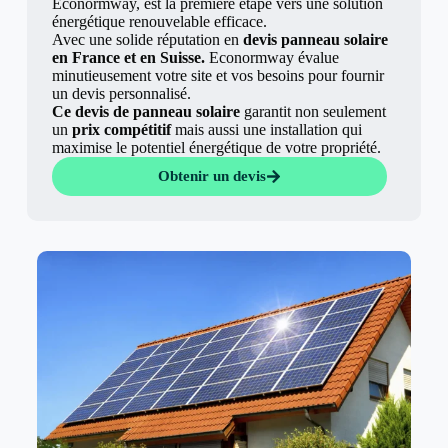
Econormway, est la première étape vers une solution
énergétique renouvelable efficace.
Avec une solide réputation en
devis panneau solaire
en France et en Suisse.
Econormway évalue
minutieusement votre site et vos besoins pour fournir
un devis personnalisé.
Ce devis de panneau solaire
garantit non seulement
un
prix compétitif
mais aussi une installation qui
maximise le potentiel énergétique de votre propriété.
Obtenir un devis