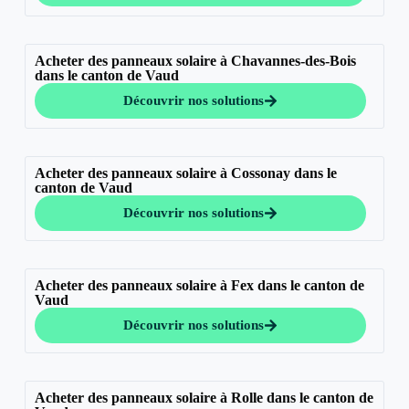
Acheter des panneaux solaire à Chavannes-des-Bois
dans le canton de Vaud
Découvrir nos solutions
Acheter des panneaux solaire à Cossonay dans le
canton de Vaud
Découvrir nos solutions
Acheter des panneaux solaire à Fex dans le canton de
Vaud
Découvrir nos solutions
Acheter des panneaux solaire à Rolle dans le canton de