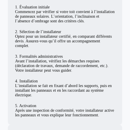
1. Évaluation initiale
Commencez par vérifier si votre toit convient à l’installation
de panneaux solaires. L’orientation, l’inclinaison et
l’absence d’ombrage sont des critères clés.
2. Sélection de l’installateur
Optez pour un installateur certifié, en comparant différents
devis. Assurez-vous qu’il offre un accompagnement
complet.
3. Formalités administratives
Avant l’installation, vérifiez les démarches requises
(déclaration de travaux, demande de raccordement, etc.).
Votre installateur peut vous guider.
4. Installation
L’installation se fait en fixant d’abord les supports, puis en
installant les panneaux et en les raccordant au système
électrique.
5. Activation
Après une inspection de conformité, votre installateur active
les panneaux et vous explique leur fonctionnement.