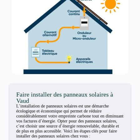
Faire installer des panneaux solaires à
Vaud
L’installation de panneaux solaires est une démarche
écologique et économique qui permet de réduire
considérablement votre empreinte carbone tout en diminuant
vos factures d’énergie. Opter pour des panneaux solaires,
c’est choisir une source d’énergie renouvelable, durable et
de plus en plus accessible. Voici les étapes clés pour faire
installer des panneaux solaires chez vous :