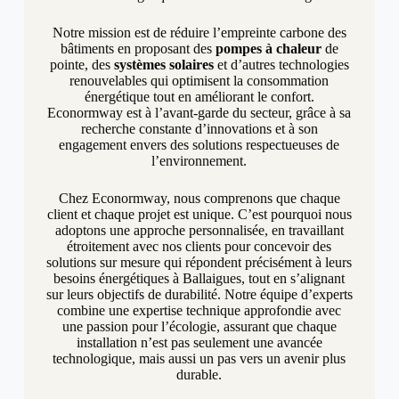
Notre mission est de réduire l’empreinte carbone des
bâtiments en proposant des
pompes à chaleur
de
pointe, des
systèmes solaires
et d’autres technologies
renouvelables qui optimisent la consommation
énergétique tout en améliorant le confort.
Econormway est à l’avant-garde du secteur, grâce à sa
recherche constante d’innovations et à son
engagement envers des solutions respectueuses de
l’environnement.
Chez Econormway, nous comprenons que chaque
client et chaque projet est unique. C’est pourquoi nous
adoptons une approche personnalisée, en travaillant
étroitement avec nos clients pour concevoir des
solutions sur mesure qui répondent précisément à leurs
besoins énergétiques à Ballaigues, tout en s’alignant
sur leurs objectifs de durabilité. Notre équipe d’experts
combine une expertise technique approfondie avec
une passion pour l’écologie, assurant que chaque
installation n’est pas seulement une avancée
technologique, mais aussi un pas vers un avenir plus
durable.