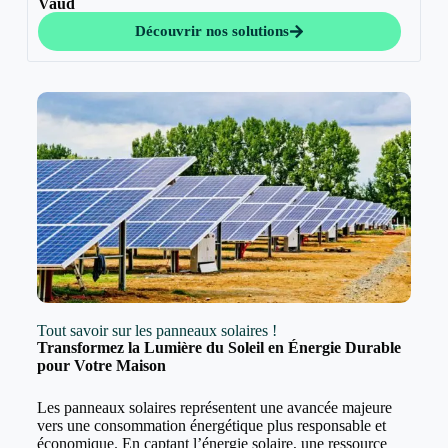
Vaud
Découvrir nos solutions
Tout savoir sur les panneaux solaires !
Transformez la Lumière du Soleil en Énergie Durable
pour Votre Maison
Les panneaux solaires représentent une avancée majeure
vers une consommation énergétique plus responsable et
économique. En captant l’énergie solaire, une ressource