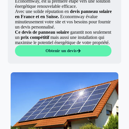
Econormway, est la première étape vers une solution
énergétique renouvelable efficace.
Avec une solide réputation en
devis panneau solaire
en France et en Suisse.
Econormway évalue
minutieusement votre site et vos besoins pour fournir
un devis personnalisé.
Ce devis de panneau solaire
garantit non seulement
un
prix compétitif
mais aussi une installation qui
maximise le potentiel énergétique de votre propriété.
Obtenir un devis