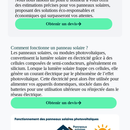
des estimations précises pour vos panneaux solaires,
proposant des solutions éco-responsables et
économiques qui surpasseront vos attentes.
Obtenir un devis
Comment fonctionne un panneau solaire ?
Les panneaux solaires, ou modules photovoltaïques,
convertissent la lumière solaire en électricité grâce à des
cellules composées de semi-conducteurs, généralement en
silicium. Lorsque la lumière solaire frappe ces cellules, elle
génère un courant électrique par le phénomène de l’effet
photovoltaïque. Cette électricité peut alors être utilisée pour
alimenter vos appareils domestiques, stockée dans des
batteries pour une utilisation ultérieure ou réinjectée dans le
réseau électrique.
Obtenir un devis