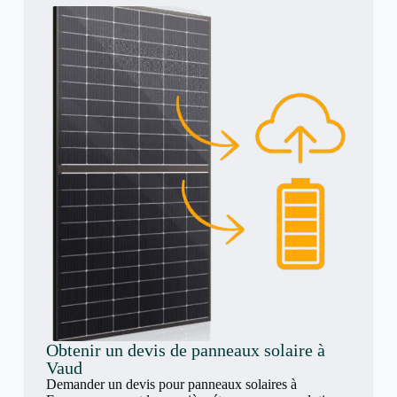
Obtenir un devis de panneaux solaire à
Vaud
Demander un devis pour panneaux solaires à