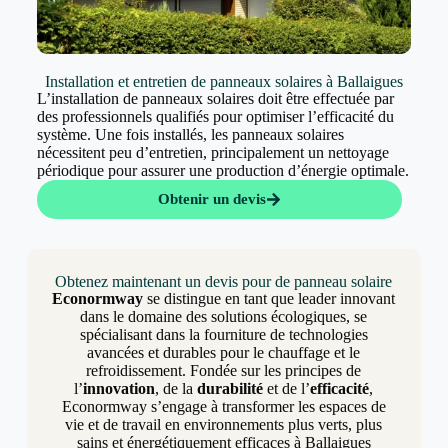
Installation et entretien de panneaux solaires à Ballaigues
L’installation de panneaux solaires doit être effectuée par
des professionnels qualifiés pour optimiser l’efficacité du
système. Une fois installés, les panneaux solaires
nécessitent peu d’entretien, principalement un nettoyage
périodique pour assurer une production d’énergie optimale.
Obtenir un devis
Obtenez maintenant un devis pour de panneau solaire
Econormway
se distingue en tant que leader innovant
dans le domaine des solutions écologiques, se
spécialisant dans la fourniture de technologies
avancées et durables pour le chauffage et le
refroidissement. Fondée sur les principes de
l’
innovation
, de la
durabilité
et de l’
efficacité
,
Econormway s’engage à transformer les espaces de
vie et de travail en environnements plus verts, plus
sains et énergétiquement efficaces à Ballaigues