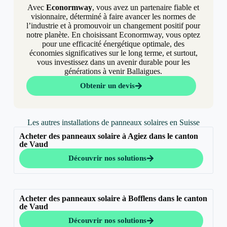
Avec
Econormway
, vous avez un partenaire fiable et
visionnaire, déterminé à faire avancer les normes de
l’industrie et à promouvoir un changement positif pour
notre planète. En choisissant Econormway, vous optez
pour une efficacité énergétique optimale, des
économies significatives sur le long terme, et surtout,
vous investissez dans un avenir durable pour les
générations à venir Ballaigues.
Obtenir un devis
Les autres installations de panneaux solaires en Suisse
Acheter des panneaux solaire à Agiez dans le canton
de Vaud
Découvrir nos solutions
Acheter des panneaux solaire à Bofflens dans le canton
de Vaud
Découvrir nos solutions