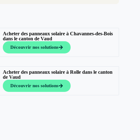
Acheter des panneaux solaire à Chavannes-des-Bois
dans le canton de Vaud
Découvrir nos solutions
Acheter des panneaux solaire à Rolle dans le canton
de Vaud
Découvrir nos solutions