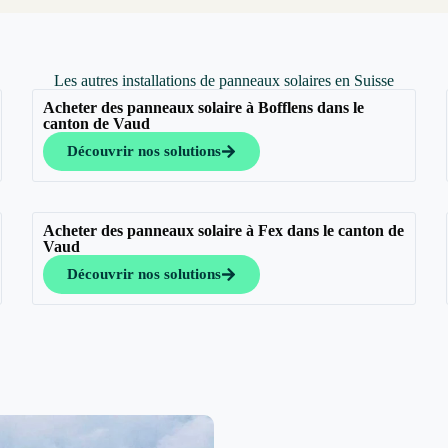
Les autres installations de panneaux solaires en Suisse
Acheter des panneaux solaire à Bofflens dans le
canton de Vaud
Découvrir nos solutions
Acheter des panneaux solaire à Fex dans le canton de
Vaud
Découvrir nos solutions