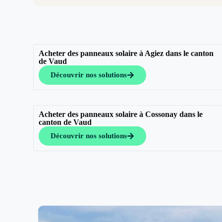
Acheter des panneaux solaire à Agiez dans le canton
de Vaud
Découvrir nos solutions
Acheter des panneaux solaire à Cossonay dans le
canton de Vaud
Découvrir nos solutions