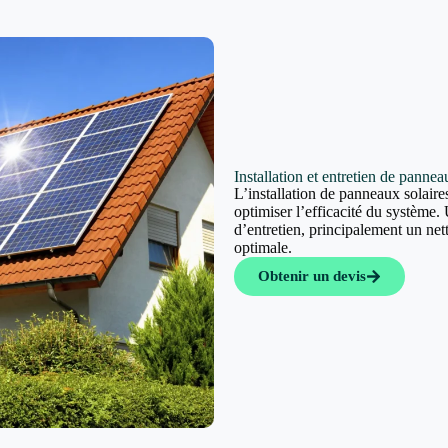
Installation et entretien de panne
L’installation de panneaux solaires
optimiser l’efficacité du système. 
d’entretien, principalement un ne
optimale.
Obtenir un devis