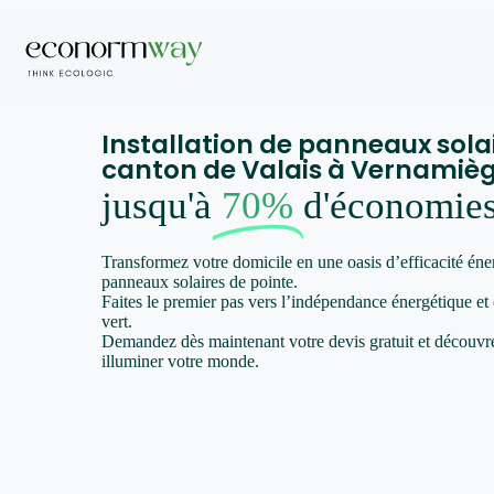
Installation de panneaux sola
canton de Valais à Vernamiè
jusqu'à
70%
d'économie
Transformez votre domicile en une oasis d’efficacité éne
panneaux solaires de pointe.
Faites le premier pas vers l’indépendance énergétique et
vert.
Demandez dès maintenant votre devis gratuit et décou
illuminer votre monde.