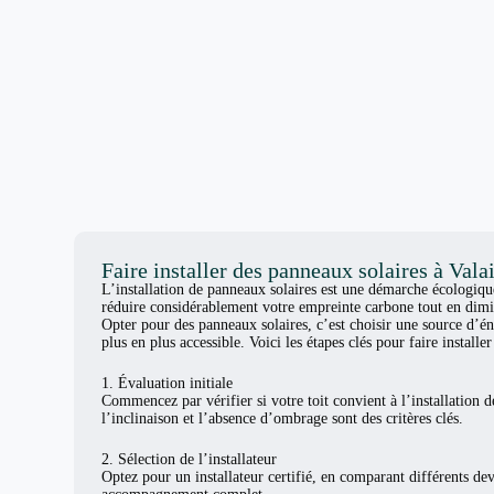
Faire installer des panneaux solaires à Vala
L’installation de panneaux solaires est une démarche écologiq
réduire considérablement votre empreinte carbone tout en dimi
Opter pour des panneaux solaires, c’est choisir une source d’én
plus en plus accessible. Voici les étapes clés pour faire install
1. Évaluation initiale
Commencez par vérifier si votre toit convient à l’installation d
l’inclinaison et l’absence d’ombrage sont des critères clés.
2. Sélection de l’installateur
Optez pour un installateur certifié, en comparant différents de