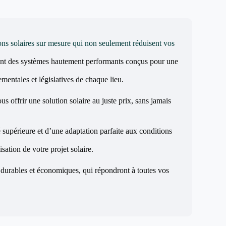
ons solaires sur mesure qui non seulement réduisent vos
ant des systèmes hautement performants conçus pour une
mentales et législatives de chaque lieu.
s offrir une solution solaire au juste prix, sans jamais
 supérieure et d’une adaptation parfaite aux conditions
sation de votre projet solaire.
 durables et économiques, qui répondront à toutes vos