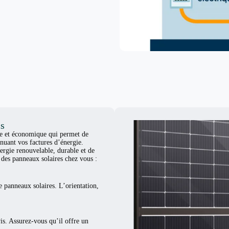
is
ue et économique qui permet de
nuant vos factures d’énergie.
ergie renouvelable, durable et de
er des panneaux solaires chez vous :
e panneaux solaires. L’orientation,
vis. Assurez-vous qu’il offre un