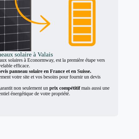
eaux solaire à Valais
x solaires à Econormway, est la première étape vers
elable efficace.
evis panneau solaire en France et en Suisse.
nt votre site et vos besoins pour fournir un devis
arantit non seulement un
prix compétitif
mais aussi une
entiel énergétique de votre propriété.