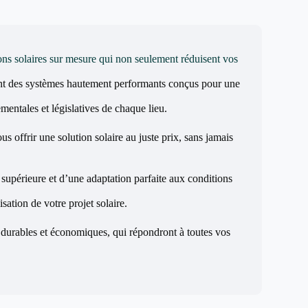
ons solaires sur mesure qui non seulement réduisent vos
nt des systèmes hautement performants conçus pour une
mentales et législatives de chaque lieu.
s offrir une solution solaire au juste prix, sans jamais
é supérieure et d’une adaptation parfaite aux conditions
sation de votre projet solaire.
 durables et économiques, qui répondront à toutes vos