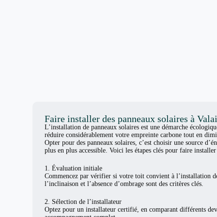
Faire installer des panneaux solaires à Vala
L’installation de panneaux solaires est une démarche écologiq
réduire considérablement votre empreinte carbone tout en dimi
Opter pour des panneaux solaires, c’est choisir une source d’én
plus en plus accessible. Voici les étapes clés pour faire install
1. Évaluation initiale
Commencez par vérifier si votre toit convient à l’installation d
l’inclinaison et l’absence d’ombrage sont des critères clés.
2. Sélection de l’installateur
Optez pour un installateur certifié, en comparant différents de