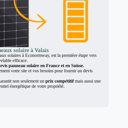
eaux solaire à Valais
x solaires à Econormway, est la première étape vers
elable efficace.
evis panneau solaire en France et en Suisse.
nt votre site et vos besoins pour fournir un devis
arantit non seulement un
prix compétitif
mais aussi une
entiel énergétique de votre propriété.