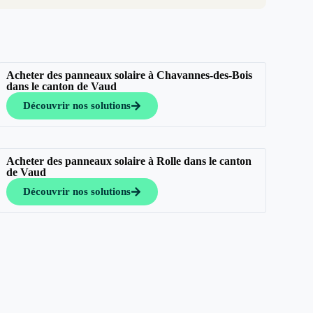
Acheter des panneaux solaire à Chavannes-des-Bois
dans le canton de Vaud
Découvrir nos solutions
Acheter des panneaux solaire à Rolle dans le canton
de Vaud
Découvrir nos solutions