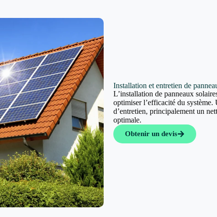
Installation et entretien de panneau
L’installation de panneaux solaires
optimiser l’efficacité du système. 
d’entretien, principalement un ne
optimale.
Obtenir un devis