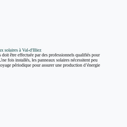
x solaires à Val-d'Illiez
 doit être effectuée par des professionnels qualifiés pour
Une fois installés, les panneaux solaires nécessitent peu
ttoyage périodique pour assurer une production d’énergie