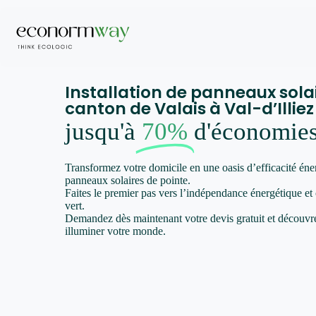
Installation de panneaux sola
canton de Valais à Val-d’Illiez
jusqu'à
70%
d'économie
Transformez votre domicile en une oasis d’efficacité éne
panneaux solaires de pointe.
Faites le premier pas vers l’indépendance énergétique et
vert.
Demandez dès maintenant votre devis gratuit et décou
illuminer votre monde.