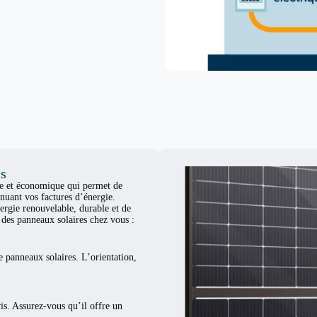
is
ue et économique qui permet de
nuant vos factures d’énergie.
ergie renouvelable, durable et de
er des panneaux solaires chez vous :
e panneaux solaires. L’orientation,
vis. Assurez-vous qu’il offre un