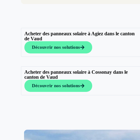
Acheter des panneaux solaire à Agiez dans le canton
de Vaud
Découvrir nos solutions
Acheter des panneaux solaire à Cossonay dans le
canton de Vaud
Découvrir nos solutions