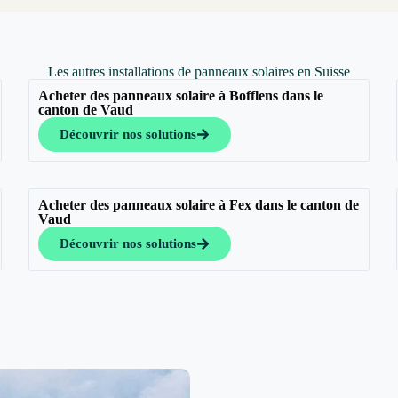
Les autres installations de panneaux solaires en Suisse
Acheter des panneaux solaire à Bofflens dans le
canton de Vaud
Découvrir nos solutions
Acheter des panneaux solaire à Fex dans le canton de
Vaud
Découvrir nos solutions