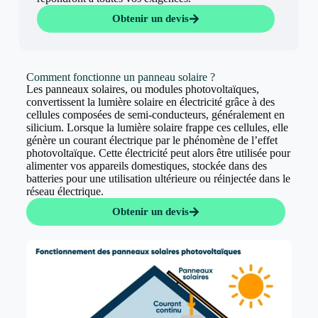
Obtenir un devis
Comment fonctionne un panneau solaire ?
Les panneaux solaires, ou modules photovoltaïques,
convertissent la lumière solaire en électricité grâce à des
cellules composées de semi-conducteurs, généralement en
silicium. Lorsque la lumière solaire frappe ces cellules, elle
génère un courant électrique par le phénomène de l’effet
photovoltaïque. Cette électricité peut alors être utilisée pour
alimenter vos appareils domestiques, stockée dans des
batteries pour une utilisation ultérieure ou réinjectée dans le
réseau électrique.
Obtenir un devis