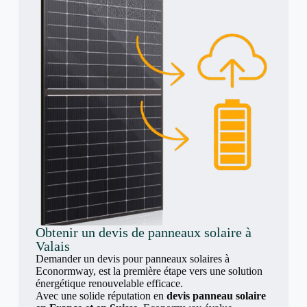
Obtenir un devis de panneaux solaire à
Valais
Demander un devis pour panneaux solaires à
Econormway, est la première étape vers une solution
énergétique renouvelable efficace.
Avec une solide réputation en
devis panneau solaire