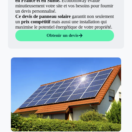
en France et en Suisse.
Econormway évalue
minutieusement votre site et vos besoins pour fournir
un devis personnalisé.
Ce devis de panneau solaire
garantit non seulement
un
prix compétitif
mais aussi une installation qui
maximise le potentiel énergétique de votre propriété.
Obtenir un devis