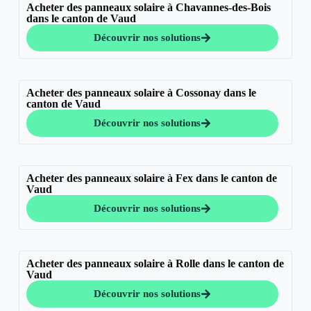
Acheter des panneaux solaire à Chavannes-des-Bois
dans le canton de Vaud
Découvrir nos solutions
Acheter des panneaux solaire à Cossonay dans le
canton de Vaud
Découvrir nos solutions
Acheter des panneaux solaire à Fex dans le canton de
Vaud
Découvrir nos solutions
Acheter des panneaux solaire à Rolle dans le canton de
Vaud
Découvrir nos solutions