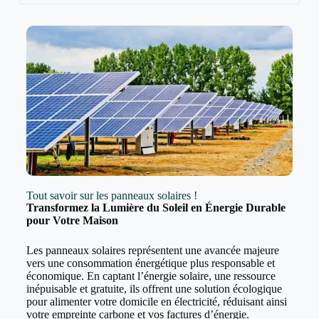
Tout savoir sur les panneaux solaires !
Transformez la Lumière du Soleil en Énergie Durable
pour Votre Maison
Les panneaux solaires représentent une avancée majeure
vers une consommation énergétique plus responsable et
économique. En captant l’énergie solaire, une ressource
inépuisable et gratuite, ils offrent une solution écologique
pour alimenter votre domicile en électricité, réduisant ainsi
votre empreinte carbone et vos factures d’énergie.