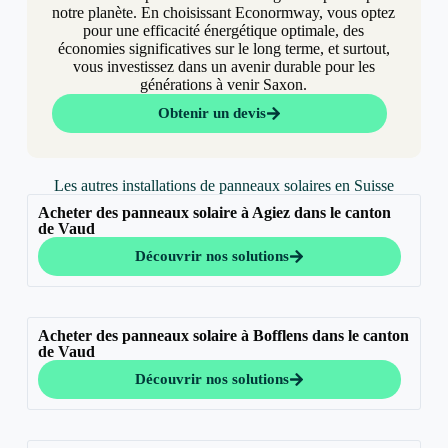
notre planète. En choisissant Econormway, vous optez
pour une efficacité énergétique optimale, des
économies significatives sur le long terme, et surtout,
vous investissez dans un avenir durable pour les
générations à venir Saxon.
Obtenir un devis
Les autres installations de panneaux solaires en Suisse
Acheter des panneaux solaire à Agiez dans le canton
de Vaud
Découvrir nos solutions
Acheter des panneaux solaire à Bofflens dans le canton
de Vaud
Découvrir nos solutions