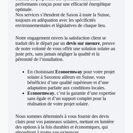
performants conçus pour une efficacité énergétique
optimale.
Nos services s’étendent de Saxon à toute la Suisse,
toujours en adéquation avec les spécificités
environnementales et législatives de chaque lieu.
Notre engagement envers la satisfaction client se
traduit dès le départ par un
devis sur mesure
, preuve
de notre volonté de vous offrir une solution solaire au
juste prix, sans jamais négliger la qualité et la
pérennité de l’installation.
En choisissant
Econormway
pour votre projet
solaire à Saxonou ailleurs en Suisse, vous
bénéficiez d’une qualité supérieure et d’une
adaptation parfaite aux conditions locales.
Econormway
, c’est la garantie d’une expertise
sans égale et d’un support complet pour la
réalisation de votre projet solaire.
Nous sommes déterminés à vous fournir des devis
clairs pour vos panneaux solaires, mettant en lumière
des options à la fois durables et économiques, qui
répondront à toutes vos exigences.