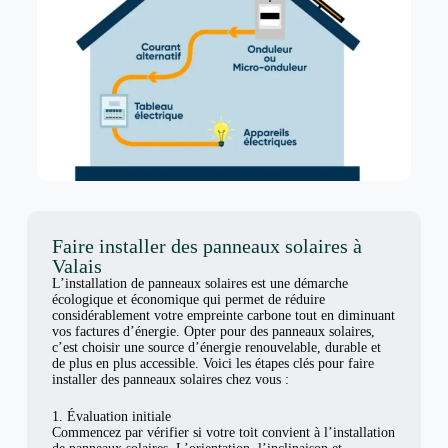
Faire installer des panneaux solaires à
Valais
L’installation de panneaux solaires est une démarche
écologique et économique qui permet de réduire
considérablement votre empreinte carbone tout en diminuant
vos factures d’énergie. Opter pour des panneaux solaires,
c’est choisir une source d’énergie renouvelable, durable et
de plus en plus accessible. Voici les étapes clés pour faire
installer des panneaux solaires chez vous :
1. Évaluation initiale
Commencez par vérifier si votre toit convient à l’installation