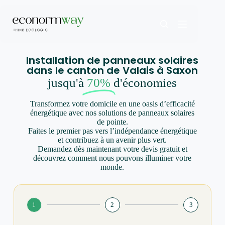
Installation de panneaux solaires
dans le canton de Valais à Saxon
jusqu'à
70%
d'économies
Transformez votre domicile en une oasis d’efficacité
énergétique avec nos solutions de panneaux solaires
de pointe.
Faites le premier pas vers l’indépendance énergétique
et contribuez à un avenir plus vert.
Demandez dès maintenant votre devis gratuit et
découvrez comment nous pouvons illuminer votre
monde.
1
2
3