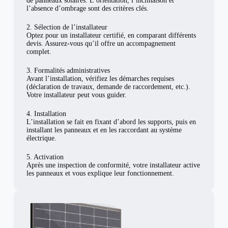
de panneaux solaires. L’orientation, l’inclinaison et
l’absence d’ombrage sont des critères clés.
2. Sélection de l’installateur
Optez pour un installateur certifié, en comparant différents
devis. Assurez-vous qu’il offre un accompagnement
complet.
3. Formalités administratives
Avant l’installation, vérifiez les démarches requises
(déclaration de travaux, demande de raccordement, etc.).
Votre installateur peut vous guider.
4. Installation
L’installation se fait en fixant d’abord les supports, puis en
installant les panneaux et en les raccordant au système
électrique.
5. Activation
Après une inspection de conformité, votre installateur active
les panneaux et vous explique leur fonctionnement.