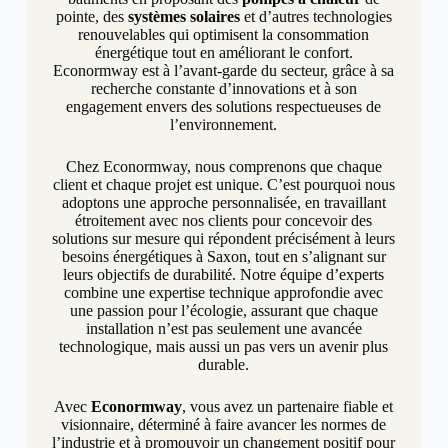
pointe, des
systèmes solaires
et d’autres technologies
renouvelables qui optimisent la consommation
énergétique tout en améliorant le confort.
Econormway est à l’avant-garde du secteur, grâce à sa
recherche constante d’innovations et à son
engagement envers des solutions respectueuses de
l’environnement.
Chez Econormway, nous comprenons que chaque
client et chaque projet est unique. C’est pourquoi nous
adoptons une approche personnalisée, en travaillant
étroitement avec nos clients pour concevoir des
solutions sur mesure qui répondent précisément à leurs
besoins énergétiques à Saxon, tout en s’alignant sur
leurs objectifs de durabilité. Notre équipe d’experts
combine une expertise technique approfondie avec
une passion pour l’écologie, assurant que chaque
installation n’est pas seulement une avancée
technologique, mais aussi un pas vers un avenir plus
durable.
Avec
Econormway
, vous avez un partenaire fiable et
visionnaire, déterminé à faire avancer les normes de
l’industrie et à promouvoir un changement positif pour