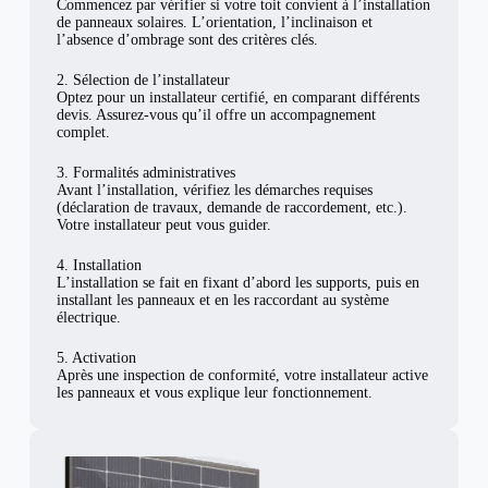
Commencez par vérifier si votre toit convient à l’installation
de panneaux solaires. L’orientation, l’inclinaison et
l’absence d’ombrage sont des critères clés.
2. Sélection de l’installateur
Optez pour un installateur certifié, en comparant différents
devis. Assurez-vous qu’il offre un accompagnement
complet.
3. Formalités administratives
Avant l’installation, vérifiez les démarches requises
(déclaration de travaux, demande de raccordement, etc.).
Votre installateur peut vous guider.
4. Installation
L’installation se fait en fixant d’abord les supports, puis en
installant les panneaux et en les raccordant au système
électrique.
5. Activation
Après une inspection de conformité, votre installateur active
les panneaux et vous explique leur fonctionnement.