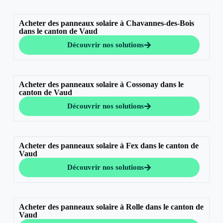
Acheter des panneaux solaire à Chavannes-des-Bois
dans le canton de Vaud
Découvrir nos solutions
Acheter des panneaux solaire à Cossonay dans le
canton de Vaud
Découvrir nos solutions
Acheter des panneaux solaire à Fex dans le canton de
Vaud
Découvrir nos solutions
Acheter des panneaux solaire à Rolle dans le canton de
Vaud