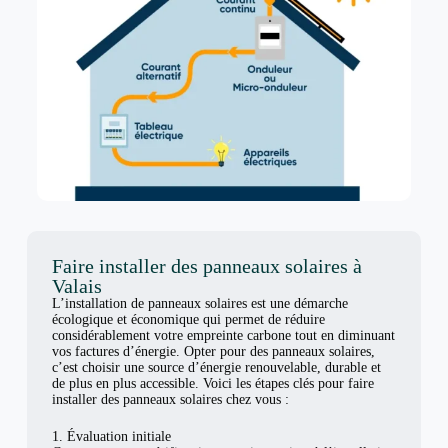
Faire installer des panneaux solaires à
Valais
L’installation de panneaux solaires est une démarche
écologique et économique qui permet de réduire
considérablement votre empreinte carbone tout en diminuant
vos factures d’énergie. Opter pour des panneaux solaires,
c’est choisir une source d’énergie renouvelable, durable et
de plus en plus accessible. Voici les étapes clés pour faire
installer des panneaux solaires chez vous :
1. Évaluation initiale