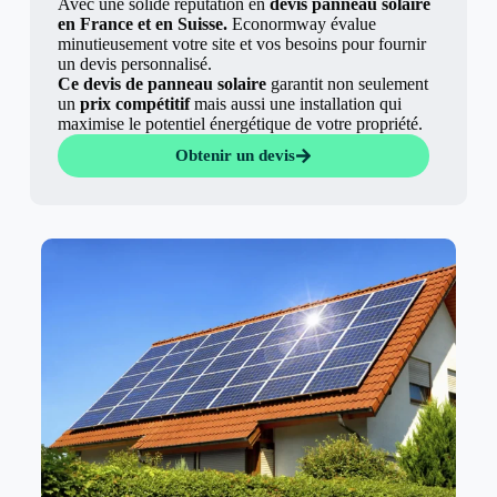
Avec une solide réputation en
devis panneau solaire
en France et en Suisse.
Econormway évalue
minutieusement votre site et vos besoins pour fournir
un devis personnalisé.
Ce devis de panneau solaire
garantit non seulement
un
prix compétitif
mais aussi une installation qui
maximise le potentiel énergétique de votre propriété.
Obtenir un devis