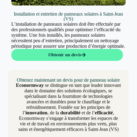
Installation et entretien de panneaux solaires à Saint-Jean
(VS)
L’installation de panneaux solaires doit être effectuée par
des professionnels qualifiés pour optimiser l’efficacité du
système. Une fois installés, les panneaux solaires
nécessitent peu d’entretien, principalement un nettoyage
périodique pour assurer une production d’énergie optimale.
Obtenir un devis
Obtenez maintenant un devis pour de panneau solaire
Econormway
se distingue en tant que leader innovant
dans le domaine des solutions écologiques, se
spécialisant dans la fourniture de technologies
avancées et durables pour le chauffage et le
refroidissement. Fondée sur les principes de
l’
innovation
, de la
durabilité
et de l’
efficacité
,
Econormway s’engage à transformer les espaces de
vie et de travail en environnements plus verts, plus
sains et énergétiquement efficaces à Saint-Jean (VS)