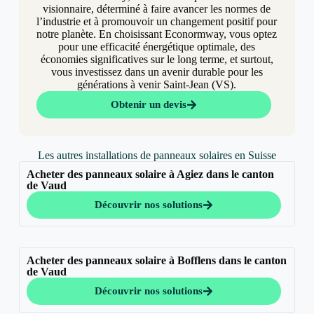
visionnaire, déterminé à faire avancer les normes de
l’industrie et à promouvoir un changement positif pour
notre planète. En choisissant Econormway, vous optez
pour une efficacité énergétique optimale, des
économies significatives sur le long terme, et surtout,
vous investissez dans un avenir durable pour les
générations à venir Saint-Jean (VS).
Obtenir un devis
Les autres installations de panneaux solaires en Suisse
Acheter des panneaux solaire à Agiez dans le canton
de Vaud
Découvrir nos solutions
Acheter des panneaux solaire à Bofflens dans le canton
de Vaud
Découvrir nos solutions