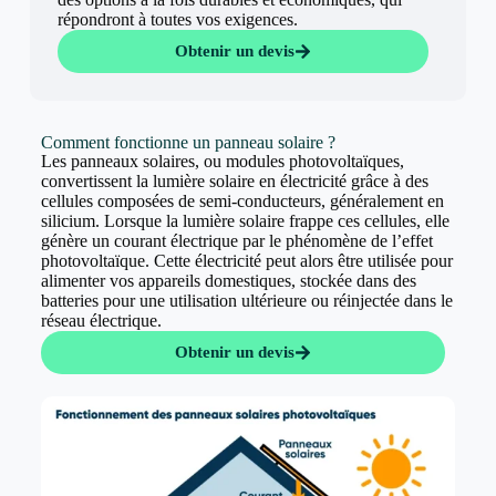
répondront à toutes vos exigences.
Obtenir un devis
Comment fonctionne un panneau solaire ?
Les panneaux solaires, ou modules photovoltaïques,
convertissent la lumière solaire en électricité grâce à des
cellules composées de semi-conducteurs, généralement en
silicium. Lorsque la lumière solaire frappe ces cellules, elle
génère un courant électrique par le phénomène de l’effet
photovoltaïque. Cette électricité peut alors être utilisée pour
alimenter vos appareils domestiques, stockée dans des
batteries pour une utilisation ultérieure ou réinjectée dans le
réseau électrique.
Obtenir un devis