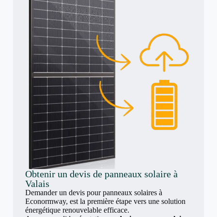
Obtenir un devis de panneaux solaire à
Valais
Demander un devis pour panneaux solaires à
Econormway, est la première étape vers une solution
énergétique renouvelable efficace.