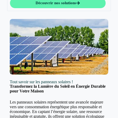
Découvrir nos solutions
Tout savoir sur les panneaux solaires !
Transformez la Lumière du Soleil en Énergie Durable
pour Votre Maison
Les panneaux solaires représentent une avancée majeure
vers une consommation énergétique plus responsable et
économique. En captant l’énergie solaire, une ressource
inépuisable et gratuite, ils offrent une solution écologique