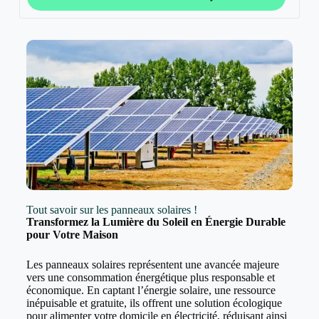
Tout savoir sur les panneaux solaires !
Transformez la Lumière du Soleil en Énergie Durable
pour Votre Maison
Les panneaux solaires représentent une avancée majeure
vers une consommation énergétique plus responsable et
économique. En captant l’énergie solaire, une ressource
inépuisable et gratuite, ils offrent une solution écologique
pour alimenter votre domicile en électricité, réduisant ainsi