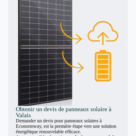
Obtenir un devis de panneaux solaire à
Valais
Demander un devis pour panneaux solaires à
Econormway, est la première étape vers une solution
énergétique renouvelable efficace.