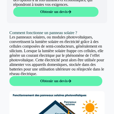
répondront à toutes vos exigences.
Obtenir un devis
Comment fonctionne un panneau solaire ?
Les panneaux solaires, ou modules photovoltaïques,
convertissent la lumière solaire en électricité grâce à des
cellules composées de semi-conducteurs, généralement en
silicium. Lorsque la lumière solaire frappe ces cellules, elle
génère un courant électrique par le phénomène de l’effet
photovoltaïque. Cette électricité peut alors être utilisée pour
alimenter vos appareils domestiques, stockée dans des
batteries pour une utilisation ultérieure ou réinjectée dans le
réseau électrique.
Obtenir un devis