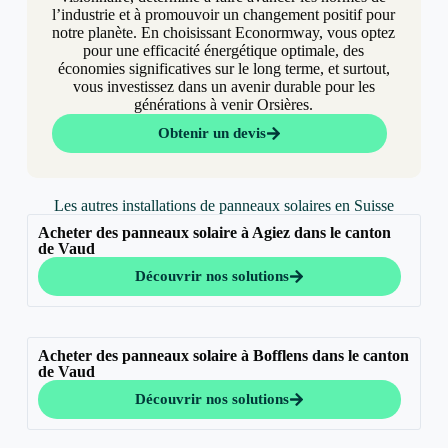
l’industrie et à promouvoir un changement positif pour
notre planète. En choisissant Econormway, vous optez
pour une efficacité énergétique optimale, des
économies significatives sur le long terme, et surtout,
vous investissez dans un avenir durable pour les
générations à venir Orsières.
Obtenir un devis
Les autres installations de panneaux solaires en Suisse
Acheter des panneaux solaire à Agiez dans le canton
de Vaud
Découvrir nos solutions
Acheter des panneaux solaire à Bofflens dans le canton
de Vaud
Découvrir nos solutions