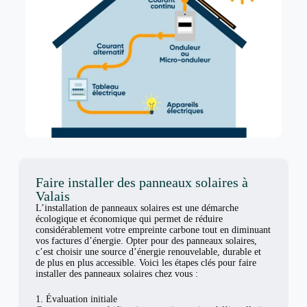
Faire installer des panneaux solaires à
Valais
L’installation de panneaux solaires est une démarche
écologique et économique qui permet de réduire
considérablement votre empreinte carbone tout en diminuant
vos factures d’énergie. Opter pour des panneaux solaires,
c’est choisir une source d’énergie renouvelable, durable et
de plus en plus accessible. Voici les étapes clés pour faire
installer des panneaux solaires chez vous :
1. Évaluation initiale