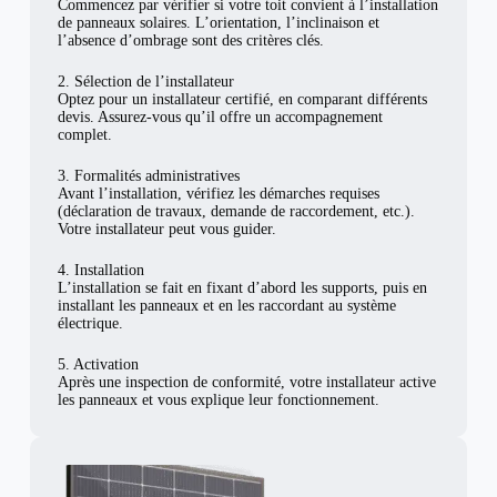
Commencez par vérifier si votre toit convient à l’installation
de panneaux solaires. L’orientation, l’inclinaison et
l’absence d’ombrage sont des critères clés.
2. Sélection de l’installateur
Optez pour un installateur certifié, en comparant différents
devis. Assurez-vous qu’il offre un accompagnement
complet.
3. Formalités administratives
Avant l’installation, vérifiez les démarches requises
(déclaration de travaux, demande de raccordement, etc.).
Votre installateur peut vous guider.
4. Installation
L’installation se fait en fixant d’abord les supports, puis en
installant les panneaux et en les raccordant au système
électrique.
5. Activation
Après une inspection de conformité, votre installateur active
les panneaux et vous explique leur fonctionnement.