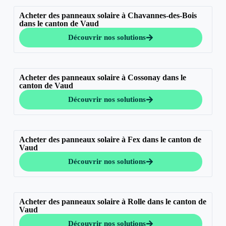
Acheter des panneaux solaire à Chavannes-des-Bois
dans le canton de Vaud
Découvrir nos solutions
Acheter des panneaux solaire à Cossonay dans le
canton de Vaud
Découvrir nos solutions
Acheter des panneaux solaire à Fex dans le canton de
Vaud
Découvrir nos solutions
Acheter des panneaux solaire à Rolle dans le canton de
Vaud
Découvrir nos solutions