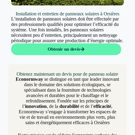
Installation et entretien de panneaux solaires à Orsières
L’installation de panneaux solaires doit être effectuée par
des professionnels qualifiés pour optimiser l’efficacité du
système. Une fois installés, les panneaux solaires
nécessitent peu d’entretien, principalement un nettoyage
périodique pour assurer une production d’énergie optimale.
Obtenir un devis
Obtenez maintenant un devis pour de panneau solaire
Econormway
se distingue en tant que leader innovant
dans le domaine des solutions écologiques, se
spécialisant dans la fourniture de technologies
avancées et durables pour le chauffage et le
refroidissement. Fondée sur les principes de
l’
innovation
, de la
durabilité
et de l’
efficacité
,
Econormway s’engage à transformer les espaces de
vie et de travail en environnements plus verts, plus
sains et énergétiquement efficaces à Orsières