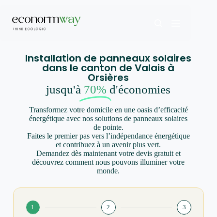
Installation de panneaux solaires
dans le canton de Valais à
Orsières
jusqu'à
70%
d'économies
Transformez votre domicile en une oasis d’efficacité
énergétique avec nos solutions de panneaux solaires
de pointe.
Faites le premier pas vers l’indépendance énergétique
et contribuez à un avenir plus vert.
Demandez dès maintenant votre devis gratuit et
découvrez comment nous pouvons illuminer votre
monde.
1
2
3