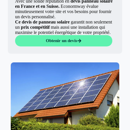
Avec une solide réputation en
devis panneau solaire
en France et en Suisse.
Econormway évalue
minutieusement votre site et vos besoins pour fournir
un devis personnalisé.
Ce devis de panneau solaire
garantit non seulement
un
prix compétitif
mais aussi une installation qui
maximise le potentiel énergétique de votre propriété.
Obtenir un devis