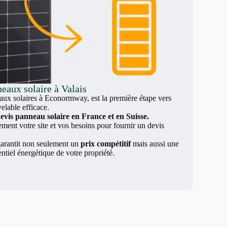
eaux solaire à Valais
x solaires à Econormway, est la première étape vers
elable efficace.
evis panneau solaire en France et en Suisse.
nt votre site et vos besoins pour fournir un devis
arantit non seulement un
prix compétitif
mais aussi une
entiel énergétique de votre propriété.