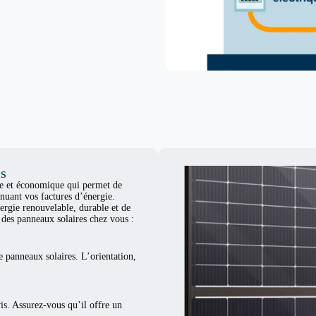
is
ue et économique qui permet de
nuant vos factures d’énergie.
ergie renouvelable, durable et de
er des panneaux solaires chez vous :
e panneaux solaires. L’orientation,
vis. Assurez-vous qu’il offre un