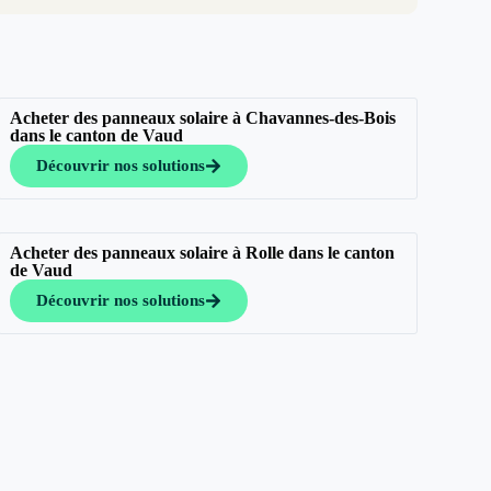
Acheter des panneaux solaire à Chavannes-des-Bois
dans le canton de Vaud
Découvrir nos solutions
Acheter des panneaux solaire à Rolle dans le canton
de Vaud
Découvrir nos solutions