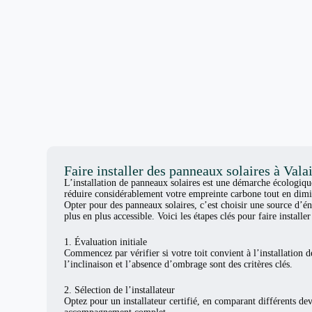
Faire installer des panneaux solaires à Vala
L’installation de panneaux solaires est une démarche écologiq
réduire considérablement votre empreinte carbone tout en dimi
Opter pour des panneaux solaires, c’est choisir une source d’én
plus en plus accessible. Voici les étapes clés pour faire install
1. Évaluation initiale
Commencez par vérifier si votre toit convient à l’installation d
l’inclinaison et l’absence d’ombrage sont des critères clés.
2. Sélection de l’installateur
Optez pour un installateur certifié, en comparant différents de