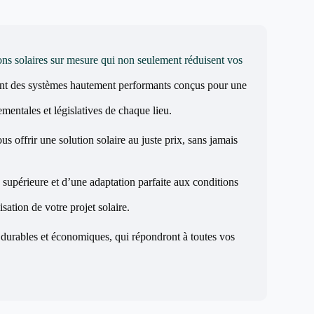
ons solaires sur mesure qui non seulement réduisent vos
ant des systèmes hautement performants conçus pour une
mentales et législatives de chaque lieu.
s offrir une solution solaire au juste prix, sans jamais
 supérieure et d’une adaptation parfaite aux conditions
sation de votre projet solaire.
 durables et économiques, qui répondront à toutes vos