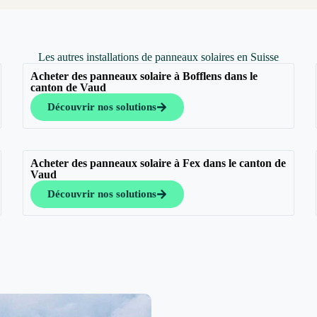
Les autres installations de panneaux solaires en Suisse
Acheter des panneaux solaire à Bofflens dans le
canton de Vaud
Découvrir nos solutions
Acheter des panneaux solaire à Fex dans le canton de
Vaud
Découvrir nos solutions