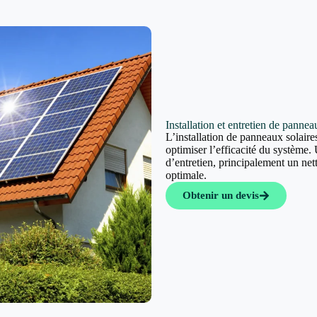
Installation et entretien de panne
L’installation de panneaux solaires
optimiser l’efficacité du système. 
d’entretien, principalement un ne
optimale.
Obtenir un devis