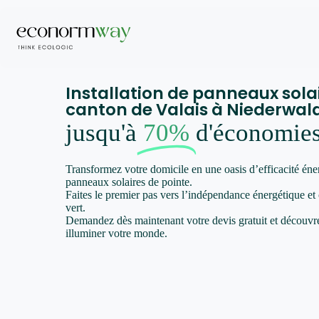
Installation de panneaux sola
canton de Valais à Niederwal
jusqu'à
70%
d'économie
Transformez votre domicile en une oasis d’efficacité éne
panneaux solaires de pointe.
Faites le premier pas vers l’indépendance énergétique et
vert.
Demandez dès maintenant votre devis gratuit et décou
illuminer votre monde.