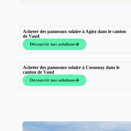
Acheter des panneaux solaire à Agiez dans le canton
de Vaud
Découvrir nos solutions
Acheter des panneaux solaire à Cossonay dans le
canton de Vaud
Découvrir nos solutions