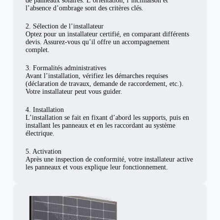
de panneaux solaires. L’orientation, l’inclinaison et
l’absence d’ombrage sont des critères clés.
2. Sélection de l’installateur
Optez pour un installateur certifié, en comparant différents
devis. Assurez-vous qu’il offre un accompagnement
complet.
3. Formalités administratives
Avant l’installation, vérifiez les démarches requises
(déclaration de travaux, demande de raccordement, etc.).
Votre installateur peut vous guider.
4. Installation
L’installation se fait en fixant d’abord les supports, puis en
installant les panneaux et en les raccordant au système
électrique.
5. Activation
Après une inspection de conformité, votre installateur active
les panneaux et vous explique leur fonctionnement.