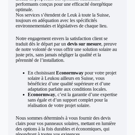
performants conçus pour une efficacité énergétique
optimale.
Nos services s’étendent de Leuk à toute la Suisse,
toujours en adéquation avec les spécificités
environnementales et législatives de chaque lieu.
Notre engagement envers la satisfaction client se
traduit dès le départ par un
devis sur mesure
, preuve
de notre volonté de vous offrir une solution solaire au
juste prix, sans jamais négliger la qualité et la
pérennité de l’installation.
En choisissant
Econormway
pour votre projet
solaire à Leukou ailleurs en Suisse, vous
bénéficiez d’une qualité supérieure et d’une
adaptation parfaite aux conditions locales.
Econormway
, c’est la garantie d’une expertise
sans égale et d’un support complet pour la
réalisation de votre projet solaire.
Nous sommes déterminés à vous fournir des devis
clairs pour vos panneaux solaires, mettant en lumière
des options à la fois durables et économiques, qui
répondront à toutes vos exigences.