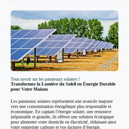
Tout savoir sur les panneaux solaires !
Transformez la Lumière du Soleil en Énergie Durable
pour Votre Maison
Les panneaux solaires représentent une avancée majeure
vers une consommation énergétique plus responsable et
économique. En captant l’énergie solaire, une ressource
inépuisable et gratuite, ils offrent une solution écologique
pour alimenter votre domicile en électricité, réduisant ainsi
votre empreinte carbone et vos factures d’énergie.