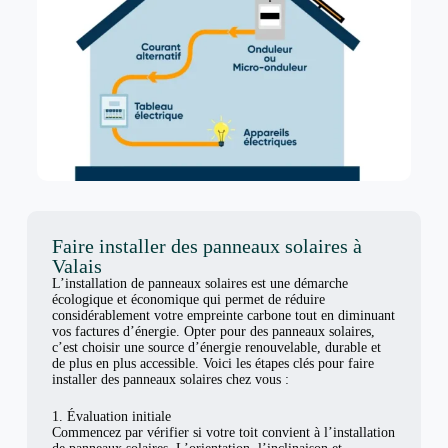
Faire installer des panneaux solaires à
Valais
L’installation de panneaux solaires est une démarche
écologique et économique qui permet de réduire
considérablement votre empreinte carbone tout en diminuant
vos factures d’énergie. Opter pour des panneaux solaires,
c’est choisir une source d’énergie renouvelable, durable et
de plus en plus accessible. Voici les étapes clés pour faire
installer des panneaux solaires chez vous :
1. Évaluation initiale
Commencez par vérifier si votre toit convient à l’installation