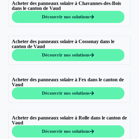
Acheter des panneaux solaire à Chavannes-des-Bois
dans le canton de Vaud
Découvrir nos solutions
Acheter des panneaux solaire à Cossonay dans le
canton de Vaud
Découvrir nos solutions
Acheter des panneaux solaire à Fex dans le canton de
Vaud
Découvrir nos solutions
Acheter des panneaux solaire à Rolle dans le canton de
Vaud
Découvrir nos solutions