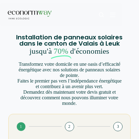
Installation de panneaux solaires
dans le canton de Valais à Leuk
jusqu'à
70%
d'économies
Transformez votre domicile en une oasis d’efficacité
énergétique avec nos solutions de panneaux solaires
de pointe.
Faites le premier pas vers l’indépendance énergétique
et contribuez à un avenir plus vert.
Demandez dès maintenant votre devis gratuit et
découvrez comment nous pouvons illuminer votre
monde.
1
2
3