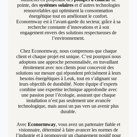
pointe, des
systèmes solaires
et d’autres technologies
renouvelables qui optimisent la consommation
énergétique tout en améliorant le confort.
Econormway est à l’avant-garde du secteur, grâce à sa
recherche constante d’innovations et à son
engagement envers des solutions respectueuses de
l’environnement.
Chez Econormway, nous comprenons que chaque
client et chaque projet est unique. C’est pourquoi nous
adoptons une approche personnalisée, en travaillant
étroitement avec nos clients pour concevoir des
solutions sur mesure qui répondent précisément à leurs
besoins énergétiques à Leuk, tout en s’alignant sur
leurs objectifs de durabilité. Notre équipe d’experts
combine une expertise technique approfondie avec
une passion pour l’écologie, assurant que chaque
installation n’est pas seulement une avancée
technologique, mais aussi un pas vers un avenir plus
durable.
Avec
Econormway
, vous avez un partenaire fiable et
visionnaire, déterminé à faire avancer les normes de
l’industrie et à promouvoir un changement positif pour