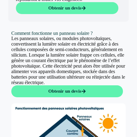
Obtenir un devis
Comment fonctionne un panneau solaire ?
Les panneaux solaires, ou modules photovoltaïques,
convertissent la lumière solaire en électricité grâce à des
cellules composées de semi-conducteurs, généralement en
silicium. Lorsque la lumière solaire frappe ces cellules, elle
génère un courant électrique par le phénomène de l’effet
photovoltaïque. Cette électricité peut alors être utilisée pour
alimenter vos appareils domestiques, stockée dans des
batteries pour une utilisation ultérieure ou réinjectée dans le
réseau électrique.
Obtenir un devis