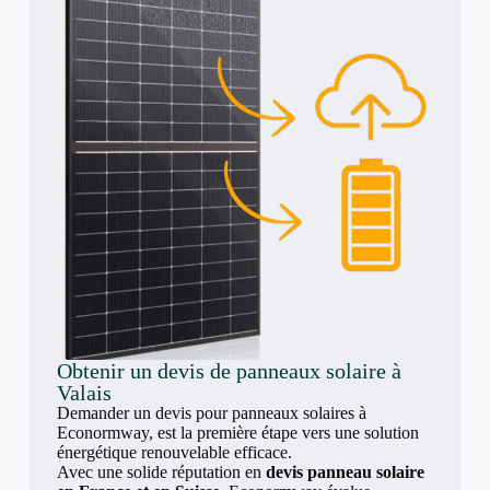
Obtenir un devis de panneaux solaire à
Valais
Demander un devis pour panneaux solaires à
Econormway, est la première étape vers une solution
énergétique renouvelable efficace.
Avec une solide réputation en
devis panneau solaire