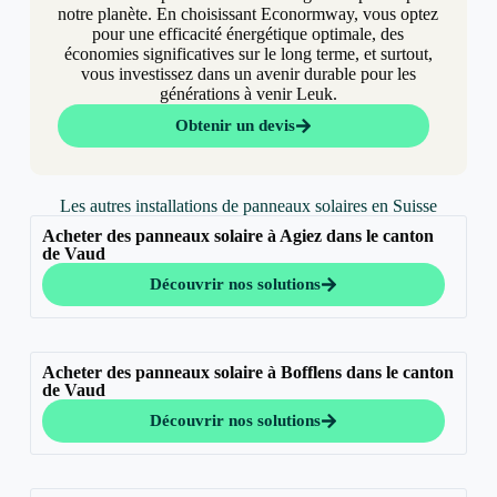
notre planète. En choisissant Econormway, vous optez
pour une efficacité énergétique optimale, des
économies significatives sur le long terme, et surtout,
vous investissez dans un avenir durable pour les
générations à venir Leuk.
Obtenir un devis
Les autres installations de panneaux solaires en Suisse
Acheter des panneaux solaire à Agiez dans le canton
de Vaud
Découvrir nos solutions
Acheter des panneaux solaire à Bofflens dans le canton
de Vaud
Découvrir nos solutions