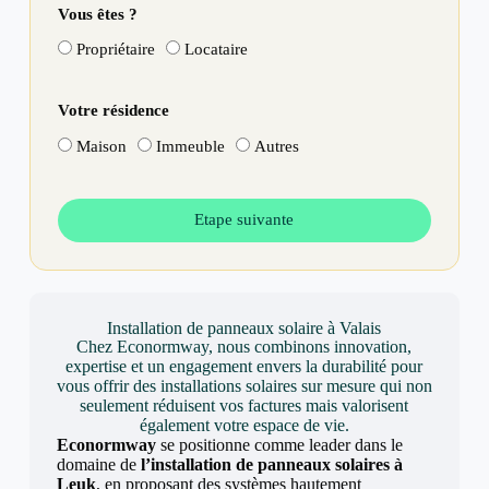
Vous êtes ?
Propriétaire
Locataire
Votre résidence
Maison
Immeuble
Autres
Etape suivante
Installation de panneaux solaire à Valais
Chez Econormway, nous combinons innovation,
expertise et un engagement envers la durabilité pour
vous offrir des installations solaires sur mesure qui non
seulement réduisent vos factures mais valorisent
également votre espace de vie.
Econormway
se positionne comme leader dans le
domaine de
l’installation de panneaux solaires à
Leuk
, en proposant des systèmes hautement