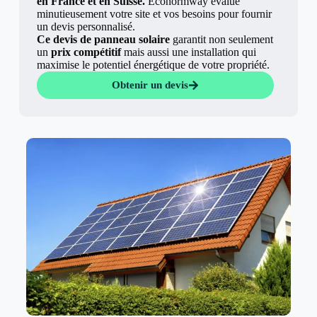
en France et en Suisse.
Econormway évalue
minutieusement votre site et vos besoins pour fournir
un devis personnalisé.
Ce devis de panneau solaire
garantit non seulement
un
prix compétitif
mais aussi une installation qui
maximise le potentiel énergétique de votre propriété.
Obtenir un devis