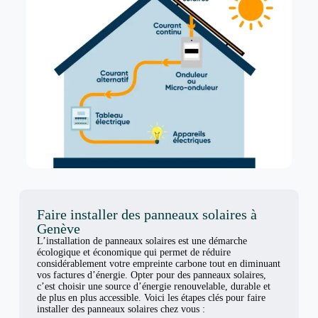
Faire installer des panneaux solaires à
Genève
L’installation de panneaux solaires est une démarche
écologique et économique qui permet de réduire
considérablement votre empreinte carbone tout en diminuant
vos factures d’énergie. Opter pour des panneaux solaires,
c’est choisir une source d’énergie renouvelable, durable et
de plus en plus accessible. Voici les étapes clés pour faire
installer des panneaux solaires chez vous :