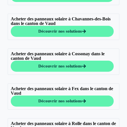
Acheter des panneaux solaire à Chavannes-des-Bois
dans le canton de Vaud
Découvrir nos solutions
Acheter des panneaux solaire à Cossonay dans le
canton de Vaud
Découvrir nos solutions
Acheter des panneaux solaire à Fex dans le canton de
Vaud
Découvrir nos solutions
Acheter des panneaux solaire à Rolle dans le canton de