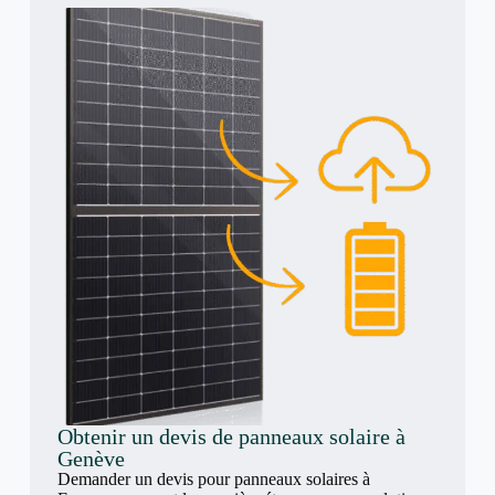
Obtenir un devis de panneaux solaire à
Genève
Demander un devis pour panneaux solaires à