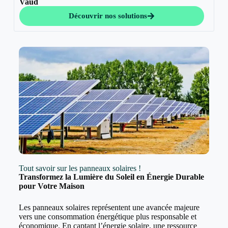
Vaud
Découvrir nos solutions
Tout savoir sur les panneaux solaires !
Transformez la Lumière du Soleil en Énergie Durable
pour Votre Maison
Les panneaux solaires représentent une avancée majeure
vers une consommation énergétique plus responsable et
économique. En captant l’énergie solaire, une ressource