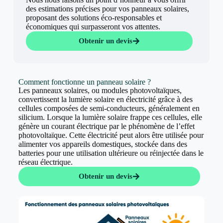
des estimations précises pour vos panneaux solaires,
proposant des solutions éco-responsables et
économiques qui surpasseront vos attentes.
Obtenir un devis
Comment fonctionne un panneau solaire ?
Les panneaux solaires, ou modules photovoltaïques,
convertissent la lumière solaire en électricité grâce à des
cellules composées de semi-conducteurs, généralement en
silicium. Lorsque la lumière solaire frappe ces cellules, elle
génère un courant électrique par le phénomène de l’effet
photovoltaïque. Cette électricité peut alors être utilisée pour
alimenter vos appareils domestiques, stockée dans des
batteries pour une utilisation ultérieure ou réinjectée dans le
réseau électrique.
Obtenir un devis