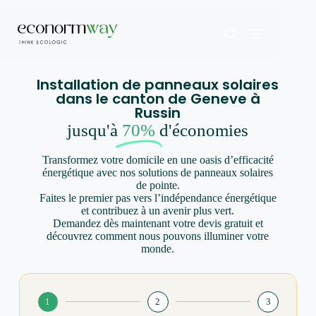
Installation de panneaux solaires
dans le canton de Geneve à
Russin
jusqu'à
70%
d'économies
Transformez votre domicile en une oasis d’efficacité
énergétique avec nos solutions de panneaux solaires
de pointe.
Faites le premier pas vers l’indépendance énergétique
et contribuez à un avenir plus vert.
Demandez dès maintenant votre devis gratuit et
découvrez comment nous pouvons illuminer votre
monde.
1
2
3