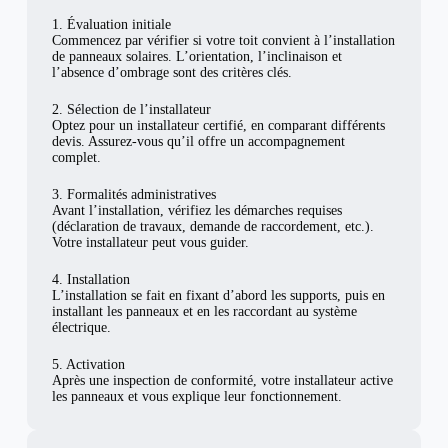
1. Évaluation initiale
Commencez par vérifier si votre toit convient à l’installation
de panneaux solaires. L’orientation, l’inclinaison et
l’absence d’ombrage sont des critères clés.
2. Sélection de l’installateur
Optez pour un installateur certifié, en comparant différents
devis. Assurez-vous qu’il offre un accompagnement
complet.
3. Formalités administratives
Avant l’installation, vérifiez les démarches requises
(déclaration de travaux, demande de raccordement, etc.).
Votre installateur peut vous guider.
4. Installation
L’installation se fait en fixant d’abord les supports, puis en
installant les panneaux et en les raccordant au système
électrique.
5. Activation
Après une inspection de conformité, votre installateur active
les panneaux et vous explique leur fonctionnement.