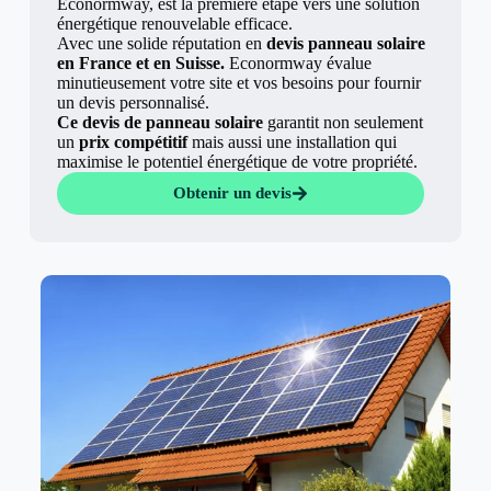
Econormway, est la première étape vers une solution
énergétique renouvelable efficace.
Avec une solide réputation en
devis panneau solaire
en France et en Suisse.
Econormway évalue
minutieusement votre site et vos besoins pour fournir
un devis personnalisé.
Ce devis de panneau solaire
garantit non seulement
un
prix compétitif
mais aussi une installation qui
maximise le potentiel énergétique de votre propriété.
Obtenir un devis