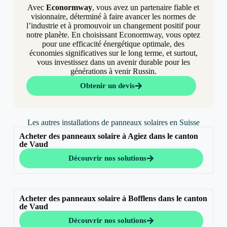
Avec
Econormway
, vous avez un partenaire fiable et
visionnaire, déterminé à faire avancer les normes de
l’industrie et à promouvoir un changement positif pour
notre planète. En choisissant Econormway, vous optez
pour une efficacité énergétique optimale, des
économies significatives sur le long terme, et surtout,
vous investissez dans un avenir durable pour les
générations à venir Russin.
Obtenir un devis
Les autres installations de panneaux solaires en Suisse
Acheter des panneaux solaire à Agiez dans le canton
de Vaud
Découvrir nos solutions
Acheter des panneaux solaire à Bofflens dans le canton
de Vaud
Découvrir nos solutions