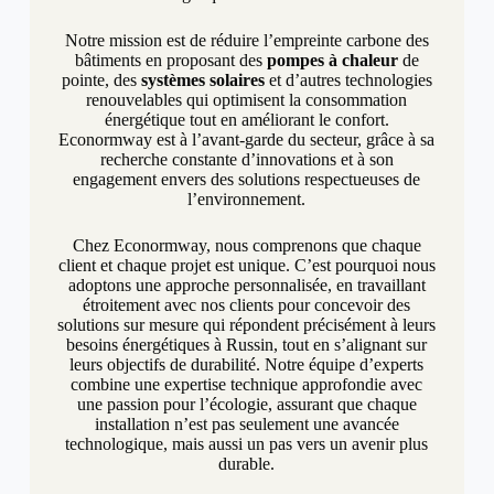
Notre mission est de réduire l’empreinte carbone des
bâtiments en proposant des
pompes à chaleur
de
pointe, des
systèmes solaires
et d’autres technologies
renouvelables qui optimisent la consommation
énergétique tout en améliorant le confort.
Econormway est à l’avant-garde du secteur, grâce à sa
recherche constante d’innovations et à son
engagement envers des solutions respectueuses de
l’environnement.
Chez Econormway, nous comprenons que chaque
client et chaque projet est unique. C’est pourquoi nous
adoptons une approche personnalisée, en travaillant
étroitement avec nos clients pour concevoir des
solutions sur mesure qui répondent précisément à leurs
besoins énergétiques à Russin, tout en s’alignant sur
leurs objectifs de durabilité. Notre équipe d’experts
combine une expertise technique approfondie avec
une passion pour l’écologie, assurant que chaque
installation n’est pas seulement une avancée
technologique, mais aussi un pas vers un avenir plus
durable.