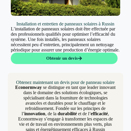
Installation et entretien de panneaux solaires à Russin
L’installation de panneaux solaires doit être effectuée par
des professionnels qualifiés pour optimiser l’efficacité du
système. Une fois installés, les panneaux solaires
nécessitent peu d’entretien, principalement un nettoyage
périodique pour assurer une production d’énergie optimale.
Obtenir un devis
Obtenez maintenant un devis pour de panneau solaire
Econormway
se distingue en tant que leader innovant
dans le domaine des solutions écologiques, se
spécialisant dans la fourniture de technologies
avancées et durables pour le chauffage et le
refroidissement. Fondée sur les principes de
l’
innovation
, de la
durabilité
et de l’
efficacité
,
Econormway s’engage à transformer les espaces de
vie et de travail en environnements plus verts, plus
sains et énergétiquement efficaces à Russin