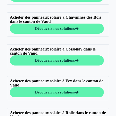
Acheter des panneaux solaire à Chavannes-des-Bois
dans le canton de Vaud
Découvrir nos solutions
Acheter des panneaux solaire à Cossonay dans le
canton de Vaud
Découvrir nos solutions
Acheter des panneaux solaire à Fex dans le canton de
Vaud
Découvrir nos solutions
Acheter des panneaux solaire à Rolle dans le canton de