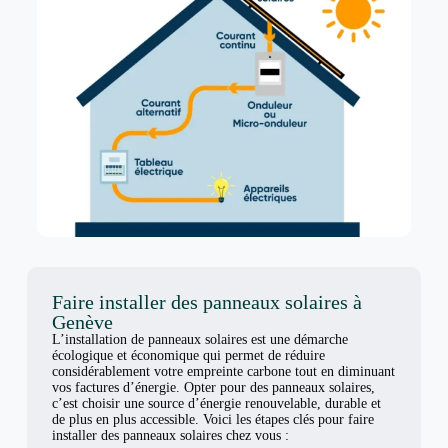
Faire installer des panneaux solaires à
Genève
L’installation de panneaux solaires est une démarche
écologique et économique qui permet de réduire
considérablement votre empreinte carbone tout en diminuant
vos factures d’énergie. Opter pour des panneaux solaires,
c’est choisir une source d’énergie renouvelable, durable et
de plus en plus accessible. Voici les étapes clés pour faire
installer des panneaux solaires chez vous :