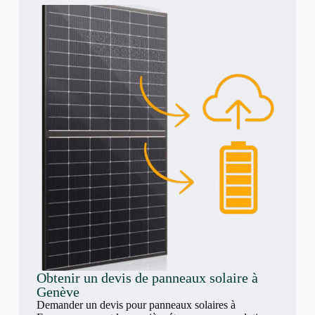
Obtenir un devis de panneaux solaire à
Genève
Demander un devis pour panneaux solaires à