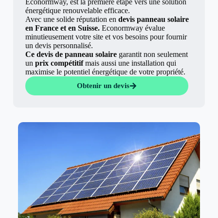
Econormway, est la première étape vers une solution
énergétique renouvelable efficace.
Avec une solide réputation en
devis panneau solaire
en France et en Suisse.
Econormway évalue
minutieusement votre site et vos besoins pour fournir
un devis personnalisé.
Ce devis de panneau solaire
garantit non seulement
un
prix compétitif
mais aussi une installation qui
maximise le potentiel énergétique de votre propriété.
Obtenir un devis