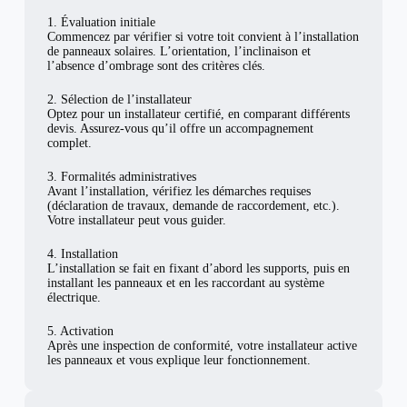
1. Évaluation initiale
Commencez par vérifier si votre toit convient à l’installation
de panneaux solaires. L’orientation, l’inclinaison et
l’absence d’ombrage sont des critères clés.
2. Sélection de l’installateur
Optez pour un installateur certifié, en comparant différents
devis. Assurez-vous qu’il offre un accompagnement
complet.
3. Formalités administratives
Avant l’installation, vérifiez les démarches requises
(déclaration de travaux, demande de raccordement, etc.).
Votre installateur peut vous guider.
4. Installation
L’installation se fait en fixant d’abord les supports, puis en
installant les panneaux et en les raccordant au système
électrique.
5. Activation
Après une inspection de conformité, votre installateur active
les panneaux et vous explique leur fonctionnement.