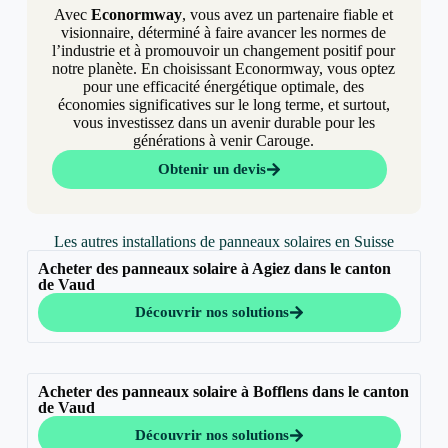
Avec
Econormway
, vous avez un partenaire fiable et
visionnaire, déterminé à faire avancer les normes de
l’industrie et à promouvoir un changement positif pour
notre planète. En choisissant Econormway, vous optez
pour une efficacité énergétique optimale, des
économies significatives sur le long terme, et surtout,
vous investissez dans un avenir durable pour les
générations à venir Carouge.
Obtenir un devis
Les autres installations de panneaux solaires en Suisse
Acheter des panneaux solaire à Agiez dans le canton
de Vaud
Découvrir nos solutions
Acheter des panneaux solaire à Bofflens dans le canton
de Vaud
Découvrir nos solutions