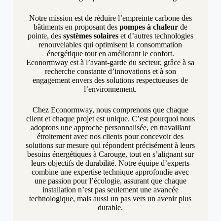
Notre mission est de réduire l’empreinte carbone des
bâtiments en proposant des
pompes à chaleur
de
pointe, des
systèmes solaires
et d’autres technologies
renouvelables qui optimisent la consommation
énergétique tout en améliorant le confort.
Econormway est à l’avant-garde du secteur, grâce à sa
recherche constante d’innovations et à son
engagement envers des solutions respectueuses de
l’environnement.
Chez Econormway, nous comprenons que chaque
client et chaque projet est unique. C’est pourquoi nous
adoptons une approche personnalisée, en travaillant
étroitement avec nos clients pour concevoir des
solutions sur mesure qui répondent précisément à leurs
besoins énergétiques à Carouge, tout en s’alignant sur
leurs objectifs de durabilité. Notre équipe d’experts
combine une expertise technique approfondie avec
une passion pour l’écologie, assurant que chaque
installation n’est pas seulement une avancée
technologique, mais aussi un pas vers un avenir plus
durable.