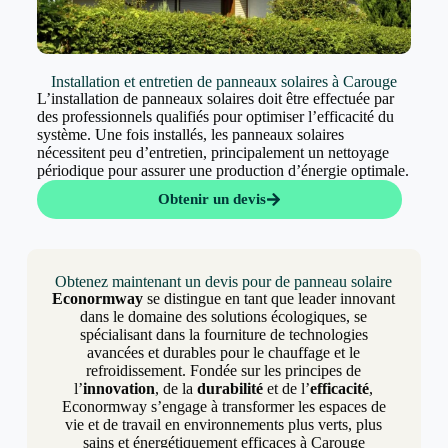
Installation et entretien de panneaux solaires à Carouge
L’installation de panneaux solaires doit être effectuée par
des professionnels qualifiés pour optimiser l’efficacité du
système. Une fois installés, les panneaux solaires
nécessitent peu d’entretien, principalement un nettoyage
périodique pour assurer une production d’énergie optimale.
Obtenir un devis
Obtenez maintenant un devis pour de panneau solaire
Econormway
se distingue en tant que leader innovant
dans le domaine des solutions écologiques, se
spécialisant dans la fourniture de technologies
avancées et durables pour le chauffage et le
refroidissement. Fondée sur les principes de
l’
innovation
, de la
durabilité
et de l’
efficacité
,
Econormway s’engage à transformer les espaces de
vie et de travail en environnements plus verts, plus
sains et énergétiquement efficaces à Carouge