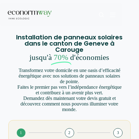
Installation de panneaux solaires
dans le canton de Geneve à
Carouge
jusqu'à
70%
d'économies
Transformez votre domicile en une oasis d’efficacité
énergétique avec nos solutions de panneaux solaires
de pointe.
Faites le premier pas vers l’indépendance énergétique
et contribuez à un avenir plus vert.
Demandez dès maintenant votre devis gratuit et
découvrez comment nous pouvons illuminer votre
monde.
1
2
3