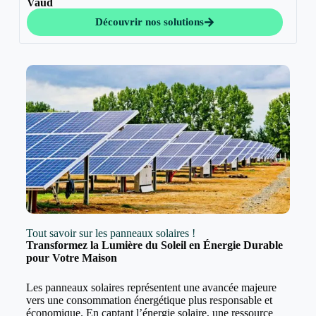
Vaud
Découvrir nos solutions
Tout savoir sur les panneaux solaires !
Transformez la Lumière du Soleil en Énergie Durable
pour Votre Maison
Les panneaux solaires représentent une avancée majeure
vers une consommation énergétique plus responsable et
économique. En captant l’énergie solaire, une ressource