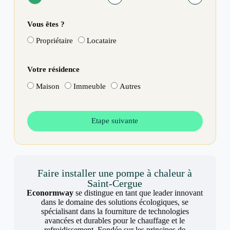
Vous êtes ?
Propriétaire
Locataire
Votre résidence
Maison
Immeuble
Autres
Etape suivante
Faire installer une pompe à chaleur à
Saint-Cergue
Econormway
se distingue en tant que leader innovant
dans le domaine des solutions écologiques, se
spécialisant dans la fourniture de technologies
avancées et durables pour le chauffage et le
refroidissement. Fondée sur les principes de