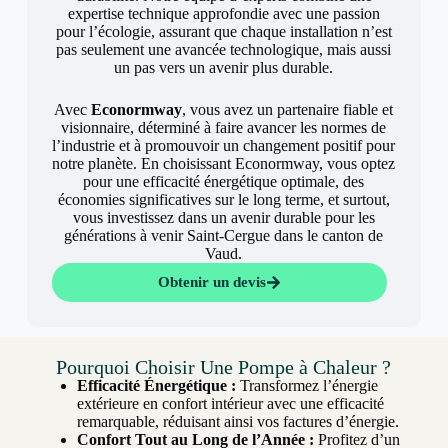
expertise technique approfondie avec une passion
pour l’écologie, assurant que chaque installation n’est
pas seulement une avancée technologique, mais aussi
un pas vers un avenir plus durable.
Avec
Econormway
, vous avez un partenaire fiable et
visionnaire, déterminé à faire avancer les normes de
l’industrie et à promouvoir un changement positif pour
notre planète. En choisissant Econormway, vous optez
pour une efficacité énergétique optimale, des
économies significatives sur le long terme, et surtout,
vous investissez dans un avenir durable pour les
générations à venir Saint-Cergue dans le canton de
Vaud.
Obtenir un devis
Pourquoi Choisir Une Pompe à Chaleur ?
Efficacité Énergétique :
Transformez l’énergie
extérieure en confort intérieur avec une efficacité
remarquable, réduisant ainsi vos factures d’énergie.
Confort Tout au Long de l’Année :
Profitez d’un