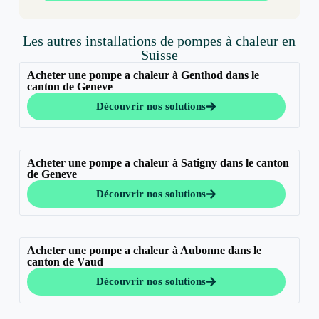
Les autres installations de pompes à chaleur en
Suisse
Acheter une pompe a chaleur à Genthod dans le
canton de Geneve
Découvrir nos solutions
Acheter une pompe a chaleur à Satigny dans le canton
de Geneve
Découvrir nos solutions
Acheter une pompe a chaleur à Aubonne dans le
canton de Vaud
Découvrir nos solutions