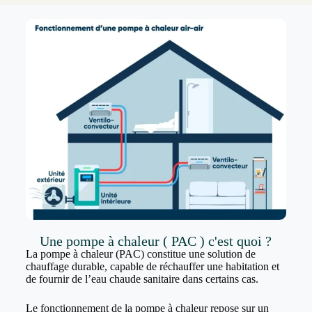
Une pompe à chaleur ( PAC ) c'est quoi ?
La pompe à chaleur (PAC) constitue une solution de
chauffage durable, capable de réchauffer une habitation et
de fournir de l’eau chaude sanitaire dans certains cas.
Le fonctionnement de la pompe à chaleur repose sur un