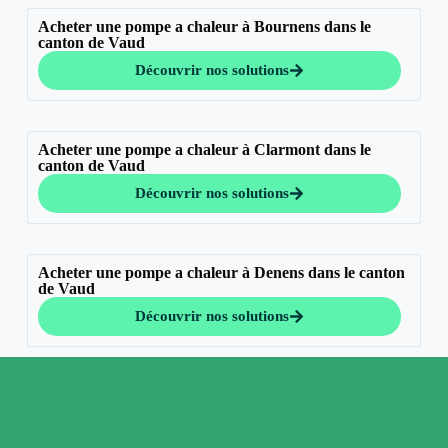
Acheter une pompe a chaleur à Bournens dans le
canton de Vaud
Découvrir nos solutions
Acheter une pompe a chaleur à Clarmont dans le
canton de Vaud
Découvrir nos solutions
Acheter une pompe a chaleur à Denens dans le canton
de Vaud
Découvrir nos solutions