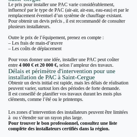
Le prix pour installer une PAC varie considérablement,
influencé par le type de PAC (air-air, air-eau, eau-eau) et par le
remplacement éventuel d’un système de chauffage existant.
Pour obtenir un devis précis , il est recommandé de consulter
plusieurs installateurs.
Outre le prix de l’équipement, prenez en compte :
– Les frais de main-d’œuvre
– Les coûts de déplacement
Pour vous donner une idée, installer une PAC peut coûter
entre
4 000 € et 20 000 €,
selon l’ampleur des travaux.
Délais et périmètre d'intervention pour une
installation de PAC à Saint-Cergue
Obtenir un devis initial est rapide, mais les délais de réalisation
peuvent varier, surtout lors des périodes de forte demande.
Il est conseillé de planifier vos travaux durant les mois plus
cléments, comme l’été ou le printemps.
Les zones d’intervention des installateurs peuvent être limitées
à ou s’étendre sur un rayon plus large.
Pour trouver le bon professionnel, consultez une liste
complète des installateurs certifiés dans la région.