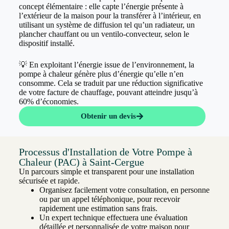
concept élémentaire : elle capte l’énergie présente à
l’extérieur de la maison pour la transférer à l’intérieur, en
utilisant un système de diffusion tel qu’un radiateur, un
plancher chauffant ou un ventilo-convecteur, selon le
dispositif installé.
💡 En exploitant l’énergie issue de l’environnement, la
pompe à chaleur génère plus d’énergie qu’elle n’en
consomme. Cela se traduit par une réduction significative
de votre facture de chauffage, pouvant atteindre jusqu’à
60% d’économies.
Obtenir un devis
Processus d'Installation de Votre Pompe à
Chaleur (PAC) à Saint-Cergue
Un parcours simple et transparent pour une installation
sécurisée et rapide.
Organisez facilement votre consultation, en personne
ou par un appel téléphonique, pour recevoir
rapidement une estimation sans frais.
Un expert technique effectuera une évaluation
détaillée et personnalisée de votre maison pour