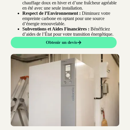
chauffage doux en hiver et d’une fraîcheur agréable
en été avec une seule installation.
Respect de l’Environnement :
Diminuez votre
empreinte carbone en optant pour une source
d’énergie renouvelable.
Subventions et Aides Financières :
Bénéficiez
d’aides de l’État pour votre transition énergétique.
Obtenir un devis