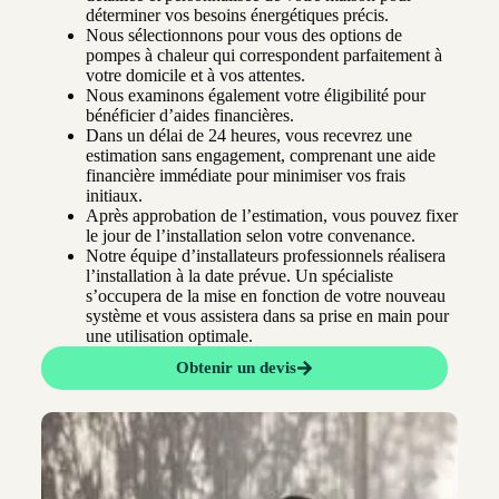
déterminer vos besoins énergétiques précis.
Nous sélectionnons pour vous des options de
pompes à chaleur qui correspondent parfaitement à
votre domicile et à vos attentes.
Nous examinons également votre éligibilité pour
bénéficier d’aides financières.
Dans un délai de 24 heures, vous recevrez une
estimation sans engagement, comprenant une aide
financière immédiate pour minimiser vos frais
initiaux.
Après approbation de l’estimation, vous pouvez fixer
le jour de l’installation selon votre convenance.
Notre équipe d’installateurs professionnels réalisera
l’installation à la date prévue. Un spécialiste
s’occupera de la mise en fonction de votre nouveau
système et vous assistera dans sa prise en main pour
une utilisation optimale.
Obtenir un devis