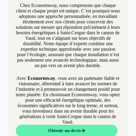
Chez Econormway, nous comprenons que chaque
client et chaque projet est unique. C’est pourquoi nous
adoptons une approche personnalisée, en travaillant
étroitement avec nos clients pour concevoir des
solutions sur mesure qui répondent précisément à leurs
besoins énergétiques à Saint-Cergue dans le canton de
Vaud, tout en s’alignant sur leurs objectifs de
durabilité. Notre équipe d’experts combine une
expertise technique approfondie avec une passion
pour l’écologie, assurant que chaque installation n’est
pas seulement une avancée technologique, mais aussi
un pas vers un avenir plus durable.
Avec
Econormway
, vous avez un partenaire fiable et
visionnaire, déterminé à faire avancer les normes de
l’industrie et à promouvoir un changement positif pour
notre planète. En choisissant Econormway, vous optez
pour une efficacité énergétique optimale, des
économies significatives sur le long terme, et surtout,
vous investissez dans un avenir durable pour les
générations à venir Saint-Cergue dans le canton de
Vaud.
Obtenir un devis