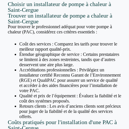
Choisir un installateur de pompe à chaleur à
Saint-Cergue
Trouver un installateur de pompe a chaleur à
Saint-Cergue
Pour trouver le professionnel adéquat pour votre pompe à
chaleur (PAC), considérez ces critères essentiels :
Coût des services : Comparez les tarifs pour trouver le
meilleur rapport qualité-prix.
Étendue géographique de service : Certains prestataires
se limitent à des zones restreintes, tandis que d’autres
desservent une aire plus large.
Accréditations professionnelles : Privilégiez un
installateur certifié Reconnu Garant de l’Environnement
(RGE) et QualiPAC pour assurer un service de qualité
et accéder à des aides financières pour l’installation de
votre PAC.
Qualité et prix de l’équipement : Évaluez la fiabilité et le
coût des systèmes proposés.
Retours clients : Les avis d’anciens clients sont précieux
pour juger de la fiabilité et de la qualité des services
offerts.
Coûts pratiqués pour l'installation d'une PAC à
Saint-Cergue