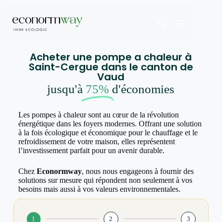
Acheter une pompe a chaleur à
Saint-Cergue dans le canton de
Vaud
jusqu'à
75%
d'économies
Les pompes à chaleur sont au cœur de la révolution
énergétique dans les foyers modernes. Offrant une solution
à la fois écologique et économique pour le chauffage et le
refroidissement de votre maison, elles représentent
l’investissement parfait pour un avenir durable.
Chez
Econormway
, nous nous engageons à fournir des
solutions sur mesure qui répondent non seulement à vos
besoins mais aussi à vos valeurs environnementales.
1
2
3