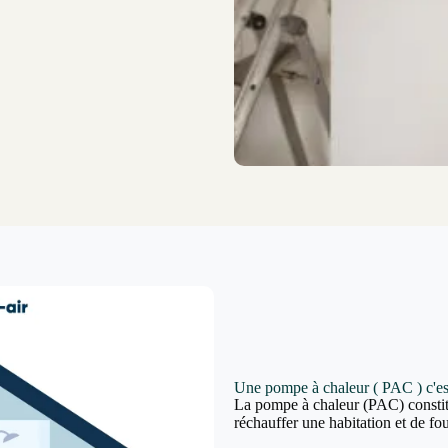
Une pompe à chaleur ( PAC ) c'es
La pompe à chaleur (PAC) constit
réchauffer une habitation et de fou