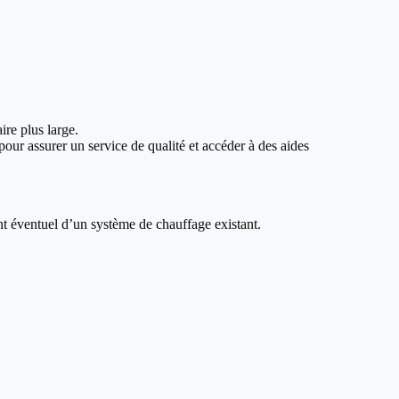
ire plus large.
our assurer un service de qualité et accéder à des aides
nt éventuel d’un système de chauffage existant.