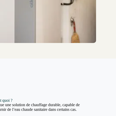
t quoi ?
ue une solution de chauffage durable, capable de
rnir de l’eau chaude sanitaire dans certains cas.