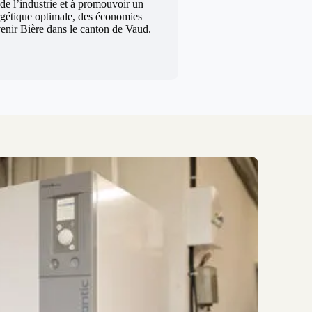
 de l’industrie et à promouvoir un
rgétique optimale, des économies
 venir Bière dans le canton de Vaud.