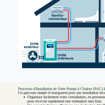
Processus d'Installation de Votre Pompe à Chaleur (PAC) 
Un parcours simple et transparent pour une installation sécu
Organisez facilement votre consultation, en personn
pour recevoir rapidement une estimation sans frais.