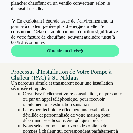
plancher chauffant ou un ventilo-convecteur, selon le
dispositif installé.
💡 En exploitant l’énergie issue de l’environnement, la
pompe à chaleur génère plus d’énergie qu’elle n’en
consomme. Cela se traduit par une réduction significative
de votre facture de chauffage, pouvant atteindre jusqu’à
60% d’économies.
Obtenir un devis
Processus d'Installation de Votre Pompe à
Chaleur (PAC) à St. Niklaus
Un parcours simple et transparent pour une installation
sécurisée et rapide.
Organisez facilement votre consultation, en personne
ou par un appel téléphonique, pour recevoir
rapidement une estimation sans frais.
Un expert technique effectuera une évaluation
détaillée et personnalisée de votre maison pour
déterminer vos besoins énergétiques précis.
Nous sélectionnons pour vous des options de
pompes à chaleur qui correspondent parfaitement à