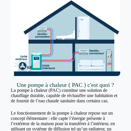
Une pompe à chaleur ( PAC ) c'est quoi ?
La pompe à chaleur (PAC) constitue une solution de
chauffage durable, capable de réchauffer une habitation et
de fournir de l’eau chaude sanitaire dans certains cas.
Le fonctionnement de la pompe à chaleur repose sur un
concept élémentaire : elle capte l’énergie présente à
l’extérieur de la maison pour la transférer à l’intérieur, en
utilisant un système de diffusion tel qu’un radiateur, un