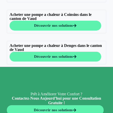
Acheter une pompe a chaleur à Coinsins dans le
canton de Vaud
Découvrir nos solutions
Acheter une pompe a chaleur à Denges dans le canton
de Vaud
Découvrir nos solutions
Prêt à Améliorer Votre Confort ?
Contactez-Nous Aujourd’hui pour une Consultation
Gratuite !
Découvrir nos solutions