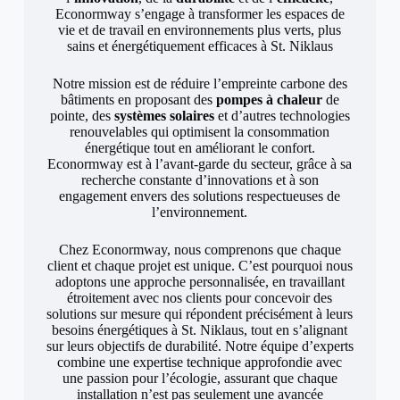
Econormway s’engage à transformer les espaces de
vie et de travail en environnements plus verts, plus
sains et énergétiquement efficaces à St. Niklaus
Notre mission est de réduire l’empreinte carbone des
bâtiments en proposant des
pompes à chaleur
de
pointe, des
systèmes solaires
et d’autres technologies
renouvelables qui optimisent la consommation
énergétique tout en améliorant le confort.
Econormway est à l’avant-garde du secteur, grâce à sa
recherche constante d’innovations et à son
engagement envers des solutions respectueuses de
l’environnement.
Chez Econormway, nous comprenons que chaque
client et chaque projet est unique. C’est pourquoi nous
adoptons une approche personnalisée, en travaillant
étroitement avec nos clients pour concevoir des
solutions sur mesure qui répondent précisément à leurs
besoins énergétiques à St. Niklaus, tout en s’alignant
sur leurs objectifs de durabilité. Notre équipe d’experts
combine une expertise technique approfondie avec
une passion pour l’écologie, assurant que chaque
installation n’est pas seulement une avancée