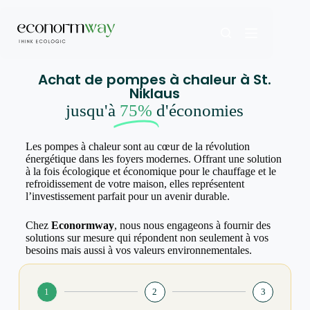
Achat de pompes à chaleur à St.
Niklaus
jusqu'à
75%
d'économies
Les pompes à chaleur sont au cœur de la révolution
énergétique dans les foyers modernes. Offrant une solution
à la fois écologique et économique pour le chauffage et le
refroidissement de votre maison, elles représentent
l’investissement parfait pour un avenir durable.
Chez
Econormway
, nous nous engageons à fournir des
solutions sur mesure qui répondent non seulement à vos
besoins mais aussi à vos valeurs environnementales.
1
2
3