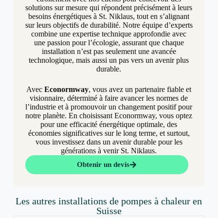
solutions sur mesure qui répondent précisément à leurs
besoins énergétiques à St. Niklaus, tout en s’alignant
sur leurs objectifs de durabilité. Notre équipe d’experts
combine une expertise technique approfondie avec
une passion pour l’écologie, assurant que chaque
installation n’est pas seulement une avancée
technologique, mais aussi un pas vers un avenir plus
durable.
Avec
Econormway
, vous avez un partenaire fiable et
visionnaire, déterminé à faire avancer les normes de
l’industrie et à promouvoir un changement positif pour
notre planète. En choisissant Econormway, vous optez
pour une efficacité énergétique optimale, des
économies significatives sur le long terme, et surtout,
vous investissez dans un avenir durable pour les
générations à venir St. Niklaus.
Obtenir un devis
Les autres installations de pompes à chaleur en
Suisse