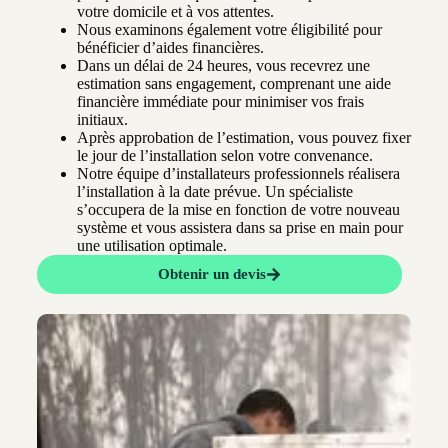
votre domicile et à vos attentes.
Nous examinons également votre éligibilité pour
bénéficier d’aides financières.
Dans un délai de 24 heures, vous recevrez une
estimation sans engagement, comprenant une aide
financière immédiate pour minimiser vos frais
initiaux.
Après approbation de l’estimation, vous pouvez fixer
le jour de l’installation selon votre convenance.
Notre équipe d’installateurs professionnels réalisera
l’installation à la date prévue. Un spécialiste
s’occupera de la mise en fonction de votre nouveau
système et vous assistera dans sa prise en main pour
une utilisation optimale.
Obtenir un devis