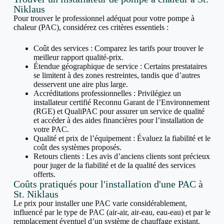
Niklaus
Pour trouver le professionnel adéquat pour votre pompe à
chaleur (PAC), considérez ces critères essentiels :
Coût des services : Comparez les tarifs pour trouver le
meilleur rapport qualité-prix.
Étendue géographique de service : Certains prestataires
se limitent à des zones restreintes, tandis que d’autres
desservent une aire plus large.
Accréditations professionnelles : Privilégiez un
installateur certifié Reconnu Garant de l’Environnement
(RGE) et QualiPAC pour assurer un service de qualité
et accéder à des aides financières pour l’installation de
votre PAC.
Qualité et prix de l’équipement : Évaluez la fiabilité et le
coût des systèmes proposés.
Retours clients : Les avis d’anciens clients sont précieux
pour juger de la fiabilité et de la qualité des services
offerts.
Coûts pratiqués pour l'installation d'une PAC à
St. Niklaus
Le prix pour installer une PAC varie considérablement,
influencé par le type de PAC (air-air, air-eau, eau-eau) et par le
remplacement éventuel d’un système de chauffage existant.