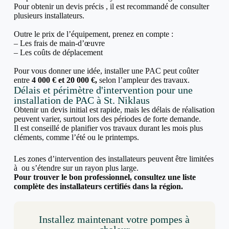
Pour obtenir un devis précis , il est recommandé de consulter
plusieurs installateurs.
Outre le prix de l’équipement, prenez en compte :
– Les frais de main-d’œuvre
– Les coûts de déplacement
Pour vous donner une idée, installer une PAC peut coûter
entre
4 000 € et 20 000 €,
selon l’ampleur des travaux.
Délais et périmètre d'intervention pour une
installation de PAC à St. Niklaus
Obtenir un devis initial est rapide, mais les délais de réalisation
peuvent varier, surtout lors des périodes de forte demande.
Il est conseillé de planifier vos travaux durant les mois plus
cléments, comme l’été ou le printemps.
Les zones d’intervention des installateurs peuvent être limitées
à ou s’étendre sur un rayon plus large.
Pour trouver le bon professionnel, consultez une liste
complète des installateurs certifiés dans la région.
Installez maintenant votre pompes à