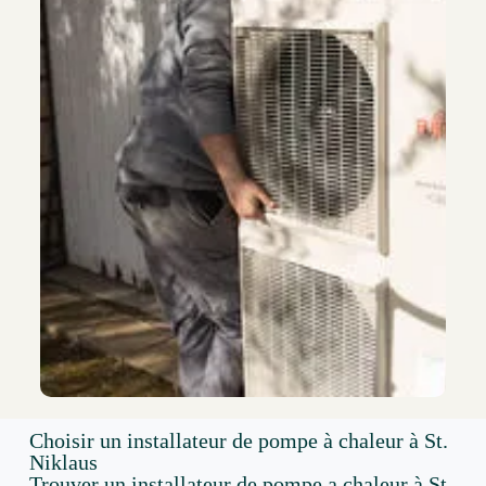
Choisir un installateur de pompe à chaleur à St.
Niklaus
Trouver un installateur de pompe a chaleur à St.