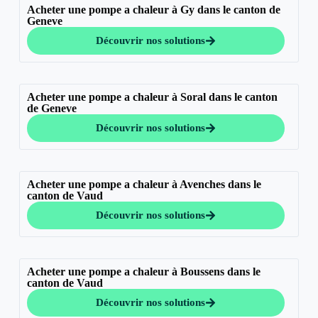
Acheter une pompe a chaleur à Gy dans le canton de
Geneve
Découvrir nos solutions
Acheter une pompe a chaleur à Soral dans le canton
de Geneve
Découvrir nos solutions
Acheter une pompe a chaleur à Avenches dans le
canton de Vaud
Découvrir nos solutions
Acheter une pompe a chaleur à Boussens dans le
canton de Vaud
Découvrir nos solutions