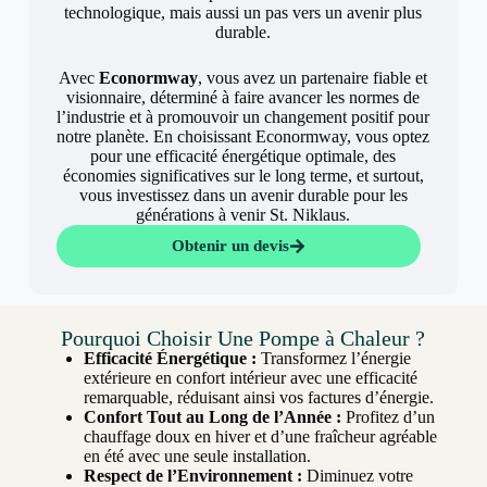
technologique, mais aussi un pas vers un avenir plus
durable.
Avec
Econormway
, vous avez un partenaire fiable et
visionnaire, déterminé à faire avancer les normes de
l’industrie et à promouvoir un changement positif pour
notre planète. En choisissant Econormway, vous optez
pour une efficacité énergétique optimale, des
économies significatives sur le long terme, et surtout,
vous investissez dans un avenir durable pour les
générations à venir St. Niklaus.
Obtenir un devis
Pourquoi Choisir Une Pompe à Chaleur ?
Efficacité Énergétique :
Transformez l’énergie
extérieure en confort intérieur avec une efficacité
remarquable, réduisant ainsi vos factures d’énergie.
Confort Tout au Long de l’Année :
Profitez d’un
chauffage doux en hiver et d’une fraîcheur agréable
en été avec une seule installation.
Respect de l’Environnement :
Diminuez votre