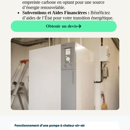
empreinte carbone en optant pour une source
d’énergie renouvelable.
Subventions et Aides Financières :
Bénéficiez
d’aides de l’État pour votre transition énergétique.
Obtenir un devis