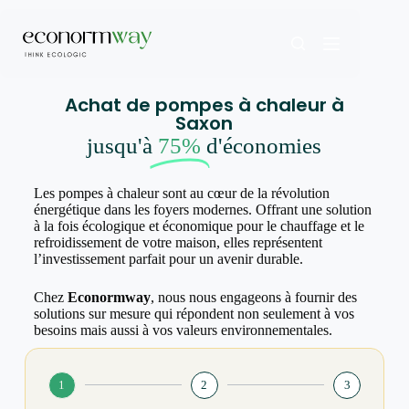
Achat de pompes à chaleur à
Saxon
jusqu'à
75%
d'économies
Les pompes à chaleur sont au cœur de la révolution
énergétique dans les foyers modernes. Offrant une solution
à la fois écologique et économique pour le chauffage et le
refroidissement de votre maison, elles représentent
l’investissement parfait pour un avenir durable.
Chez
Econormway
, nous nous engageons à fournir des
solutions sur mesure qui répondent non seulement à vos
besoins mais aussi à vos valeurs environnementales.
1
2
3