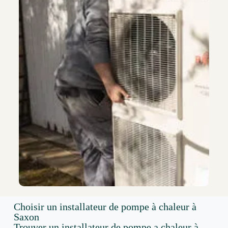
Choisir un installateur de pompe à chaleur à
Saxon
Trouver un installateur de pompe a chaleur à