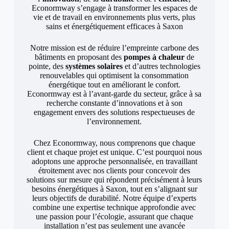
Econormway s’engage à transformer les espaces de
vie et de travail en environnements plus verts, plus
sains et énergétiquement efficaces à Saxon
Notre mission est de réduire l’empreinte carbone des
bâtiments en proposant des
pompes à chaleur
de
pointe, des
systèmes solaires
et d’autres technologies
renouvelables qui optimisent la consommation
énergétique tout en améliorant le confort.
Econormway est à l’avant-garde du secteur, grâce à sa
recherche constante d’innovations et à son
engagement envers des solutions respectueuses de
l’environnement.
Chez Econormway, nous comprenons que chaque
client et chaque projet est unique. C’est pourquoi nous
adoptons une approche personnalisée, en travaillant
étroitement avec nos clients pour concevoir des
solutions sur mesure qui répondent précisément à leurs
besoins énergétiques à Saxon, tout en s’alignant sur
leurs objectifs de durabilité. Notre équipe d’experts
combine une expertise technique approfondie avec
une passion pour l’écologie, assurant que chaque
installation n’est pas seulement une avancée