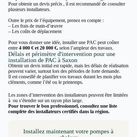
Pour obtenir un devis précis , il est recommandé de consulter
plusieurs installateurs.
Outre le prix de l’équipement, prenez en compte :
– Les frais de main-d’œuvre
– Les coûts de déplacement
Pour vous donner une idée, installer une PAC peut coûter
entre
4 000 € et 20 000 €,
selon l’ampleur des travaux.
Délais et périmètre d'intervention pour une
installation de PAC à Saxon
Obtenir un devis initial est rapide, mais les délais de réalisation
peuvent varier, surtout lors des périodes de forte demande.
Il est conseillé de planifier vos travaux durant les mois plus
cléments, comme l’été ou le printemps.
Les zones d’intervention des installateurs peuvent être limitées
à ou s’étendre sur un rayon plus large.
Pour trouver le bon professionnel, consultez une liste
complète des installateurs certifiés dans la région.
Installez maintenant votre pompes à