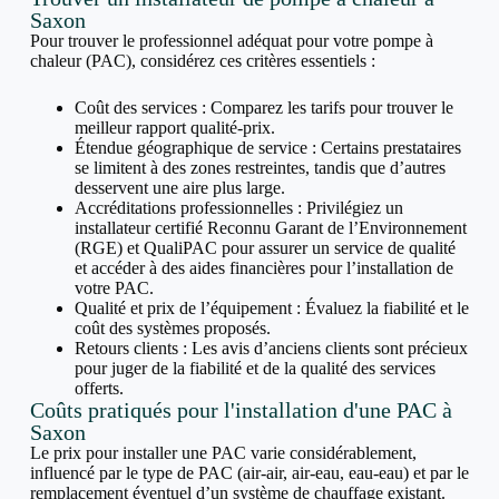
Saxon
Pour trouver le professionnel adéquat pour votre pompe à
chaleur (PAC), considérez ces critères essentiels :
Coût des services : Comparez les tarifs pour trouver le
meilleur rapport qualité-prix.
Étendue géographique de service : Certains prestataires
se limitent à des zones restreintes, tandis que d’autres
desservent une aire plus large.
Accréditations professionnelles : Privilégiez un
installateur certifié Reconnu Garant de l’Environnement
(RGE) et QualiPAC pour assurer un service de qualité
et accéder à des aides financières pour l’installation de
votre PAC.
Qualité et prix de l’équipement : Évaluez la fiabilité et le
coût des systèmes proposés.
Retours clients : Les avis d’anciens clients sont précieux
pour juger de la fiabilité et de la qualité des services
offerts.
Coûts pratiqués pour l'installation d'une PAC à
Saxon
Le prix pour installer une PAC varie considérablement,
influencé par le type de PAC (air-air, air-eau, eau-eau) et par le
remplacement éventuel d’un système de chauffage existant.