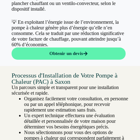
plancher chauffant ou un ventilo-convecteur, selon le
dispositif installé.
💡 En exploitant l’énergie issue de l’environnement, la
pompe à chaleur génère plus d’énergie qu’elle n’en
consomme. Cela se traduit par une réduction significative
de votre facture de chauffage, pouvant atteindre jusqu’à
60% d’économies.
Obtenir un devis
Processus d'Installation de Votre Pompe à
Chaleur (PAC) à Saxon
Un parcours simple et transparent pour une installation
sécurisée et rapide.
Organisez facilement votre consultation, en personne
ou par un appel téléphonique, pour recevoir
rapidement une estimation sans frais.
Un expert technique effectuera une évaluation
détaillée et personnalisée de votre maison pour
déterminer vos besoins énergétiques précis.
Nous sélectionnons pour vous des options de
pompes à chaleur qui correspondent parfaitement à