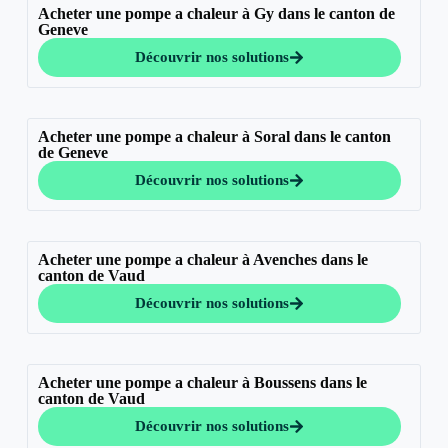
Acheter une pompe a chaleur à Gy dans le canton de
Geneve
Découvrir nos solutions
Acheter une pompe a chaleur à Soral dans le canton
de Geneve
Découvrir nos solutions
Acheter une pompe a chaleur à Avenches dans le
canton de Vaud
Découvrir nos solutions
Acheter une pompe a chaleur à Boussens dans le
canton de Vaud
Découvrir nos solutions