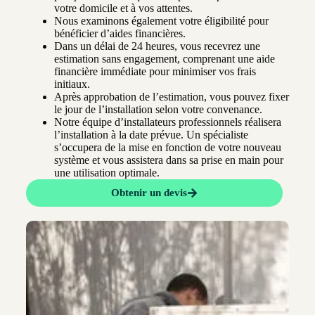
votre domicile et à vos attentes.
Nous examinons également votre éligibilité pour
bénéficier d’aides financières.
Dans un délai de 24 heures, vous recevrez une
estimation sans engagement, comprenant une aide
financière immédiate pour minimiser vos frais
initiaux.
Après approbation de l’estimation, vous pouvez fixer
le jour de l’installation selon votre convenance.
Notre équipe d’installateurs professionnels réalisera
l’installation à la date prévue. Un spécialiste
s’occupera de la mise en fonction de votre nouveau
système et vous assistera dans sa prise en main pour
une utilisation optimale.
Obtenir un devis