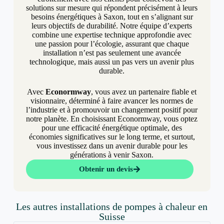
solutions sur mesure qui répondent précisément à leurs
besoins énergétiques à Saxon, tout en s’alignant sur
leurs objectifs de durabilité. Notre équipe d’experts
combine une expertise technique approfondie avec
une passion pour l’écologie, assurant que chaque
installation n’est pas seulement une avancée
technologique, mais aussi un pas vers un avenir plus
durable.
Avec
Econormway
, vous avez un partenaire fiable et
visionnaire, déterminé à faire avancer les normes de
l’industrie et à promouvoir un changement positif pour
notre planète. En choisissant Econormway, vous optez
pour une efficacité énergétique optimale, des
économies significatives sur le long terme, et surtout,
vous investissez dans un avenir durable pour les
générations à venir Saxon.
Obtenir un devis
Les autres installations de pompes à chaleur en
Suisse