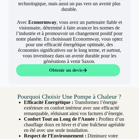
technologique, mais aussi un pas vers un avenir plus
durable.
Avec
Econormway
, vous avez un partenaire fiable et
visionnaire, déterminé à faire avancer les normes de
l’industrie et à promouvoir un changement positif pour
notre planète. En choisissant Econormway, vous optez
pour une efficacité énergétique optimale, des
économies significatives sur le long terme, et surtout,
vous investissez dans un avenir durable pour les
générations à venir Saxon.
Obtenir un devis
Pourquoi Choisir Une Pompe à Chaleur ?
Efficacité Énergétique :
Transformez l’énergie
extérieure en confort intérieur avec une efficacité
remarquable, réduisant ainsi vos factures d’énergie.
Confort Tout au Long de l’Année :
Profitez d’un
chauffage doux en hiver et d’une fraîcheur agréable
en été avec une seule installation.
Respect de l’Environnement :
Diminuez votre