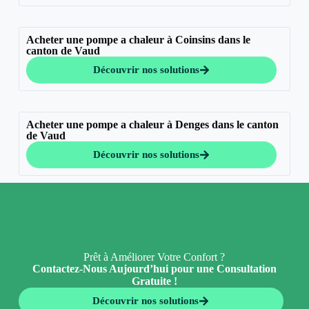
Acheter une pompe a chaleur à Coinsins dans le
canton de Vaud
Découvrir nos solutions
Acheter une pompe a chaleur à Denges dans le canton
de Vaud
Découvrir nos solutions
Prêt à Améliorer Votre Confort ?
Contactez-Nous Aujourd’hui pour une Consultation
Gratuite !
Découvrir nos solutions