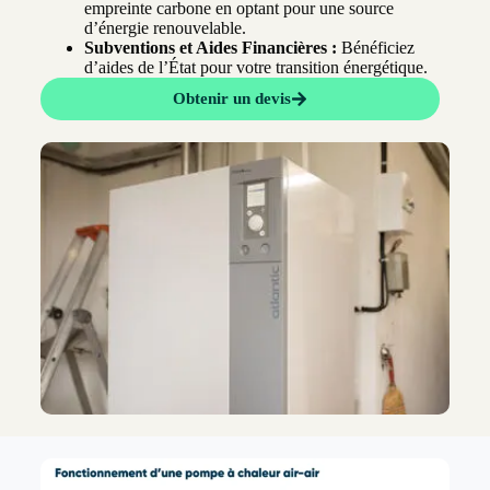
empreinte carbone en optant pour une source
d’énergie renouvelable.
Subventions et Aides Financières :
Bénéficiez
d’aides de l’État pour votre transition énergétique.
Obtenir un devis