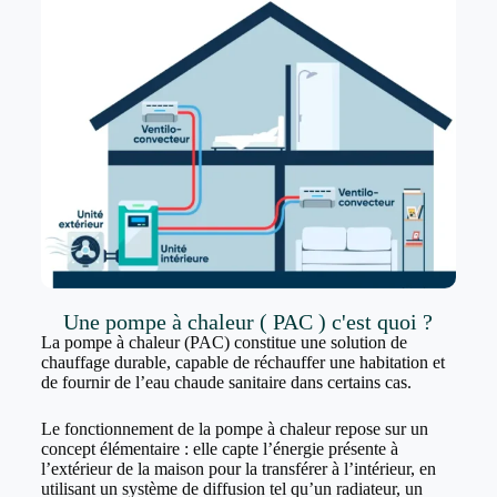
Une pompe à chaleur ( PAC ) c'est quoi ?
La pompe à chaleur (PAC) constitue une solution de
chauffage durable, capable de réchauffer une habitation et
de fournir de l’eau chaude sanitaire dans certains cas.
Le fonctionnement de la pompe à chaleur repose sur un
concept élémentaire : elle capte l’énergie présente à
l’extérieur de la maison pour la transférer à l’intérieur, en
utilisant un système de diffusion tel qu’un radiateur, un