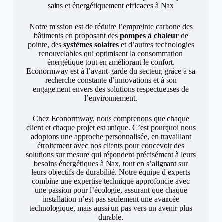
sains et énergétiquement efficaces à Nax
Notre mission est de réduire l’empreinte carbone des
bâtiments en proposant des
pompes à chaleur
de
pointe, des
systèmes solaires
et d’autres technologies
renouvelables qui optimisent la consommation
énergétique tout en améliorant le confort.
Econormway est à l’avant-garde du secteur, grâce à sa
recherche constante d’innovations et à son
engagement envers des solutions respectueuses de
l’environnement.
Chez Econormway, nous comprenons que chaque
client et chaque projet est unique. C’est pourquoi nous
adoptons une approche personnalisée, en travaillant
étroitement avec nos clients pour concevoir des
solutions sur mesure qui répondent précisément à leurs
besoins énergétiques à Nax, tout en s’alignant sur
leurs objectifs de durabilité. Notre équipe d’experts
combine une expertise technique approfondie avec
une passion pour l’écologie, assurant que chaque
installation n’est pas seulement une avancée
technologique, mais aussi un pas vers un avenir plus
durable.