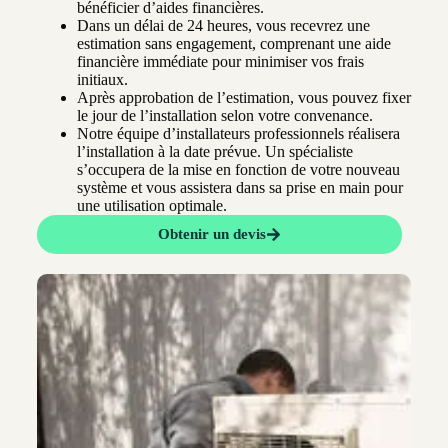
bénéficier d’aides financières.
Dans un délai de 24 heures, vous recevrez une
estimation sans engagement, comprenant une aide
financière immédiate pour minimiser vos frais
initiaux.
Après approbation de l’estimation, vous pouvez fixer
le jour de l’installation selon votre convenance.
Notre équipe d’installateurs professionnels réalisera
l’installation à la date prévue. Un spécialiste
s’occupera de la mise en fonction de votre nouveau
système et vous assistera dans sa prise en main pour
une utilisation optimale.
Obtenir un devis