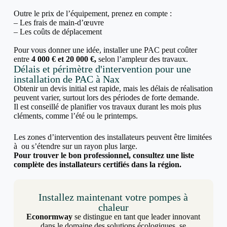
Outre le prix de l’équipement, prenez en compte :
– Les frais de main-d’œuvre
– Les coûts de déplacement
Pour vous donner une idée, installer une PAC peut coûter
entre
4 000 € et 20 000 €,
selon l’ampleur des travaux.
Délais et périmètre d'intervention pour une
installation de PAC à Nax
Obtenir un devis initial est rapide, mais les délais de réalisation
peuvent varier, surtout lors des périodes de forte demande.
Il est conseillé de planifier vos travaux durant les mois plus
cléments, comme l’été ou le printemps.
Les zones d’intervention des installateurs peuvent être limitées
à ou s’étendre sur un rayon plus large.
Pour trouver le bon professionnel, consultez une liste
complète des installateurs certifiés dans la région.
Installez maintenant votre pompes à
chaleur
Econormway
se distingue en tant que leader innovant
dans le domaine des solutions écologiques, se