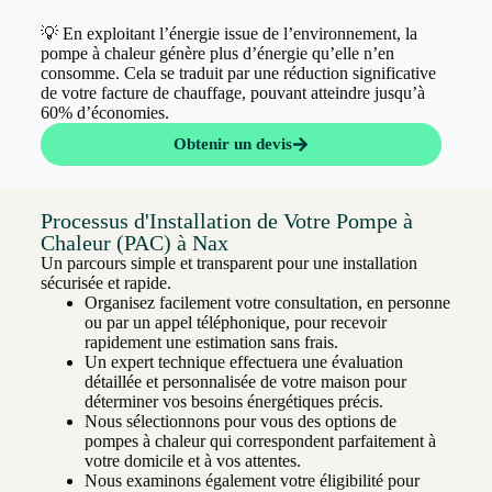
💡 En exploitant l’énergie issue de l’environnement, la
pompe à chaleur génère plus d’énergie qu’elle n’en
consomme. Cela se traduit par une réduction significative
de votre facture de chauffage, pouvant atteindre jusqu’à
60% d’économies.
Obtenir un devis
Processus d'Installation de Votre Pompe à
Chaleur (PAC) à Nax
Un parcours simple et transparent pour une installation
sécurisée et rapide.
Organisez facilement votre consultation, en personne
ou par un appel téléphonique, pour recevoir
rapidement une estimation sans frais.
Un expert technique effectuera une évaluation
détaillée et personnalisée de votre maison pour
déterminer vos besoins énergétiques précis.
Nous sélectionnons pour vous des options de
pompes à chaleur qui correspondent parfaitement à
votre domicile et à vos attentes.
Nous examinons également votre éligibilité pour