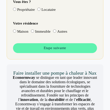
Vous êtes ?
Propriétaire
Locataire
Votre résidence
Maison
Immeuble
Autres
Etape suivante
Faire installer une pompe à chaleur à Nax
Econormway
se distingue en tant que leader innovant
dans le domaine des solutions écologiques, se
spécialisant dans la fourniture de technologies
avancées et durables pour le chauffage et le
refroidissement. Fondée sur les principes de
l’
innovation
, de la
durabilité
et de l’
efficacité
,
Econormway s’engage à transformer les espaces de
vie et de travail en environnements plus verts, plus