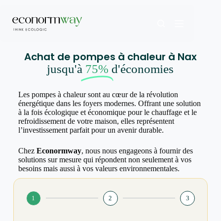
Achat de pompes à chaleur à Nax
jusqu'à
75%
d'économies
Les pompes à chaleur sont au cœur de la révolution
énergétique dans les foyers modernes. Offrant une solution
à la fois écologique et économique pour le chauffage et le
refroidissement de votre maison, elles représentent
l’investissement parfait pour un avenir durable.
Chez
Econormway
, nous nous engageons à fournir des
solutions sur mesure qui répondent non seulement à vos
besoins mais aussi à vos valeurs environnementales.
1
2
3