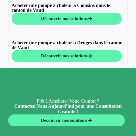
Acheter une pompe a chaleur à Coinsins dans le
canton de Vaud
Découvrir nos solutions
Acheter une pompe a chaleur à Denges dans le canton
de Vaud
Découvrir nos solutions
Prêt à Améliorer Votre Confort ?
Contactez-Nous Aujourd’hui pour une Consultation
Gratuite !
Découvrir nos solutions