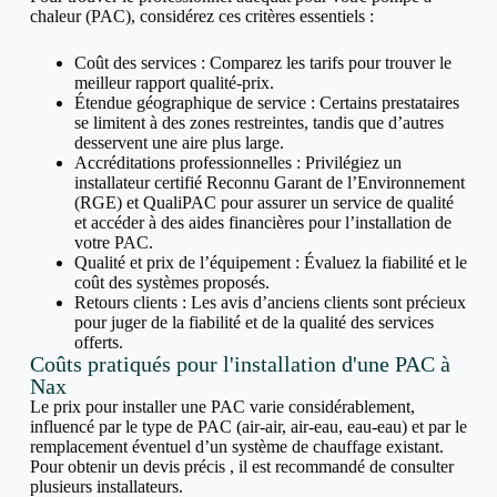
chaleur (PAC), considérez ces critères essentiels :
Coût des services : Comparez les tarifs pour trouver le
meilleur rapport qualité-prix.
Étendue géographique de service : Certains prestataires
se limitent à des zones restreintes, tandis que d’autres
desservent une aire plus large.
Accréditations professionnelles : Privilégiez un
installateur certifié Reconnu Garant de l’Environnement
(RGE) et QualiPAC pour assurer un service de qualité
et accéder à des aides financières pour l’installation de
votre PAC.
Qualité et prix de l’équipement : Évaluez la fiabilité et le
coût des systèmes proposés.
Retours clients : Les avis d’anciens clients sont précieux
pour juger de la fiabilité et de la qualité des services
offerts.
Coûts pratiqués pour l'installation d'une PAC à
Nax
Le prix pour installer une PAC varie considérablement,
influencé par le type de PAC (air-air, air-eau, eau-eau) et par le
remplacement éventuel d’un système de chauffage existant.
Pour obtenir un devis précis , il est recommandé de consulter
plusieurs installateurs.