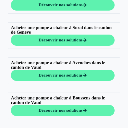
Découvrir nos solutions
Acheter une pompe a chaleur à Soral dans le canton
de Geneve
Découvrir nos solutions
Acheter une pompe a chaleur à Avenches dans le
canton de Vaud
Découvrir nos solutions
Acheter une pompe a chaleur à Boussens dans le
canton de Vaud
Découvrir nos solutions