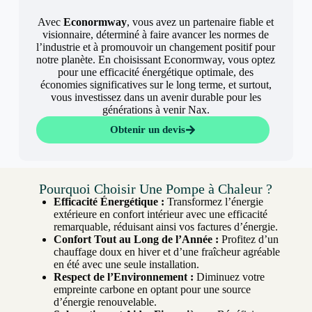
Avec
Econormway
, vous avez un partenaire fiable et
visionnaire, déterminé à faire avancer les normes de
l’industrie et à promouvoir un changement positif pour
notre planète. En choisissant Econormway, vous optez
pour une efficacité énergétique optimale, des
économies significatives sur le long terme, et surtout,
vous investissez dans un avenir durable pour les
générations à venir Nax.
Obtenir un devis
Pourquoi Choisir Une Pompe à Chaleur ?
Efficacité Énergétique :
Transformez l’énergie
extérieure en confort intérieur avec une efficacité
remarquable, réduisant ainsi vos factures d’énergie.
Confort Tout au Long de l’Année :
Profitez d’un
chauffage doux en hiver et d’une fraîcheur agréable
en été avec une seule installation.
Respect de l’Environnement :
Diminuez votre
empreinte carbone en optant pour une source
d’énergie renouvelable.