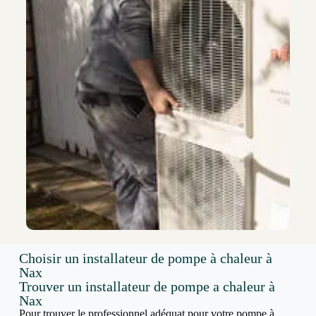
Choisir un installateur de pompe à chaleur à
Nax
Trouver un installateur de pompe a chaleur à
Nax
Pour trouver le professionnel adéquat pour votre pompe à