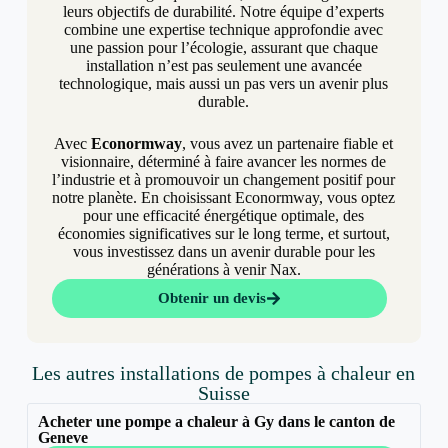
leurs objectifs de durabilité. Notre équipe d’experts
combine une expertise technique approfondie avec
une passion pour l’écologie, assurant que chaque
installation n’est pas seulement une avancée
technologique, mais aussi un pas vers un avenir plus
durable.
Avec
Econormway
, vous avez un partenaire fiable et
visionnaire, déterminé à faire avancer les normes de
l’industrie et à promouvoir un changement positif pour
notre planète. En choisissant Econormway, vous optez
pour une efficacité énergétique optimale, des
économies significatives sur le long terme, et surtout,
vous investissez dans un avenir durable pour les
générations à venir Nax.
Obtenir un devis
Les autres installations de pompes à chaleur en
Suisse
Acheter une pompe a chaleur à Gy dans le canton de
Geneve