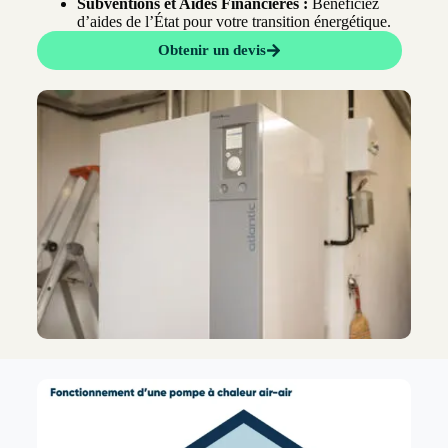
Subventions et Aides Financières :
Bénéficiez
d’aides de l’État pour votre transition énergétique.
Obtenir un devis