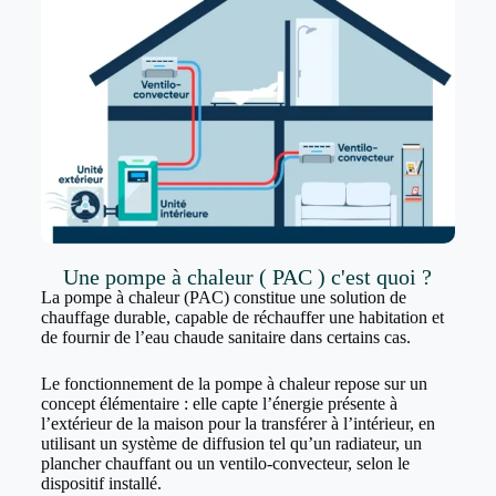
Une pompe à chaleur ( PAC ) c'est quoi ?
La pompe à chaleur (PAC) constitue une solution de
chauffage durable, capable de réchauffer une habitation et
de fournir de l’eau chaude sanitaire dans certains cas.
Le fonctionnement de la pompe à chaleur repose sur un
concept élémentaire : elle capte l’énergie présente à
l’extérieur de la maison pour la transférer à l’intérieur, en
utilisant un système de diffusion tel qu’un radiateur, un
plancher chauffant ou un ventilo-convecteur, selon le
dispositif installé.