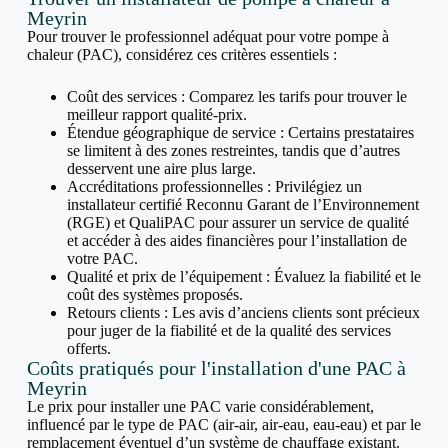
Meyrin
Pour trouver le professionnel adéquat pour votre pompe à
chaleur (PAC), considérez ces critères essentiels :
Coût des services : Comparez les tarifs pour trouver le
meilleur rapport qualité-prix.
Étendue géographique de service : Certains prestataires
se limitent à des zones restreintes, tandis que d’autres
desservent une aire plus large.
Accréditations professionnelles : Privilégiez un
installateur certifié Reconnu Garant de l’Environnement
(RGE) et QualiPAC pour assurer un service de qualité
et accéder à des aides financières pour l’installation de
votre PAC.
Qualité et prix de l’équipement : Évaluez la fiabilité et le
coût des systèmes proposés.
Retours clients : Les avis d’anciens clients sont précieux
pour juger de la fiabilité et de la qualité des services
offerts.
Coûts pratiqués pour l'installation d'une PAC à
Meyrin
Le prix pour installer une PAC varie considérablement,
influencé par le type de PAC (air-air, air-eau, eau-eau) et par le
remplacement éventuel d’un système de chauffage existant.