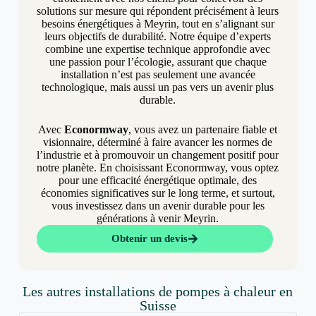
solutions sur mesure qui répondent précisément à leurs
besoins énergétiques à Meyrin, tout en s’alignant sur
leurs objectifs de durabilité. Notre équipe d’experts
combine une expertise technique approfondie avec
une passion pour l’écologie, assurant que chaque
installation n’est pas seulement une avancée
technologique, mais aussi un pas vers un avenir plus
durable.
Avec
Econormway
, vous avez un partenaire fiable et
visionnaire, déterminé à faire avancer les normes de
l’industrie et à promouvoir un changement positif pour
notre planète. En choisissant Econormway, vous optez
pour une efficacité énergétique optimale, des
économies significatives sur le long terme, et surtout,
vous investissez dans un avenir durable pour les
générations à venir Meyrin.
Obtenir un devis
Les autres installations de pompes à chaleur en
Suisse