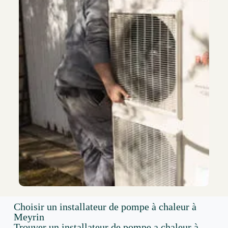
Choisir un installateur de pompe à chaleur à
Meyrin
Trouver un installateur de pompe a chaleur à