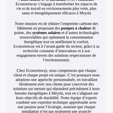
Econormway s’engage à transformer les espaces de
vie et de travail en environnements plus verts, plus
sains et énergétiquement efficaces à Meyrin
Notre mission est de réduire l’empreinte carbone des
bâtiments en proposant des
pompes à chaleur
de
pointe, des
systèmes solaires
et d’autres technologies
renouvelables qui optimisent la consommation
énergétique tout en améliorant le confort.
Econormway est à l’avant-garde du secteur, grâce à sa
recherche constante d’innovations et à son
engagement envers des solutions respectueuses de
l’environnement.
Chez Econormway, nous comprenons que chaque
client et chaque projet est unique. C’est pourquoi nous
adoptons une approche personnalisée, en travaillant
étroitement avec nos clients pour concevoir des
solutions sur mesure qui répondent précisément à leurs
besoins énergétiques à Meyrin, tout en s’alignant sur
leurs objectifs de durabilité. Notre équipe d’experts
combine une expertise technique approfondie avec
une passion pour l’écologie, assurant que chaque
installation n’est pas seulement une avancée