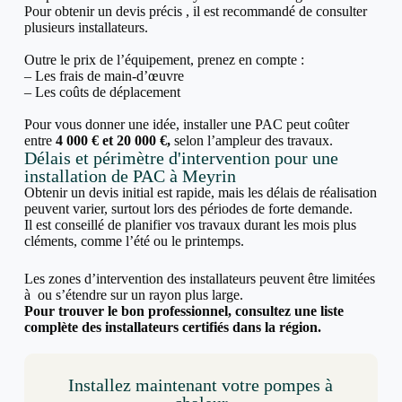
Pour obtenir un devis précis , il est recommandé de consulter
plusieurs installateurs.
Outre le prix de l’équipement, prenez en compte :
– Les frais de main-d’œuvre
– Les coûts de déplacement
Pour vous donner une idée, installer une PAC peut coûter
entre
4 000 € et 20 000 €,
selon l’ampleur des travaux.
Délais et périmètre d'intervention pour une
installation de PAC à Meyrin
Obtenir un devis initial est rapide, mais les délais de réalisation
peuvent varier, surtout lors des périodes de forte demande.
Il est conseillé de planifier vos travaux durant les mois plus
cléments, comme l’été ou le printemps.
Les zones d’intervention des installateurs peuvent être limitées
à ou s’étendre sur un rayon plus large.
Pour trouver le bon professionnel, consultez une liste
complète des installateurs certifiés dans la région.
Installez maintenant votre pompes à