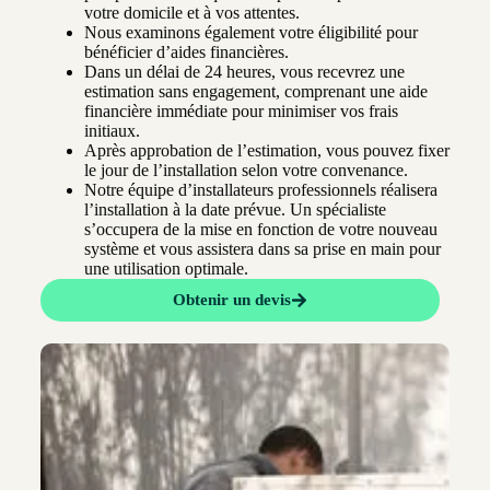
votre domicile et à vos attentes.
Nous examinons également votre éligibilité pour
bénéficier d’aides financières.
Dans un délai de 24 heures, vous recevrez une
estimation sans engagement, comprenant une aide
financière immédiate pour minimiser vos frais
initiaux.
Après approbation de l’estimation, vous pouvez fixer
le jour de l’installation selon votre convenance.
Notre équipe d’installateurs professionnels réalisera
l’installation à la date prévue. Un spécialiste
s’occupera de la mise en fonction de votre nouveau
système et vous assistera dans sa prise en main pour
une utilisation optimale.
Obtenir un devis