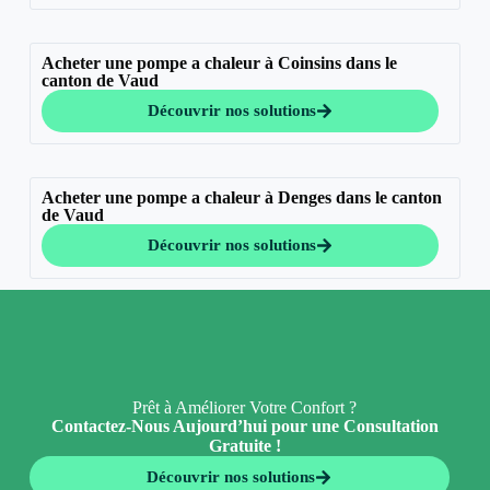
Acheter une pompe a chaleur à Coinsins dans le
canton de Vaud
Découvrir nos solutions
Acheter une pompe a chaleur à Denges dans le canton
de Vaud
Découvrir nos solutions
Prêt à Améliorer Votre Confort ?
Contactez-Nous Aujourd’hui pour une Consultation
Gratuite !
Découvrir nos solutions