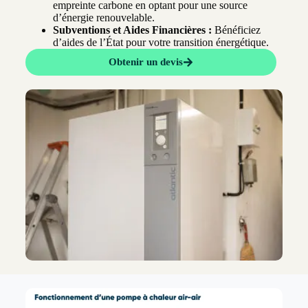
empreinte carbone en optant pour une source
d’énergie renouvelable.
Subventions et Aides Financières :
Bénéficiez
d’aides de l’État pour votre transition énergétique.
Obtenir un devis