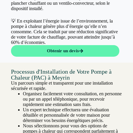
plancher chauffant ou un ventilo-convecteur, selon le
dispositif installé.
💡 En exploitant l’énergie issue de l’environnement, la
pompe à chaleur génère plus d’énergie qu’elle n’en
consomme. Cela se traduit par une réduction significative
de votre facture de chauffage, pouvant atteindre jusqu’à
60% d’économies.
Obtenir un devis
Processus d'Installation de Votre Pompe à
Chaleur (PAC) à Meyrin
Un parcours simple et transparent pour une installation
sécurisée et rapide.
Organisez facilement votre consultation, en personne
ou par un appel téléphonique, pour recevoir
rapidement une estimation sans frais.
Un expert technique effectuera une évaluation
détaillée et personnalisée de votre maison pour
déterminer vos besoins énergétiques précis.
Nous sélectionnons pour vous des options de
pompes à chaleur qui correspondent parfaitement à