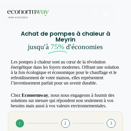
Achat de pompes à chaleur à
Meyrin
jusqu'à
75%
d'économies
Les pompes à chaleur sont au cœur de la révolution
énergétique dans les foyers modernes. Offrant une solution
à la fois écologique et économique pour le chauffage et le
refroidissement de votre maison, elles représentent
l’investissement parfait pour un avenir durable.
Chez
Econormway
, nous nous engageons à fournir des
solutions sur mesure qui répondent non seulement à vos
besoins mais aussi à vos valeurs environnementales.
1
2
3