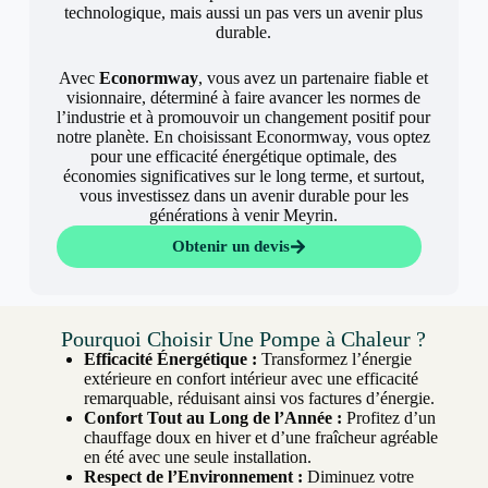
technologique, mais aussi un pas vers un avenir plus
durable.
Avec
Econormway
, vous avez un partenaire fiable et
visionnaire, déterminé à faire avancer les normes de
l’industrie et à promouvoir un changement positif pour
notre planète. En choisissant Econormway, vous optez
pour une efficacité énergétique optimale, des
économies significatives sur le long terme, et surtout,
vous investissez dans un avenir durable pour les
générations à venir Meyrin.
Obtenir un devis
Pourquoi Choisir Une Pompe à Chaleur ?
Efficacité Énergétique :
Transformez l’énergie
extérieure en confort intérieur avec une efficacité
remarquable, réduisant ainsi vos factures d’énergie.
Confort Tout au Long de l’Année :
Profitez d’un
chauffage doux en hiver et d’une fraîcheur agréable
en été avec une seule installation.
Respect de l’Environnement :
Diminuez votre