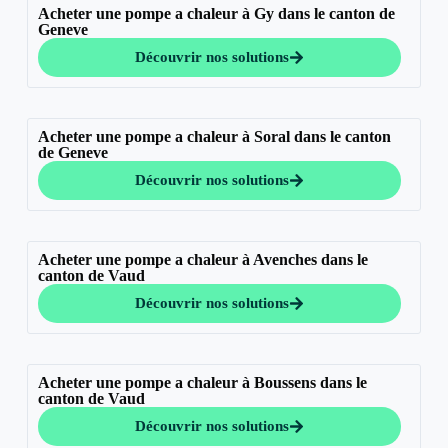
Acheter une pompe a chaleur à Gy dans le canton de
Geneve
Découvrir nos solutions
Acheter une pompe a chaleur à Soral dans le canton
de Geneve
Découvrir nos solutions
Acheter une pompe a chaleur à Avenches dans le
canton de Vaud
Découvrir nos solutions
Acheter une pompe a chaleur à Boussens dans le
canton de Vaud
Découvrir nos solutions