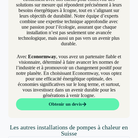
solutions sur mesure qui répondent précisément à leurs
besoins énergétiques à Icogne, tout en s’alignant sur
leurs objectifs de durabilité. Notre équipe d’experts
combine une expertise technique approfondie avec
une passion pour l’écologie, assurant que chaque
installation n’est pas seulement une avancée
technologique, mais aussi un pas vers un avenir plus
durable.
Avec
Econormway
, vous avez un partenaire fiable et
visionnaire, déterminé à faire avancer les normes de
l’industrie et à promouvoir un changement positif pour
notre planète. En choisissant Econormway, vous optez
pour une efficacité énergétique optimale, des
économies significatives sur le long terme, et surtout,
vous investissez dans un avenir durable pour les
générations à venir Icogne.
Obtenir un devis
Les autres installations de pompes à chaleur en
Suisse