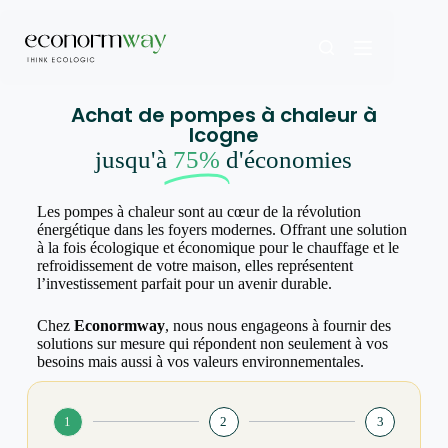
Achat de pompes à chaleur à
Icogne
jusqu'à
75%
d'économies
Les pompes à chaleur sont au cœur de la révolution
énergétique dans les foyers modernes. Offrant une solution
à la fois écologique et économique pour le chauffage et le
refroidissement de votre maison, elles représentent
l’investissement parfait pour un avenir durable.
Chez
Econormway
, nous nous engageons à fournir des
solutions sur mesure qui répondent non seulement à vos
besoins mais aussi à vos valeurs environnementales.
1
2
3