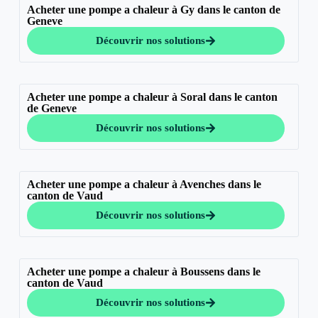
Acheter une pompe a chaleur à Gy dans le canton de
Geneve
Découvrir nos solutions
Acheter une pompe a chaleur à Soral dans le canton
de Geneve
Découvrir nos solutions
Acheter une pompe a chaleur à Avenches dans le
canton de Vaud
Découvrir nos solutions
Acheter une pompe a chaleur à Boussens dans le
canton de Vaud
Découvrir nos solutions