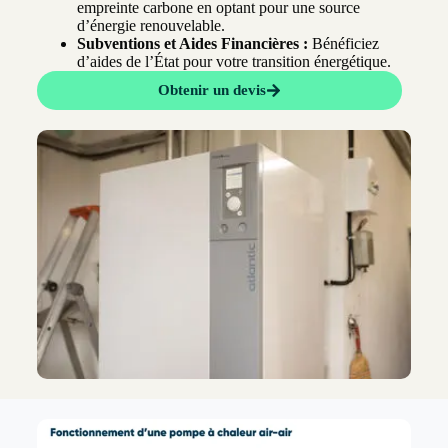
empreinte carbone en optant pour une source
d’énergie renouvelable.
Subventions et Aides Financières :
Bénéficiez
d’aides de l’État pour votre transition énergétique.
Obtenir un devis