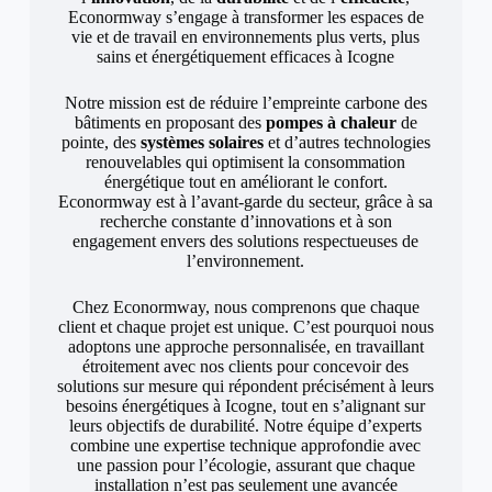
Econormway s’engage à transformer les espaces de
vie et de travail en environnements plus verts, plus
sains et énergétiquement efficaces à Icogne
Notre mission est de réduire l’empreinte carbone des
bâtiments en proposant des
pompes à chaleur
de
pointe, des
systèmes solaires
et d’autres technologies
renouvelables qui optimisent la consommation
énergétique tout en améliorant le confort.
Econormway est à l’avant-garde du secteur, grâce à sa
recherche constante d’innovations et à son
engagement envers des solutions respectueuses de
l’environnement.
Chez Econormway, nous comprenons que chaque
client et chaque projet est unique. C’est pourquoi nous
adoptons une approche personnalisée, en travaillant
étroitement avec nos clients pour concevoir des
solutions sur mesure qui répondent précisément à leurs
besoins énergétiques à Icogne, tout en s’alignant sur
leurs objectifs de durabilité. Notre équipe d’experts
combine une expertise technique approfondie avec
une passion pour l’écologie, assurant que chaque
installation n’est pas seulement une avancée