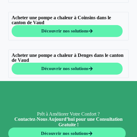
Acheter une pompe a chaleur à Coinsins dans le
canton de Vaud
Découvrir nos solutions
Acheter une pompe a chaleur à Denges dans le canton
de Vaud
Découvrir nos solutions
Prêt à Améliorer Votre Confort ?
Contactez-Nous Aujourd’hui pour une Consultation
Gratuite !
Découvrir nos solutions