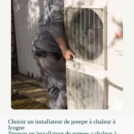
Choisir un installateur de pompe à chaleur à
Icogne
Trouver un installateur de pompe a chaleur à