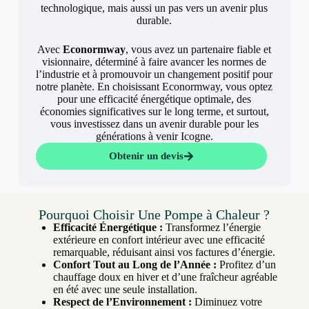
technologique, mais aussi un pas vers un avenir plus
durable.
Avec
Econormway
, vous avez un partenaire fiable et
visionnaire, déterminé à faire avancer les normes de
l’industrie et à promouvoir un changement positif pour
notre planète. En choisissant Econormway, vous optez
pour une efficacité énergétique optimale, des
économies significatives sur le long terme, et surtout,
vous investissez dans un avenir durable pour les
générations à venir Icogne.
Obtenir un devis
Pourquoi Choisir Une Pompe à Chaleur ?
Efficacité Énergétique :
Transformez l’énergie
extérieure en confort intérieur avec une efficacité
remarquable, réduisant ainsi vos factures d’énergie.
Confort Tout au Long de l’Année :
Profitez d’un
chauffage doux en hiver et d’une fraîcheur agréable
en été avec une seule installation.
Respect de l’Environnement :
Diminuez votre