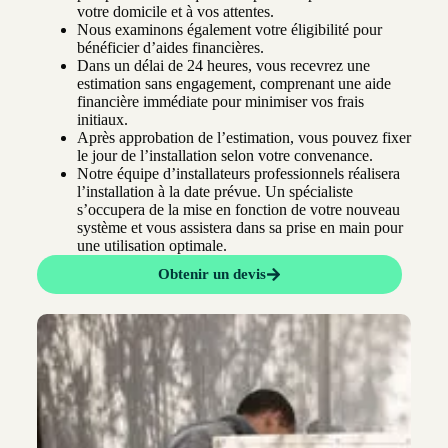
votre domicile et à vos attentes.
Nous examinons également votre éligibilité pour
bénéficier d’aides financières.
Dans un délai de 24 heures, vous recevrez une
estimation sans engagement, comprenant une aide
financière immédiate pour minimiser vos frais
initiaux.
Après approbation de l’estimation, vous pouvez fixer
le jour de l’installation selon votre convenance.
Notre équipe d’installateurs professionnels réalisera
l’installation à la date prévue. Un spécialiste
s’occupera de la mise en fonction de votre nouveau
système et vous assistera dans sa prise en main pour
une utilisation optimale.
Obtenir un devis