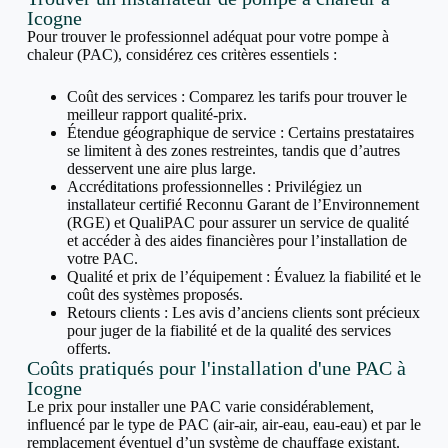
Icogne
Pour trouver le professionnel adéquat pour votre pompe à
chaleur (PAC), considérez ces critères essentiels :
Coût des services : Comparez les tarifs pour trouver le
meilleur rapport qualité-prix.
Étendue géographique de service : Certains prestataires
se limitent à des zones restreintes, tandis que d’autres
desservent une aire plus large.
Accréditations professionnelles : Privilégiez un
installateur certifié Reconnu Garant de l’Environnement
(RGE) et QualiPAC pour assurer un service de qualité
et accéder à des aides financières pour l’installation de
votre PAC.
Qualité et prix de l’équipement : Évaluez la fiabilité et le
coût des systèmes proposés.
Retours clients : Les avis d’anciens clients sont précieux
pour juger de la fiabilité et de la qualité des services
offerts.
Coûts pratiqués pour l'installation d'une PAC à
Icogne
Le prix pour installer une PAC varie considérablement,
influencé par le type de PAC (air-air, air-eau, eau-eau) et par le
remplacement éventuel d’un système de chauffage existant.