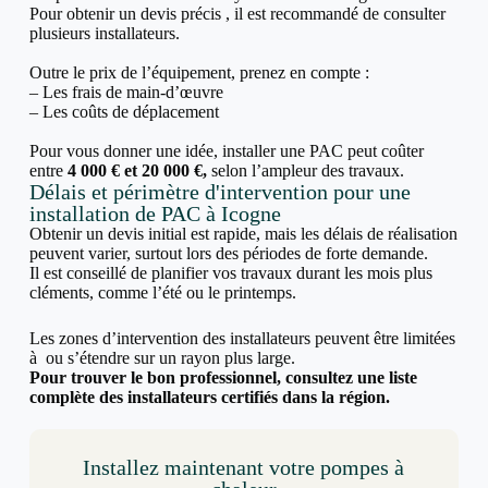
Pour obtenir un devis précis , il est recommandé de consulter
plusieurs installateurs.
Outre le prix de l’équipement, prenez en compte :
– Les frais de main-d’œuvre
– Les coûts de déplacement
Pour vous donner une idée, installer une PAC peut coûter
entre
4 000 € et 20 000 €,
selon l’ampleur des travaux.
Délais et périmètre d'intervention pour une
installation de PAC à Icogne
Obtenir un devis initial est rapide, mais les délais de réalisation
peuvent varier, surtout lors des périodes de forte demande.
Il est conseillé de planifier vos travaux durant les mois plus
cléments, comme l’été ou le printemps.
Les zones d’intervention des installateurs peuvent être limitées
à ou s’étendre sur un rayon plus large.
Pour trouver le bon professionnel, consultez une liste
complète des installateurs certifiés dans la région.
Installez maintenant votre pompes à