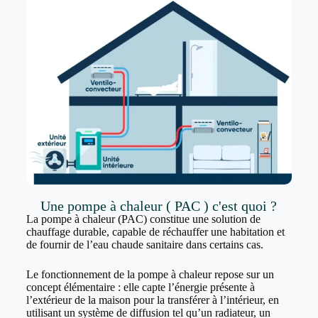
Une pompe à chaleur ( PAC ) c'est quoi ?
La pompe à chaleur (PAC) constitue une solution de
chauffage durable, capable de réchauffer une habitation et
de fournir de l’eau chaude sanitaire dans certains cas.
Le fonctionnement de la pompe à chaleur repose sur un
concept élémentaire : elle capte l’énergie présente à
l’extérieur de la maison pour la transférer à l’intérieur, en
utilisant un système de diffusion tel qu’un radiateur, un