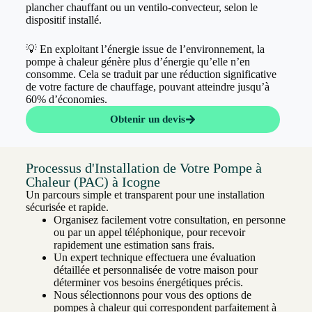
plancher chauffant ou un ventilo-convecteur, selon le
dispositif installé.
💡 En exploitant l’énergie issue de l’environnement, la
pompe à chaleur génère plus d’énergie qu’elle n’en
consomme. Cela se traduit par une réduction significative
de votre facture de chauffage, pouvant atteindre jusqu’à
60% d’économies.
Obtenir un devis
Processus d'Installation de Votre Pompe à
Chaleur (PAC) à Icogne
Un parcours simple et transparent pour une installation
sécurisée et rapide.
Organisez facilement votre consultation, en personne
ou par un appel téléphonique, pour recevoir
rapidement une estimation sans frais.
Un expert technique effectuera une évaluation
détaillée et personnalisée de votre maison pour
déterminer vos besoins énergétiques précis.
Nous sélectionnons pour vous des options de
pompes à chaleur qui correspondent parfaitement à