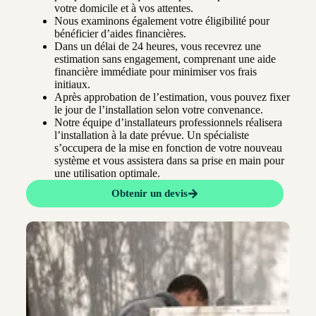
votre domicile et à vos attentes.
Nous examinons également votre éligibilité pour
bénéficier d’aides financières.
Dans un délai de 24 heures, vous recevrez une
estimation sans engagement, comprenant une aide
financière immédiate pour minimiser vos frais
initiaux.
Après approbation de l’estimation, vous pouvez fixer
le jour de l’installation selon votre convenance.
Notre équipe d’installateurs professionnels réalisera
l’installation à la date prévue. Un spécialiste
s’occupera de la mise en fonction de votre nouveau
système et vous assistera dans sa prise en main pour
une utilisation optimale.
Obtenir un devis