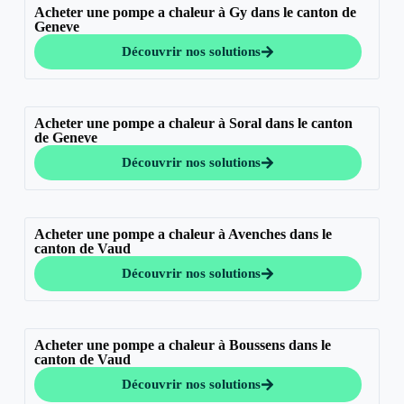
Acheter une pompe a chaleur à Gy dans le canton de
Geneve
Découvrir nos solutions
Acheter une pompe a chaleur à Soral dans le canton
de Geneve
Découvrir nos solutions
Acheter une pompe a chaleur à Avenches dans le
canton de Vaud
Découvrir nos solutions
Acheter une pompe a chaleur à Boussens dans le
canton de Vaud
Découvrir nos solutions