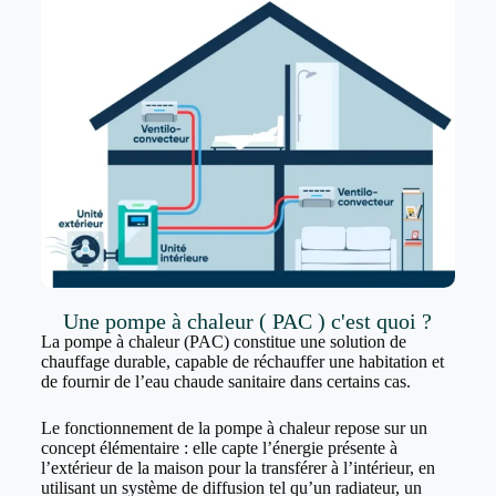
Une pompe à chaleur ( PAC ) c'est quoi ?
La pompe à chaleur (PAC) constitue une solution de
chauffage durable, capable de réchauffer une habitation et
de fournir de l’eau chaude sanitaire dans certains cas.
Le fonctionnement de la pompe à chaleur repose sur un
concept élémentaire : elle capte l’énergie présente à
l’extérieur de la maison pour la transférer à l’intérieur, en
utilisant un système de diffusion tel qu’un radiateur, un