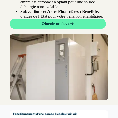
empreinte carbone en optant pour une source
d’énergie renouvelable.
Subventions et Aides Financières :
Bénéficiez
d’aides de l’État pour votre transition énergétique.
Obtenir un devis