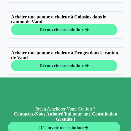
Acheter une pompe a chaleur à Coinsins dans le
canton de Vaud
Découvrir nos solutions
Acheter une pompe a chaleur à Denges dans le canton
de Vaud
Découvrir nos solutions
Prêt à Améliorer Votre Confort ?
Contactez-Nous Aujourd’hui pour une Consultation
Gratuite !
Découvrir nos solutions