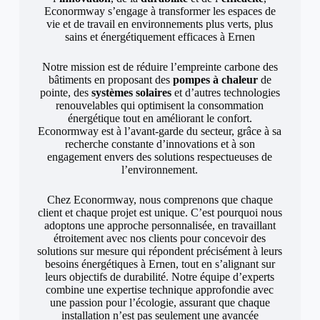
Econormway s’engage à transformer les espaces de
vie et de travail en environnements plus verts, plus
sains et énergétiquement efficaces à Ernen
Notre mission est de réduire l’empreinte carbone des
bâtiments en proposant des
pompes à chaleur
de
pointe, des
systèmes solaires
et d’autres technologies
renouvelables qui optimisent la consommation
énergétique tout en améliorant le confort.
Econormway est à l’avant-garde du secteur, grâce à sa
recherche constante d’innovations et à son
engagement envers des solutions respectueuses de
l’environnement.
Chez Econormway, nous comprenons que chaque
client et chaque projet est unique. C’est pourquoi nous
adoptons une approche personnalisée, en travaillant
étroitement avec nos clients pour concevoir des
solutions sur mesure qui répondent précisément à leurs
besoins énergétiques à Ernen, tout en s’alignant sur
leurs objectifs de durabilité. Notre équipe d’experts
combine une expertise technique approfondie avec
une passion pour l’écologie, assurant que chaque
installation n’est pas seulement une avancée