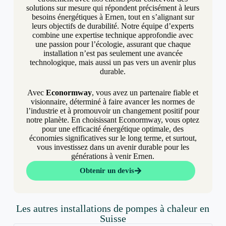
solutions sur mesure qui répondent précisément à leurs
besoins énergétiques à Ernen, tout en s’alignant sur
leurs objectifs de durabilité. Notre équipe d’experts
combine une expertise technique approfondie avec
une passion pour l’écologie, assurant que chaque
installation n’est pas seulement une avancée
technologique, mais aussi un pas vers un avenir plus
durable.
Avec
Econormway
, vous avez un partenaire fiable et
visionnaire, déterminé à faire avancer les normes de
l’industrie et à promouvoir un changement positif pour
notre planète. En choisissant Econormway, vous optez
pour une efficacité énergétique optimale, des
économies significatives sur le long terme, et surtout,
vous investissez dans un avenir durable pour les
générations à venir Ernen.
Obtenir un devis
Les autres installations de pompes à chaleur en
Suisse