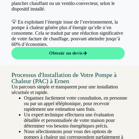
plancher chauffant ou un ventilo-convecteur, selon le
dispositif installé.
💡 En exploitant l’énergie issue de l’environnement, la
pompe à chaleur génère plus d’énergie qu’elle n’en
consomme. Cela se traduit par une réduction significative
de votre facture de chauffage, pouvant atteindre jusqu’à
60% d’économies.
Obtenir un devis
Processus d'Installation de Votre Pompe à
Chaleur (PAC) à Ernen
Un parcours simple et transparent pour une installation
sécurisée et rapide.
Organisez facilement votre consultation, en personne
ou par un appel téléphonique, pour recevoir
rapidement une estimation sans frais.
Un expert technique effectuera une évaluation
détaillée et personnalisée de votre maison pour
déterminer vos besoins énergétiques précis.
Nous sélectionnons pour vous des options de
pompes à chaleur qui correspondent parfaitement à