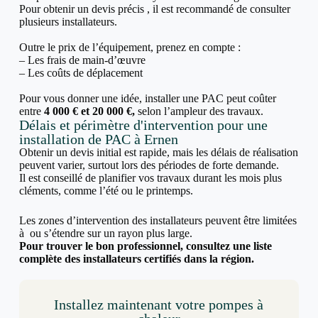
Pour obtenir un devis précis , il est recommandé de consulter
plusieurs installateurs.
Outre le prix de l’équipement, prenez en compte :
– Les frais de main-d’œuvre
– Les coûts de déplacement
Pour vous donner une idée, installer une PAC peut coûter
entre
4 000 € et 20 000 €,
selon l’ampleur des travaux.
Délais et périmètre d'intervention pour une
installation de PAC à Ernen
Obtenir un devis initial est rapide, mais les délais de réalisation
peuvent varier, surtout lors des périodes de forte demande.
Il est conseillé de planifier vos travaux durant les mois plus
cléments, comme l’été ou le printemps.
Les zones d’intervention des installateurs peuvent être limitées
à ou s’étendre sur un rayon plus large.
Pour trouver le bon professionnel, consultez une liste
complète des installateurs certifiés dans la région.
Installez maintenant votre pompes à