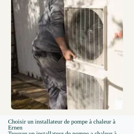
Choisir un installateur de pompe à chaleur à
Ernen
Trouver un installateur de pompe a chaleur à