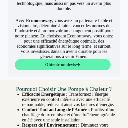
technologique, mais aussi un pas vers un avenir plus
durable.
Avec
Econormway
, vous avez un partenaire fiable et
visionnaire, déterminé à faire avancer les normes de
l’industrie et à promouvoir un changement positif pour
notre planète. En choisissant Econormway, vous optez
pour une efficacité énergétique optimale, des
économies significatives sur le long terme, et surtout,
vous investissez dans un avenir durable pour les
générations à venir Ernen.
Obtenir un devis
Pourquoi Choisir Une Pompe à Chaleur ?
Efficacité Énergétique :
Transformez l’énergie
extérieure en confort intérieur avec une efficacité
remarquable, réduisant ainsi vos factures d’énergie.
Confort Tout au Long de l’Année :
Profitez d’un
chauffage doux en hiver et d’une fraîcheur agréable
en été avec une seule installation.
Respect de l’Environnement :
Diminuez votre