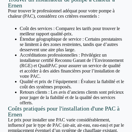
Ernen
Pour trouver le professionnel adéquat pour votre pompe à
chaleur (PAC), considérez ces critères essentiels :
Coût des services : Comparez les tarifs pour trouver le
meilleur rapport qualité-prix.
Étendue géographique de service : Certains prestataires
se limitent à des zones restreintes, tandis que d’autres
desservent une aire plus large.
Accréditations professionnelles : Privilégiez un
installateur certifié Reconnu Garant de l’Environnement
(RGE) et QualiPAC pour assurer un service de qualité
et accéder à des aides financières pour l’installation de
votre PAC.
Qualité et prix de l’équipement : Évaluez la fiabilité et le
coût des systèmes proposés.
Retours clients : Les avis d’anciens clients sont précieux
pour juger de la fiabilité et de la qualité des services
offerts.
Coûts pratiqués pour l'installation d'une PAC à
Ernen
Le prix pour installer une PAC varie considérablement,
influencé par le type de PAC (air-air, air-eau, eau-eau) et par le
remplacement éventuel d’un système de chauffage existant.