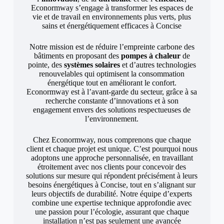
Econormway s’engage à transformer les espaces de
vie et de travail en environnements plus verts, plus
sains et énergétiquement efficaces à Concise
Notre mission est de réduire l’empreinte carbone des
bâtiments en proposant des
pompes à chaleur
de
pointe, des
systèmes solaires
et d’autres technologies
renouvelables qui optimisent la consommation
énergétique tout en améliorant le confort.
Econormway est à l’avant-garde du secteur, grâce à sa
recherche constante d’innovations et à son
engagement envers des solutions respectueuses de
l’environnement.
Chez Econormway, nous comprenons que chaque
client et chaque projet est unique. C’est pourquoi nous
adoptons une approche personnalisée, en travaillant
étroitement avec nos clients pour concevoir des
solutions sur mesure qui répondent précisément à leurs
besoins énergétiques à Concise, tout en s’alignant sur
leurs objectifs de durabilité. Notre équipe d’experts
combine une expertise technique approfondie avec
une passion pour l’écologie, assurant que chaque
installation n’est pas seulement une avancée