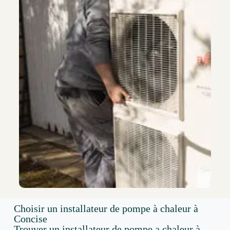
Choisir un installateur de pompe à chaleur à
Concise
Trouver un installateur de pompe a chaleur à