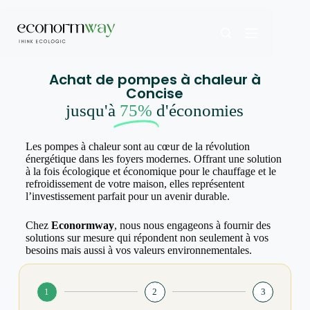
Achat de pompes à chaleur à
Concise
jusqu'à
75%
d'économies
Les pompes à chaleur sont au cœur de la révolution
énergétique dans les foyers modernes. Offrant une solution
à la fois écologique et économique pour le chauffage et le
refroidissement de votre maison, elles représentent
l’investissement parfait pour un avenir durable.
Chez
Econormway
, nous nous engageons à fournir des
solutions sur mesure qui répondent non seulement à vos
besoins mais aussi à vos valeurs environnementales.
1
2
3