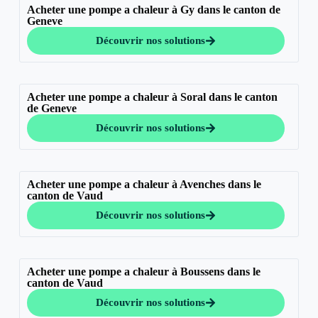
Acheter une pompe a chaleur à Gy dans le canton de
Geneve
Découvrir nos solutions
Acheter une pompe a chaleur à Soral dans le canton
de Geneve
Découvrir nos solutions
Acheter une pompe a chaleur à Avenches dans le
canton de Vaud
Découvrir nos solutions
Acheter une pompe a chaleur à Boussens dans le
canton de Vaud
Découvrir nos solutions