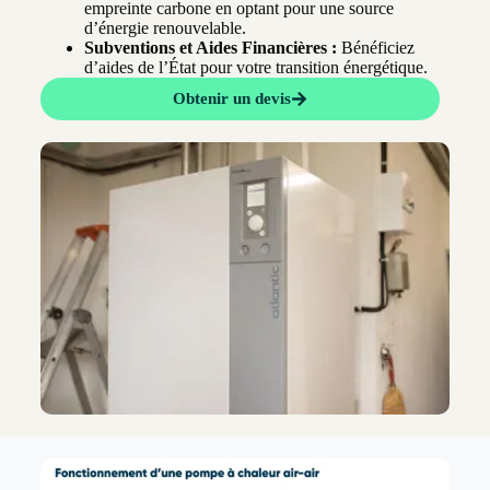
empreinte carbone en optant pour une source
d’énergie renouvelable.
Subventions et Aides Financières :
Bénéficiez
d’aides de l’État pour votre transition énergétique.
Obtenir un devis