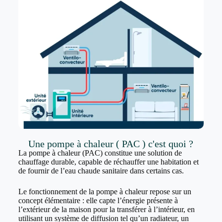
Une pompe à chaleur ( PAC ) c'est quoi ?
La pompe à chaleur (PAC) constitue une solution de
chauffage durable, capable de réchauffer une habitation et
de fournir de l’eau chaude sanitaire dans certains cas.
Le fonctionnement de la pompe à chaleur repose sur un
concept élémentaire : elle capte l’énergie présente à
l’extérieur de la maison pour la transférer à l’intérieur, en
utilisant un système de diffusion tel qu’un radiateur, un