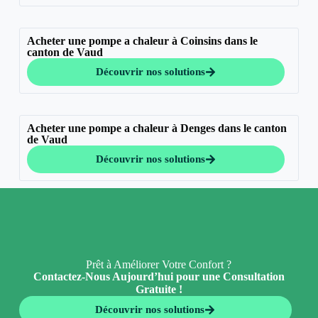
Acheter une pompe a chaleur à Coinsins dans le
canton de Vaud
Découvrir nos solutions
Acheter une pompe a chaleur à Denges dans le canton
de Vaud
Découvrir nos solutions
Prêt à Améliorer Votre Confort ?
Contactez-Nous Aujourd’hui pour une Consultation
Gratuite !
Découvrir nos solutions