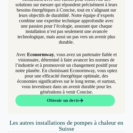
solutions sur mesure qui répondent précisément à leurs
besoins énergétiques à Concise, tout en s’alignant sur
leurs objectifs de durabilité. Notre équipe d’experts
combine une expertise technique approfondie avec
une passion pour l’écologie, assurant que chaque
installation n’est pas seulement une avancée
technologique, mais aussi un pas vers un avenir plus
durable.
Avec
Econormway
, vous avez un partenaire fiable et
visionnaire, déterminé à faire avancer les normes de
l’industrie et à promouvoir un changement positif pour
notre planète. En choisissant Econormway, vous optez
pour une efficacité énergétique optimale, des
économies significatives sur le long terme, et surtout,
vous investissez dans un avenir durable pour les
générations à venir Concise.
Obtenir un devis
Les autres installations de pompes à chaleur en
Suisse