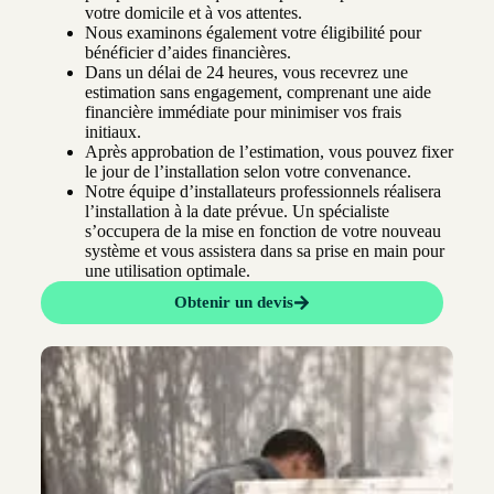
votre domicile et à vos attentes.
Nous examinons également votre éligibilité pour
bénéficier d’aides financières.
Dans un délai de 24 heures, vous recevrez une
estimation sans engagement, comprenant une aide
financière immédiate pour minimiser vos frais
initiaux.
Après approbation de l’estimation, vous pouvez fixer
le jour de l’installation selon votre convenance.
Notre équipe d’installateurs professionnels réalisera
l’installation à la date prévue. Un spécialiste
s’occupera de la mise en fonction de votre nouveau
système et vous assistera dans sa prise en main pour
une utilisation optimale.
Obtenir un devis