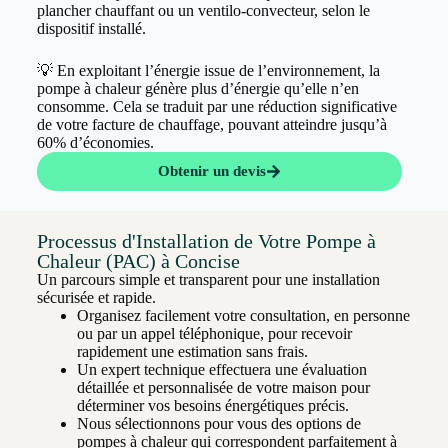
plancher chauffant ou un ventilo-convecteur, selon le
dispositif installé.
💡 En exploitant l’énergie issue de l’environnement, la
pompe à chaleur génère plus d’énergie qu’elle n’en
consomme. Cela se traduit par une réduction significative
de votre facture de chauffage, pouvant atteindre jusqu’à
60% d’économies.
Obtenir un devis
Processus d'Installation de Votre Pompe à
Chaleur (PAC) à Concise
Un parcours simple et transparent pour une installation
sécurisée et rapide.
Organisez facilement votre consultation, en personne
ou par un appel téléphonique, pour recevoir
rapidement une estimation sans frais.
Un expert technique effectuera une évaluation
détaillée et personnalisée de votre maison pour
déterminer vos besoins énergétiques précis.
Nous sélectionnons pour vous des options de
pompes à chaleur qui correspondent parfaitement à