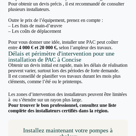
Pour obtenir un devis précis , il est recommandé de consulter
plusieurs installateurs.
Outre le prix de l’équipement, prenez en compte :
– Les frais de main-d’œuvre
– Les coûts de déplacement
Pour vous donner une idée, installer une PAC peut coûter
entre
4 000 € et 20 000 €,
selon l’ampleur des travaux.
Délais et périmètre d'intervention pour une
installation de PAC à Concise
Obtenir un devis initial est rapide, mais les délais de réalisation
peuvent varier, surtout lors des périodes de forte demande.
Il est conseillé de planifier vos travaux durant les mois plus
cléments, comme l’été ou le printemps.
Les zones d’intervention des installateurs peuvent être limitées
à ou s’étendre sur un rayon plus large.
Pour trouver le bon professionnel, consultez une liste
complète des installateurs certifiés dans la région.
Installez maintenant votre pompes à