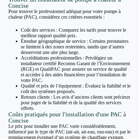
Concise
Pour trouver le professionnel adéquat pour votre pompe à
chaleur (PAC), considérez ces critères essentiels :
Coût des services : Comparez les tarifs pour trouver le
meilleur rapport qualité-prix.
Étendue géographique de service : Certains prestataires
se limitent à des zones restreintes, tandis que d’autres
desservent une aire plus large.
Accréditations professionnelles : Privilégiez un
installateur certifié Reconnu Garant de l’Environnement
(RGE) et QualiPAC pour assurer un service de qualité
et accéder à des aides financières pour l’installation de
votre PAC.
Qualité et prix de l’équipement : Évaluez la fiabilité et le
coût des systèmes proposés.
Retours clients : Les avis d’anciens clients sont précieux
pour juger de la fiabilité et de la qualité des services
offerts.
Coûts pratiqués pour l'installation d'une PAC à
Concise
Le prix pour installer une PAC varie considérablement,
influencé par le type de PAC (air-air, air-eau, eau-eau) et par le
remplacement éventuel d’un système de chauffage existant.