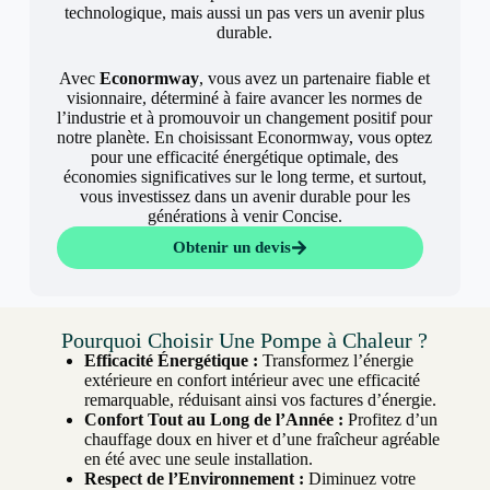
technologique, mais aussi un pas vers un avenir plus
durable.
Avec
Econormway
, vous avez un partenaire fiable et
visionnaire, déterminé à faire avancer les normes de
l’industrie et à promouvoir un changement positif pour
notre planète. En choisissant Econormway, vous optez
pour une efficacité énergétique optimale, des
économies significatives sur le long terme, et surtout,
vous investissez dans un avenir durable pour les
générations à venir Concise.
Obtenir un devis
Pourquoi Choisir Une Pompe à Chaleur ?
Efficacité Énergétique :
Transformez l’énergie
extérieure en confort intérieur avec une efficacité
remarquable, réduisant ainsi vos factures d’énergie.
Confort Tout au Long de l’Année :
Profitez d’un
chauffage doux en hiver et d’une fraîcheur agréable
en été avec une seule installation.
Respect de l’Environnement :
Diminuez votre