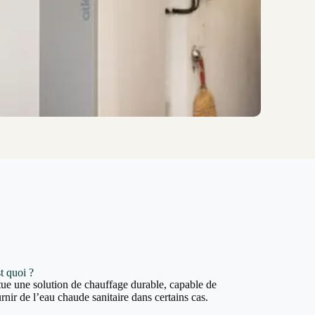
t quoi ?
ue une solution de chauffage durable, capable de
rnir de l’eau chaude sanitaire dans certains cas.