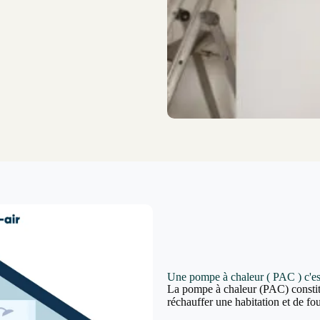
Une pompe à chaleur ( PAC ) c'es
La pompe à chaleur (PAC) constit
réchauffer une habitation et de fou