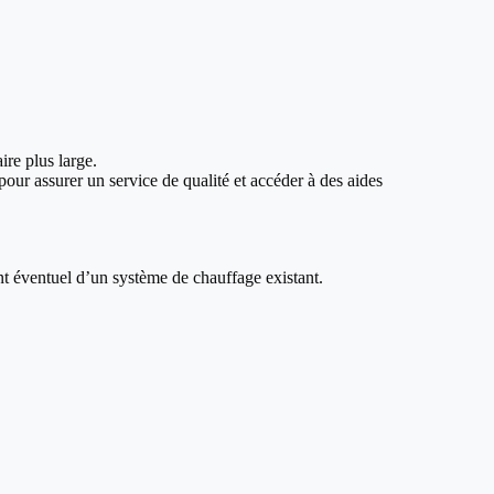
ire plus large.
our assurer un service de qualité et accéder à des aides
nt éventuel d’un système de chauffage existant.