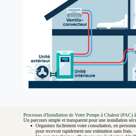
Processus d'Installation de Votre Pompe à Chaleur (PAC) à
Un parcours simple et transparent pour une installation sécu
Organisez facilement votre consultation, en personn
pour recevoir rapidement une estimation sans frais.