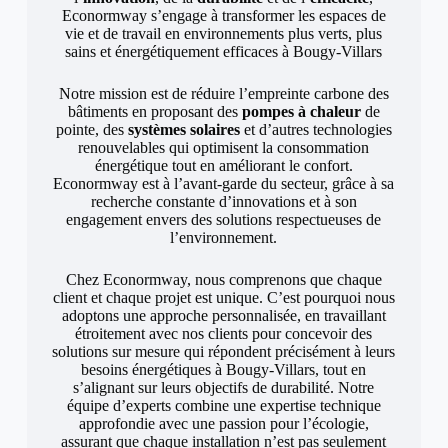
Econormway s’engage à transformer les espaces de
vie et de travail en environnements plus verts, plus
sains et énergétiquement efficaces à Bougy-Villars
Notre mission est de réduire l’empreinte carbone des
bâtiments en proposant des
pompes à chaleur
de
pointe, des
systèmes solaires
et d’autres technologies
renouvelables qui optimisent la consommation
énergétique tout en améliorant le confort.
Econormway est à l’avant-garde du secteur, grâce à sa
recherche constante d’innovations et à son
engagement envers des solutions respectueuses de
l’environnement.
Chez Econormway, nous comprenons que chaque
client et chaque projet est unique. C’est pourquoi nous
adoptons une approche personnalisée, en travaillant
étroitement avec nos clients pour concevoir des
solutions sur mesure qui répondent précisément à leurs
besoins énergétiques à Bougy-Villars, tout en
s’alignant sur leurs objectifs de durabilité. Notre
équipe d’experts combine une expertise technique
approfondie avec une passion pour l’écologie,
assurant que chaque installation n’est pas seulement