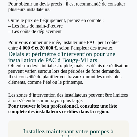
Pour obtenir un devis précis , il est recommandé de consulter
plusieurs installateurs.
Outre le prix de l’équipement, prenez en compte :
– Les frais de main-d’œuvre
– Les coûts de déplacement
Pour vous donner une idée, installer une PAC peut coûter
entre
4 000 € et 20 000 €,
selon l’ampleur des travaux.
Délais et périmètre d'intervention pour une
installation de PAC à Bougy-Villars
Obtenir un devis initial est rapide, mais les délais de réalisation
peuvent varier, surtout lors des périodes de forte demande.
Il est conseillé de planifier vos travaux durant les mois plus
cléments, comme l’été ou le printemps.
Les zones d’intervention des installateurs peuvent être limitées
à ou s’étendre sur un rayon plus large.
Pour trouver le bon professionnel, consultez une liste
complète des installateurs certifiés dans la région.
Installez maintenant votre pompes à