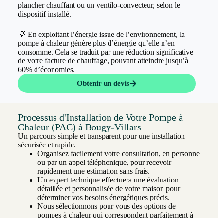
plancher chauffant ou un ventilo-convecteur, selon le
dispositif installé.
💡 En exploitant l’énergie issue de l’environnement, la
pompe à chaleur génère plus d’énergie qu’elle n’en
consomme. Cela se traduit par une réduction significative
de votre facture de chauffage, pouvant atteindre jusqu’à
60% d’économies.
Obtenir un devis
Processus d'Installation de Votre Pompe à
Chaleur (PAC) à Bougy-Villars
Un parcours simple et transparent pour une installation
sécurisée et rapide.
Organisez facilement votre consultation, en personne
ou par un appel téléphonique, pour recevoir
rapidement une estimation sans frais.
Un expert technique effectuera une évaluation
détaillée et personnalisée de votre maison pour
déterminer vos besoins énergétiques précis.
Nous sélectionnons pour vous des options de
pompes à chaleur qui correspondent parfaitement à