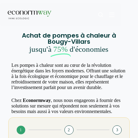
Achat de pompes à chaleur à
Bougy-Villars
jusqu'à
75%
d'économies
Les pompes à chaleur sont au cœur de la révolution
énergétique dans les foyers modernes. Offrant une solution
à la fois écologique et économique pour le chauffage et le
refroidissement de votre maison, elles représentent
l’investissement parfait pour un avenir durable.
Chez
Econormway
, nous nous engageons à fournir des
solutions sur mesure qui répondent non seulement à vos
besoins mais aussi à vos valeurs environnementales.
1
2
3