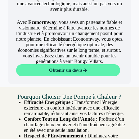
une avancée technologique, mais aussi un pas vers un
avenir plus durable.
Avec
Econormway
, vous avez un partenaire fiable et
visionnaire, déterminé à faire avancer les normes de
l’industrie et à promouvoir un changement positif pour
notre planète. En choisissant Econormway, vous optez
pour une efficacité énergétique optimale, des
économies significatives sur le long terme, et surtout,
vous investissez dans un avenir durable pour les
générations à venir Bougy-Villars.
Obtenir un devis
Pourquoi Choisir Une Pompe à Chaleur ?
Efficacité Énergétique :
Transformez l’énergie
extérieure en confort intérieur avec une efficacité
remarquable, réduisant ainsi vos factures d’énergie.
Confort Tout au Long de l’Année :
Profitez d’un
chauffage doux en hiver et d’une fraîcheur agréable
en été avec une seule installation.
Respect de l’Environnement :
Diminuez votre