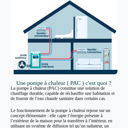
Une pompe à chaleur ( PAC ) c'est quoi ?
La pompe à chaleur (PAC) constitue une solution de
chauffage durable, capable de réchauffer une habitation et
de fournir de l’eau chaude sanitaire dans certains cas.
Le fonctionnement de la pompe à chaleur repose sur un
concept élémentaire : elle capte l’énergie présente à
l’extérieur de la maison pour la transférer à l’intérieur, en
utilisant un système de diffusion tel qu’un radiateur, un