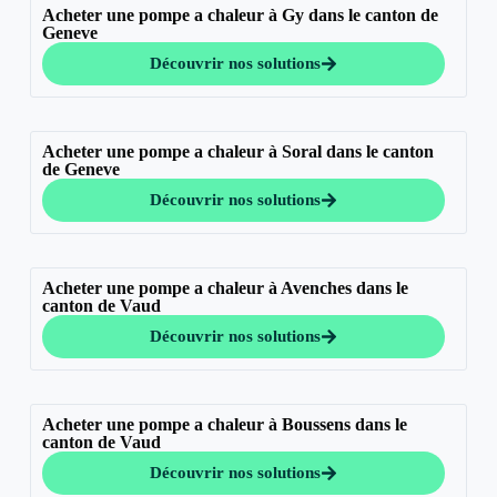
Acheter une pompe a chaleur à Gy dans le canton de
Geneve
Découvrir nos solutions
Acheter une pompe a chaleur à Soral dans le canton
de Geneve
Découvrir nos solutions
Acheter une pompe a chaleur à Avenches dans le
canton de Vaud
Découvrir nos solutions
Acheter une pompe a chaleur à Boussens dans le
canton de Vaud
Découvrir nos solutions