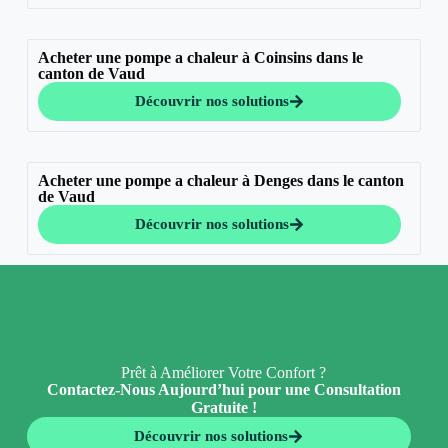
Acheter une pompe a chaleur à Coinsins dans le
canton de Vaud
Découvrir nos solutions
Acheter une pompe a chaleur à Denges dans le canton
de Vaud
Découvrir nos solutions
Prêt à Améliorer Votre Confort ?
Contactez-Nous Aujourd’hui pour une Consultation
Gratuite !
Découvrir nos solutions