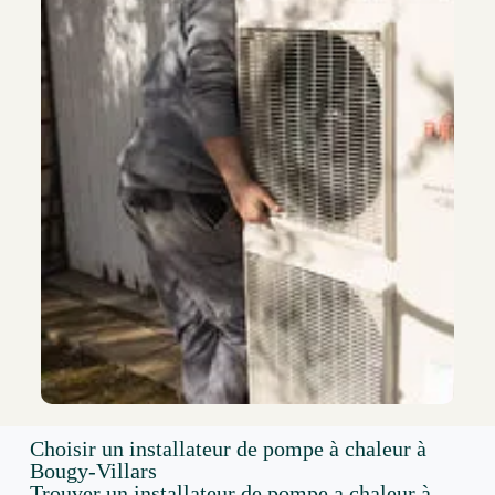
Choisir un installateur de pompe à chaleur à
Bougy-Villars
Trouver un installateur de pompe a chaleur à