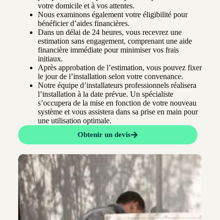
votre domicile et à vos attentes.
Nous examinons également votre éligibilité pour
bénéficier d’aides financières.
Dans un délai de 24 heures, vous recevrez une
estimation sans engagement, comprenant une aide
financière immédiate pour minimiser vos frais
initiaux.
Après approbation de l’estimation, vous pouvez fixer
le jour de l’installation selon votre convenance.
Notre équipe d’installateurs professionnels réalisera
l’installation à la date prévue. Un spécialiste
s’occupera de la mise en fonction de votre nouveau
système et vous assistera dans sa prise en main pour
une utilisation optimale.
Obtenir un devis