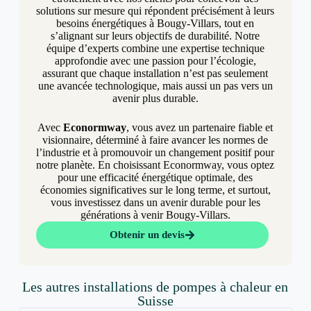
solutions sur mesure qui répondent précisément à leurs
besoins énergétiques à Bougy-Villars, tout en
s’alignant sur leurs objectifs de durabilité. Notre
équipe d’experts combine une expertise technique
approfondie avec une passion pour l’écologie,
assurant que chaque installation n’est pas seulement
une avancée technologique, mais aussi un pas vers un
avenir plus durable.
Avec
Econormway
, vous avez un partenaire fiable et
visionnaire, déterminé à faire avancer les normes de
l’industrie et à promouvoir un changement positif pour
notre planète. En choisissant Econormway, vous optez
pour une efficacité énergétique optimale, des
économies significatives sur le long terme, et surtout,
vous investissez dans un avenir durable pour les
générations à venir Bougy-Villars.
Obtenir un devis
Les autres installations de pompes à chaleur en
Suisse