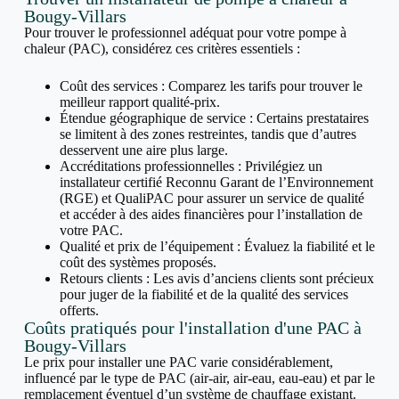
Bougy-Villars
Pour trouver le professionnel adéquat pour votre pompe à
chaleur (PAC), considérez ces critères essentiels :
Coût des services : Comparez les tarifs pour trouver le
meilleur rapport qualité-prix.
Étendue géographique de service : Certains prestataires
se limitent à des zones restreintes, tandis que d’autres
desservent une aire plus large.
Accréditations professionnelles : Privilégiez un
installateur certifié Reconnu Garant de l’Environnement
(RGE) et QualiPAC pour assurer un service de qualité
et accéder à des aides financières pour l’installation de
votre PAC.
Qualité et prix de l’équipement : Évaluez la fiabilité et le
coût des systèmes proposés.
Retours clients : Les avis d’anciens clients sont précieux
pour juger de la fiabilité et de la qualité des services
offerts.
Coûts pratiqués pour l'installation d'une PAC à
Bougy-Villars
Le prix pour installer une PAC varie considérablement,
influencé par le type de PAC (air-air, air-eau, eau-eau) et par le
remplacement éventuel d’un système de chauffage existant.