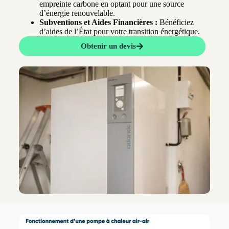
empreinte carbone en optant pour une source
d’énergie renouvelable.
Subventions et Aides Financières :
Bénéficiez
d’aides de l’État pour votre transition énergétique.
Obtenir un devis