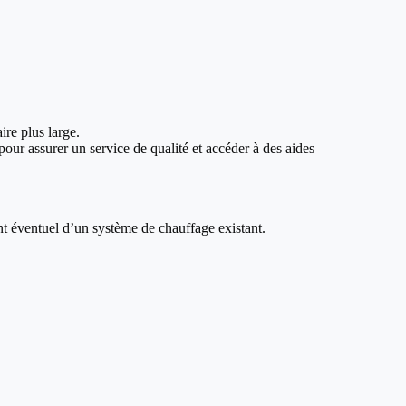
ire plus large.
our assurer un service de qualité et accéder à des aides
nt éventuel d’un système de chauffage existant.