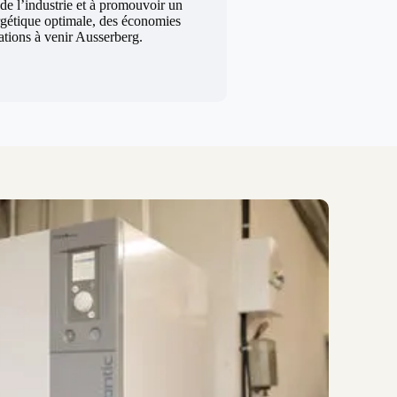
 de l’industrie et à promouvoir un
rgétique optimale, des économies
rations à venir Ausserberg.