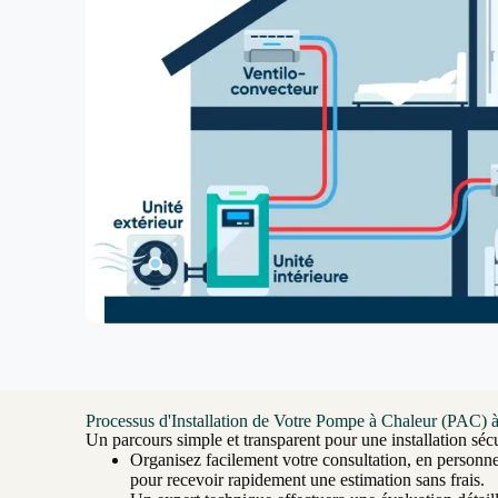
Processus d'Installation de Votre Pompe à Chaleur (PAC) 
Un parcours simple et transparent pour une installation sécu
Organisez facilement votre consultation, en personn
pour recevoir rapidement une estimation sans frais.