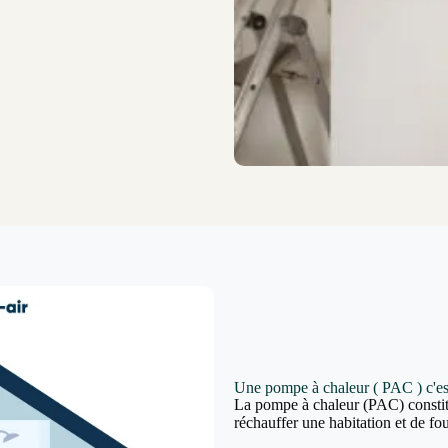
Une pompe à chaleur ( PAC ) c'es
La pompe à chaleur (PAC) constit
réchauffer une habitation et de fou