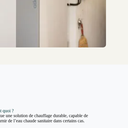
t quoi ?
ue une solution de chauffage durable, capable de
rnir de l’eau chaude sanitaire dans certains cas.