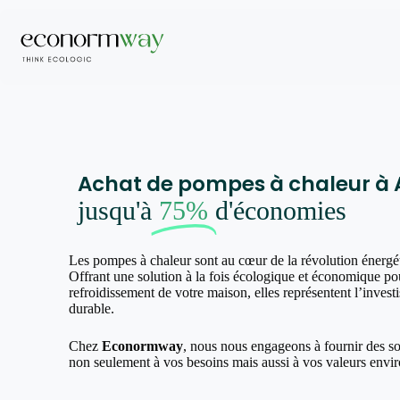
Achat de pompes à chaleur à 
jusqu'à
75%
d'économies
Les pompes à chaleur sont au cœur de la révolution énergé
Offrant une solution à la fois écologique et économique pou
refroidissement de votre maison, elles représentent l’invest
durable.
Chez
Econormway
, nous nous engageons à fournir des s
non seulement à vos besoins mais aussi à vos valeurs envi