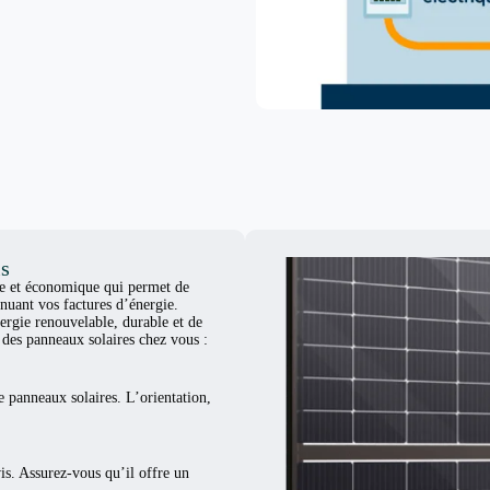
is
ue et économique qui permet de
nuant vos factures d’énergie.
ergie renouvelable, durable et de
er des panneaux solaires chez vous :
e panneaux solaires. L’orientation,
vis. Assurez-vous qu’il offre un