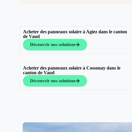
Acheter des panneaux solaire à Agiez dans le canton
de Vaud
Découvrir nos solutions
Acheter des panneaux solaire à Cossonay dans le
canton de Vaud
Découvrir nos solutions