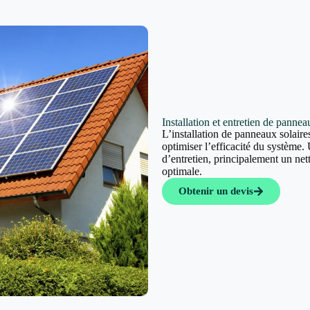
Installation et entretien de pannea
L’installation de panneaux solaires
optimiser l’efficacité du système. 
d’entretien, principalement un ne
optimale.
Obtenir un devis