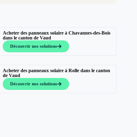
Acheter des panneaux solaire à Chavannes-des-Bois
dans le canton de Vaud
Découvrir nos solutions
Acheter des panneaux solaire à Rolle dans le canton
de Vaud
Découvrir nos solutions