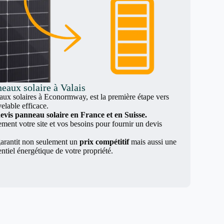
eaux solaire à Valais
x solaires à Econormway, est la première étape vers
elable efficace.
evis panneau solaire en France et en Suisse.
nt votre site et vos besoins pour fournir un devis
arantit non seulement un
prix compétitif
mais aussi une
entiel énergétique de votre propriété.