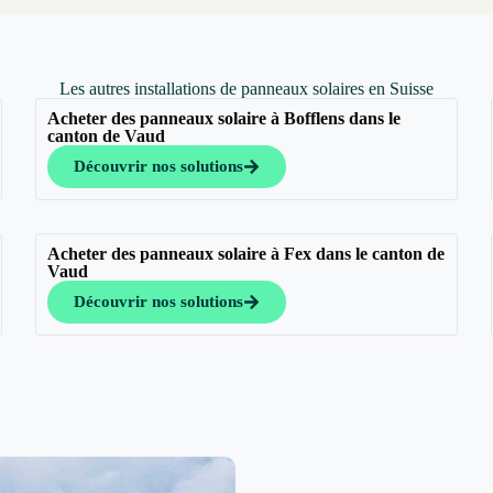
Les autres installations de panneaux solaires en Suisse
Acheter des panneaux solaire à Bofflens dans le
canton de Vaud
Découvrir nos solutions
Acheter des panneaux solaire à Fex dans le canton de
Vaud
Découvrir nos solutions