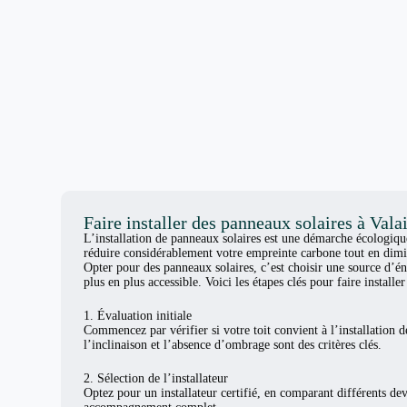
Faire installer des panneaux solaires à Vala
L’installation de panneaux solaires est une démarche écologiq
réduire considérablement votre empreinte carbone tout en dimi
Opter pour des panneaux solaires, c’est choisir une source d’én
plus en plus accessible. Voici les étapes clés pour faire install
1. Évaluation initiale
Commencez par vérifier si votre toit convient à l’installation d
l’inclinaison et l’absence d’ombrage sont des critères clés.
2. Sélection de l’installateur
Optez pour un installateur certifié, en comparant différents de