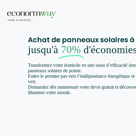
Achat de panneaux solaires à
jusqu'à
70%
d'économie
Transformez votre domicile en une oasis d’efficacité éne
panneaux solaires de pointe.
Faites le premier pas vers l’indépendance énergétique et
vert.
Demandez dès maintenant votre devis gratuit et décou
illuminer votre monde.