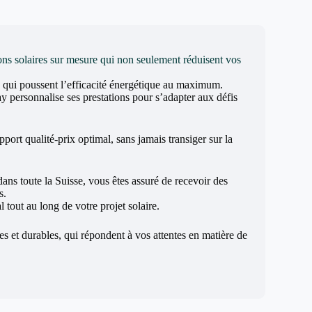
ons solaires sur mesure qui non seulement réduisent vos
e qui poussent l’efficacité énergétique au maximum.
y personnalise ses prestations pour s’adapter aux défis
pport qualité-prix optimal, sans jamais transiger sur la
dans toute la Suisse, vous êtes assuré de recevoir des
s.
 tout au long de votre projet solaire.
les et durables, qui répondent à vos attentes en matière de