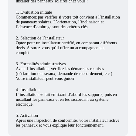
installer des panneaux solaires chez vous :
1. Évaluation initiale
Commencez par vérifier si votre toit convient à l’installation
de panneaux solaires. L’orientation, l’inclinaison et
l’absence d’ombrage sont des critères clés.
2. Sélection de l’installateur
Optez pour un installateur certifié, en comparant différents
devis. Assurez-vous qu’il offre un accompagnement
complet.
3. Formalités administratives
Avant l’installation, vérifiez les démarches requises
(déclaration de travaux, demande de raccordement, etc.).
Votre installateur peut vous guider.
4. Installation
L’installation se fait en fixant d’abord les supports, puis en
installant les panneaux et en les raccordant au système
électrique.
5. Activation
Après une inspection de conformité, votre installateur active
les panneaux et vous explique leur fonctionnement.