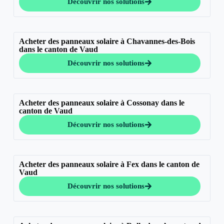
Découvrir nos solutions
Acheter des panneaux solaire à Chavannes-des-Bois
dans le canton de Vaud
Découvrir nos solutions
Acheter des panneaux solaire à Cossonay dans le
canton de Vaud
Découvrir nos solutions
Acheter des panneaux solaire à Fex dans le canton de
Vaud
Découvrir nos solutions