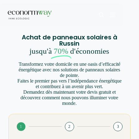
Achat de panneaux solaires à
Russin
jusqu'à
70%
d'économies
Transformez votre domicile en une oasis d’efficacité
énergétique avec nos solutions de panneaux solaires
de pointe.
Faites le premier pas vers l’indépendance énergétique
et contribuez à un avenir plus vert.
Demandez dès maintenant votre devis gratuit et
découvrez comment nous pouvons illuminer votre
monde.
1
2
3