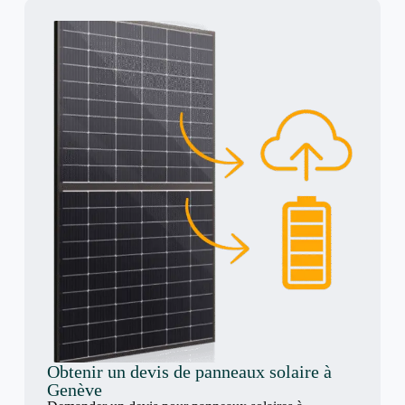
Obtenir un devis de panneaux solaire à
Genève