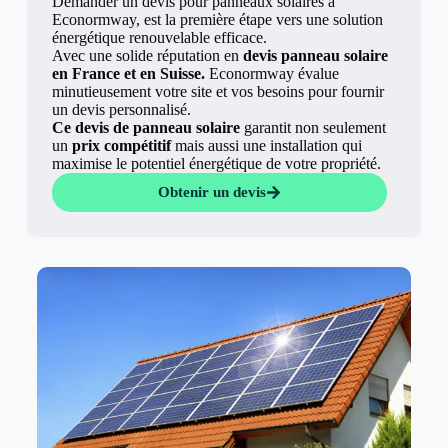
Demander un devis pour panneaux solaires à
Econormway, est la première étape vers une solution
énergétique renouvelable efficace.
Avec une solide réputation en
devis panneau solaire
en France et en Suisse.
Econormway évalue
minutieusement votre site et vos besoins pour fournir
un devis personnalisé.
Ce devis de panneau solaire
garantit non seulement
un
prix compétitif
mais aussi une installation qui
maximise le potentiel énergétique de votre propriété.
Obtenir un devis