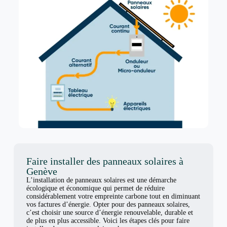
Faire installer des panneaux solaires à
Genève
L’installation de panneaux solaires est une démarche
écologique et économique qui permet de réduire
considérablement votre empreinte carbone tout en diminuant
vos factures d’énergie. Opter pour des panneaux solaires,
c’est choisir une source d’énergie renouvelable, durable et
de plus en plus accessible. Voici les étapes clés pour faire