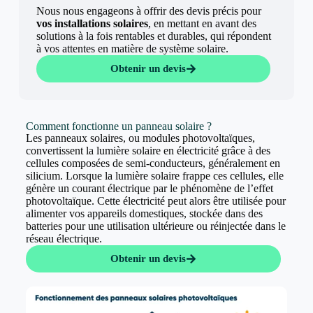
Nous nous engageons à offrir des devis précis pour
vos installations solaires
, en mettant en avant des
solutions à la fois rentables et durables, qui répondent
à vos attentes en matière de système solaire.
Obtenir un devis
Comment fonctionne un panneau solaire ?
Les panneaux solaires, ou modules photovoltaïques,
convertissent la lumière solaire en électricité grâce à des
cellules composées de semi-conducteurs, généralement en
silicium. Lorsque la lumière solaire frappe ces cellules, elle
génère un courant électrique par le phénomène de l’effet
photovoltaïque. Cette électricité peut alors être utilisée pour
alimenter vos appareils domestiques, stockée dans des
batteries pour une utilisation ultérieure ou réinjectée dans le
réseau électrique.
Obtenir un devis