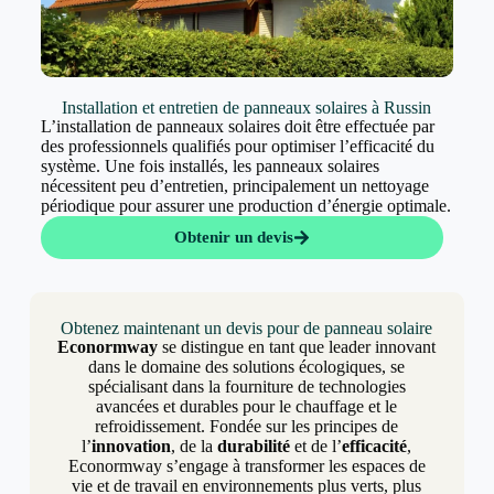
Installation et entretien de panneaux solaires à Russin
L’installation de panneaux solaires doit être effectuée par
des professionnels qualifiés pour optimiser l’efficacité du
système. Une fois installés, les panneaux solaires
nécessitent peu d’entretien, principalement un nettoyage
périodique pour assurer une production d’énergie optimale.
Obtenir un devis
Obtenez maintenant un devis pour de panneau solaire
Econormway
se distingue en tant que leader innovant
dans le domaine des solutions écologiques, se
spécialisant dans la fourniture de technologies
avancées et durables pour le chauffage et le
refroidissement. Fondée sur les principes de
l’
innovation
, de la
durabilité
et de l’
efficacité
,
Econormway s’engage à transformer les espaces de
vie et de travail en environnements plus verts, plus