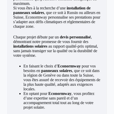
maximum.
Si vous êtes à la recherche d’une
installation de
panneaux solaires
, que ce soit à Russin ou ailleurs en
Suisse, Econormway personnalise ses prestations pour
s’adapter aux défis climatiques et réglementaires de
chaque zone.
Chaque projet débute par un
devis personnalisé
,
démontrant notre promesse de vous fournir des
installations solaires
au rapport qualité-prix optimal,
sans jamais transiger sur la qualité ou la durabilité de
votre système.
En faisant le choix d’
Econormway
pour vos
besoins en
panneaux solaires
, que ce soit dans
la région de Genève ou dans toute la Suisse,
vous êtes assuré de recevoir des équipements de
la plus haute qualité, adaptés aux exigences
locales.
En optant pour
Econormway
, vous profitez
d’une expertise sans pareil et d’un
accompagnement total tout au long de votre
projet solaire.