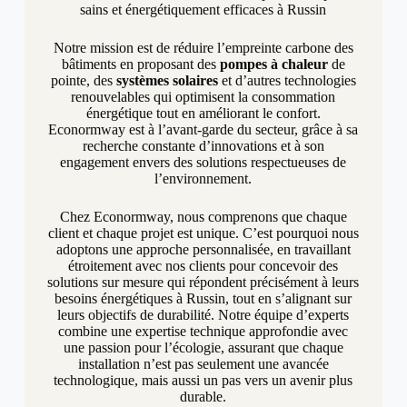
sains et énergétiquement efficaces à Russin
Notre mission est de réduire l’empreinte carbone des
bâtiments en proposant des
pompes à chaleur
de
pointe, des
systèmes solaires
et d’autres technologies
renouvelables qui optimisent la consommation
énergétique tout en améliorant le confort.
Econormway est à l’avant-garde du secteur, grâce à sa
recherche constante d’innovations et à son
engagement envers des solutions respectueuses de
l’environnement.
Chez Econormway, nous comprenons que chaque
client et chaque projet est unique. C’est pourquoi nous
adoptons une approche personnalisée, en travaillant
étroitement avec nos clients pour concevoir des
solutions sur mesure qui répondent précisément à leurs
besoins énergétiques à Russin, tout en s’alignant sur
leurs objectifs de durabilité. Notre équipe d’experts
combine une expertise technique approfondie avec
une passion pour l’écologie, assurant que chaque
installation n’est pas seulement une avancée
technologique, mais aussi un pas vers un avenir plus
durable.