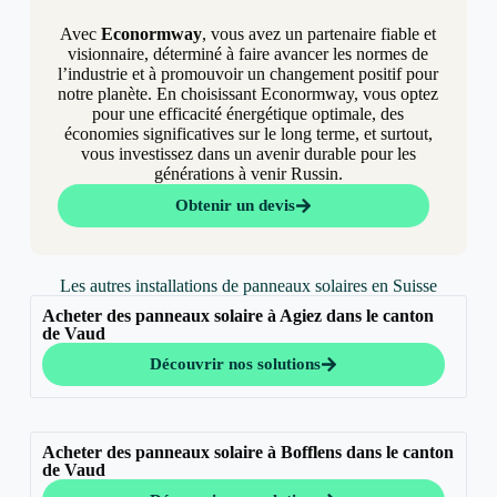
Avec
Econormway
, vous avez un partenaire fiable et
visionnaire, déterminé à faire avancer les normes de
l’industrie et à promouvoir un changement positif pour
notre planète. En choisissant Econormway, vous optez
pour une efficacité énergétique optimale, des
économies significatives sur le long terme, et surtout,
vous investissez dans un avenir durable pour les
générations à venir Russin.
Obtenir un devis
Les autres installations de panneaux solaires en Suisse
Acheter des panneaux solaire à Agiez dans le canton
de Vaud
Découvrir nos solutions
Acheter des panneaux solaire à Bofflens dans le canton
de Vaud