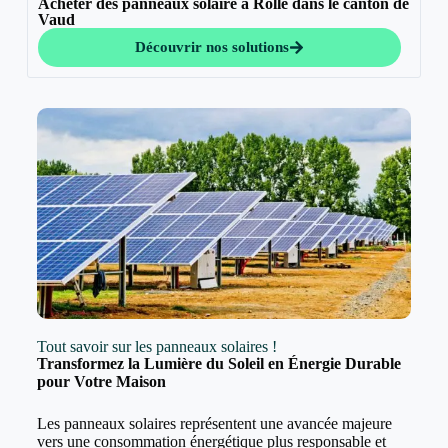
Acheter des panneaux solaire à Rolle dans le canton de
Vaud
Découvrir nos solutions
Tout savoir sur les panneaux solaires !
Transformez la Lumière du Soleil en Énergie Durable
pour Votre Maison
Les panneaux solaires représentent une avancée majeure
vers une consommation énergétique plus responsable et