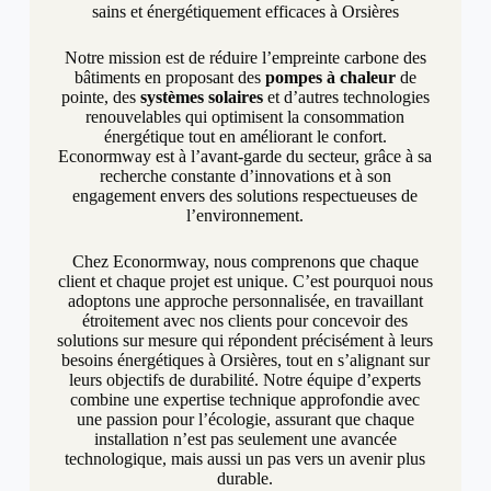
sains et énergétiquement efficaces à Orsières
Notre mission est de réduire l’empreinte carbone des
bâtiments en proposant des
pompes à chaleur
de
pointe, des
systèmes solaires
et d’autres technologies
renouvelables qui optimisent la consommation
énergétique tout en améliorant le confort.
Econormway est à l’avant-garde du secteur, grâce à sa
recherche constante d’innovations et à son
engagement envers des solutions respectueuses de
l’environnement.
Chez Econormway, nous comprenons que chaque
client et chaque projet est unique. C’est pourquoi nous
adoptons une approche personnalisée, en travaillant
étroitement avec nos clients pour concevoir des
solutions sur mesure qui répondent précisément à leurs
besoins énergétiques à Orsières, tout en s’alignant sur
leurs objectifs de durabilité. Notre équipe d’experts
combine une expertise technique approfondie avec
une passion pour l’écologie, assurant que chaque
installation n’est pas seulement une avancée
technologique, mais aussi un pas vers un avenir plus
durable.