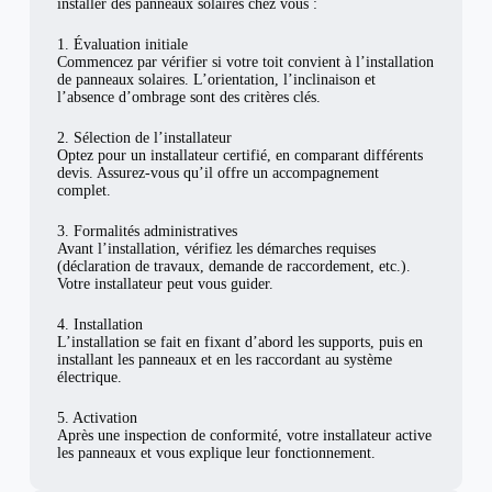
installer des panneaux solaires chez vous :
1. Évaluation initiale
Commencez par vérifier si votre toit convient à l’installation
de panneaux solaires. L’orientation, l’inclinaison et
l’absence d’ombrage sont des critères clés.
2. Sélection de l’installateur
Optez pour un installateur certifié, en comparant différents
devis. Assurez-vous qu’il offre un accompagnement
complet.
3. Formalités administratives
Avant l’installation, vérifiez les démarches requises
(déclaration de travaux, demande de raccordement, etc.).
Votre installateur peut vous guider.
4. Installation
L’installation se fait en fixant d’abord les supports, puis en
installant les panneaux et en les raccordant au système
électrique.
5. Activation
Après une inspection de conformité, votre installateur active
les panneaux et vous explique leur fonctionnement.