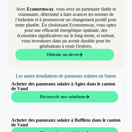
Avec
Econormway
, vous avez un partenaire fiable et
visionnaire, déterminé à faire avancer les normes de
l’industrie et à promouvoir un changement positif pour
notre planète. En choisissant Econormway, vous optez
pour une efficacité énergétique optimale, des
économies significatives sur le long terme, et surtout,
vous investissez dans un avenir durable pour les
générations à venir Orsières.
Obtenir un devis
Les autres installations de panneaux solaires en Suisse
Acheter des panneaux solaire à Agiez dans le canton
de Vaud
Découvrir nos solutions
Acheter des panneaux solaire à Bofflens dans le canton
de Vaud