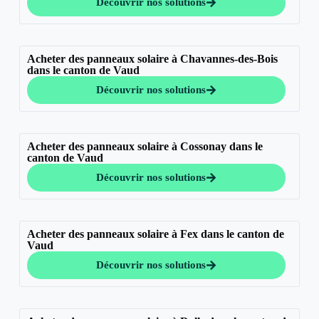
Découvrir nos solutions
Acheter des panneaux solaire à Chavannes-des-Bois
dans le canton de Vaud
Découvrir nos solutions
Acheter des panneaux solaire à Cossonay dans le
canton de Vaud
Découvrir nos solutions
Acheter des panneaux solaire à Fex dans le canton de
Vaud
Découvrir nos solutions