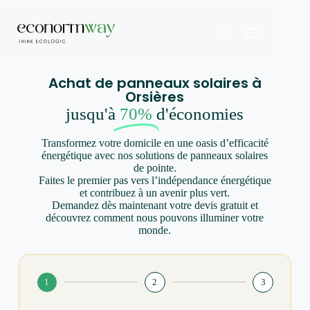
Achat de panneaux solaires à
Orsières
jusqu'à
70%
d'économies
Transformez votre domicile en une oasis d’efficacité
énergétique avec nos solutions de panneaux solaires
de pointe.
Faites le premier pas vers l’indépendance énergétique
et contribuez à un avenir plus vert.
Demandez dès maintenant votre devis gratuit et
découvrez comment nous pouvons illuminer votre
monde.
1
2
3