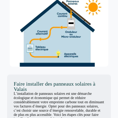
Faire installer des panneaux solaires à
Valais
L’installation de panneaux solaires est une démarche
écologique et économique qui permet de réduire
considérablement votre empreinte carbone tout en diminuant
vos factures d’énergie. Opter pour des panneaux solaires,
c’est choisir une source d’énergie renouvelable, durable et
de plus en plus accessible. Voici les étapes clés pour faire