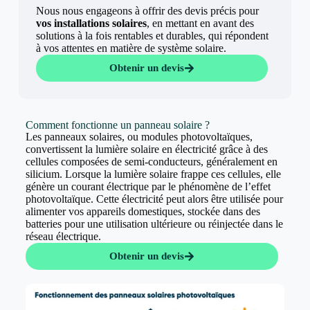
Nous nous engageons à offrir des devis précis pour
vos installations solaires
, en mettant en avant des
solutions à la fois rentables et durables, qui répondent
à vos attentes en matière de système solaire.
Obtenir un devis
Comment fonctionne un panneau solaire ?
Les panneaux solaires, ou modules photovoltaïques,
convertissent la lumière solaire en électricité grâce à des
cellules composées de semi-conducteurs, généralement en
silicium. Lorsque la lumière solaire frappe ces cellules, elle
génère un courant électrique par le phénomène de l’effet
photovoltaïque. Cette électricité peut alors être utilisée pour
alimenter vos appareils domestiques, stockée dans des
batteries pour une utilisation ultérieure ou réinjectée dans le
réseau électrique.
Obtenir un devis