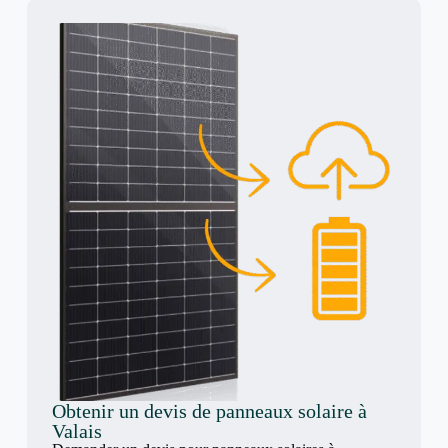
Obtenir un devis de panneaux solaire à
Valais