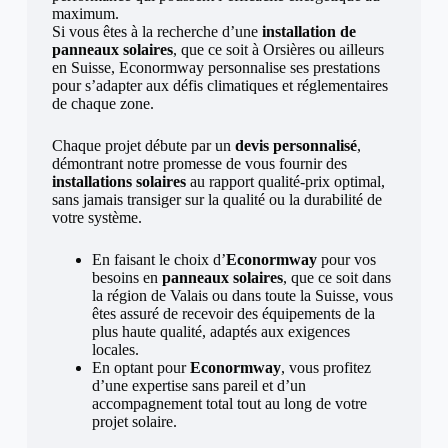
maximum.
Si vous êtes à la recherche d’une
installation de
panneaux solaires
, que ce soit à Orsières ou ailleurs
en Suisse, Econormway personnalise ses prestations
pour s’adapter aux défis climatiques et réglementaires
de chaque zone.
Chaque projet débute par un
devis personnalisé
,
démontrant notre promesse de vous fournir des
installations solaires
au rapport qualité-prix optimal,
sans jamais transiger sur la qualité ou la durabilité de
votre système.
En faisant le choix d’
Econormway
pour vos
besoins en
panneaux solaires
, que ce soit dans
la région de Valais ou dans toute la Suisse, vous
êtes assuré de recevoir des équipements de la
plus haute qualité, adaptés aux exigences
locales.
En optant pour
Econormway
, vous profitez
d’une expertise sans pareil et d’un
accompagnement total tout au long de votre
projet solaire.