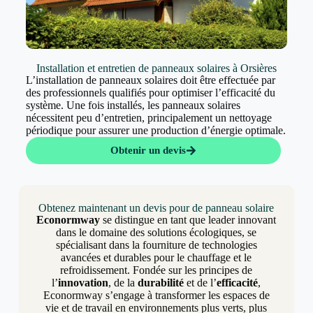
Installation et entretien de panneaux solaires à Orsières
L’installation de panneaux solaires doit être effectuée par
des professionnels qualifiés pour optimiser l’efficacité du
système. Une fois installés, les panneaux solaires
nécessitent peu d’entretien, principalement un nettoyage
périodique pour assurer une production d’énergie optimale.
Obtenir un devis
Obtenez maintenant un devis pour de panneau solaire
Econormway
se distingue en tant que leader innovant
dans le domaine des solutions écologiques, se
spécialisant dans la fourniture de technologies
avancées et durables pour le chauffage et le
refroidissement. Fondée sur les principes de
l’
innovation
, de la
durabilité
et de l’
efficacité
,
Econormway s’engage à transformer les espaces de
vie et de travail en environnements plus verts, plus