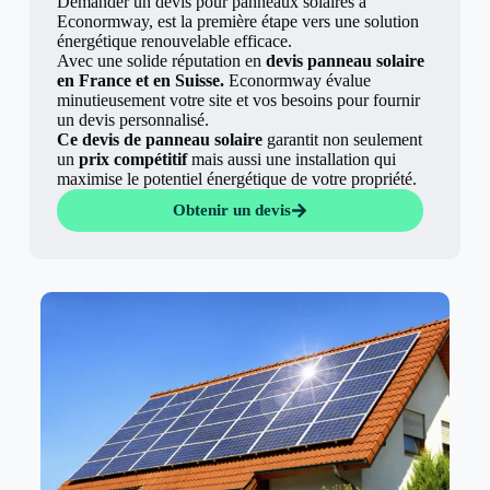
Demander un devis pour panneaux solaires à
Econormway, est la première étape vers une solution
énergétique renouvelable efficace.
Avec une solide réputation en
devis panneau solaire
en France et en Suisse.
Econormway évalue
minutieusement votre site et vos besoins pour fournir
un devis personnalisé.
Ce devis de panneau solaire
garantit non seulement
un
prix compétitif
mais aussi une installation qui
maximise le potentiel énergétique de votre propriété.
Obtenir un devis