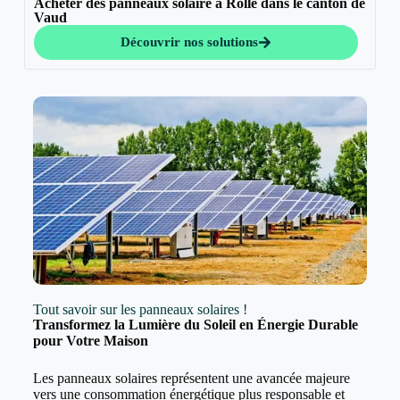
Acheter des panneaux solaire à Rolle dans le canton de
Vaud
Découvrir nos solutions
Tout savoir sur les panneaux solaires !
Transformez la Lumière du Soleil en Énergie Durable
pour Votre Maison
Les panneaux solaires représentent une avancée majeure
vers une consommation énergétique plus responsable et