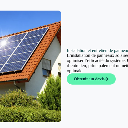
Installation et entretien de panne
L’installation de panneaux solaires
optimiser l’efficacité du système. 
d’entretien, principalement un ne
optimale.
Obtenir un devis