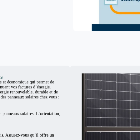
is
ue et économique qui permet de
nuant vos factures d’énergie.
ergie renouvelable, durable et de
er des panneaux solaires chez vous :
e panneaux solaires. L’orientation,
vis. Assurez-vous qu’il offre un