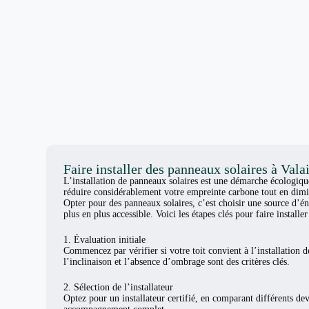
Faire installer des panneaux solaires à Vala
L’installation de panneaux solaires est une démarche écologiq
réduire considérablement votre empreinte carbone tout en dimi
Opter pour des panneaux solaires, c’est choisir une source d’én
plus en plus accessible. Voici les étapes clés pour faire install
1. Évaluation initiale
Commencez par vérifier si votre toit convient à l’installation d
l’inclinaison et l’absence d’ombrage sont des critères clés.
2. Sélection de l’installateur
Optez pour un installateur certifié, en comparant différents de