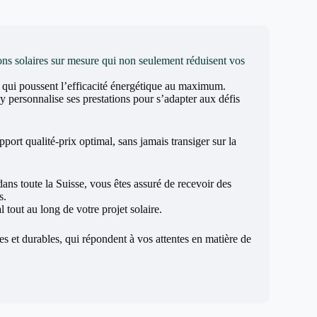
ons solaires sur mesure qui non seulement réduisent vos
e qui poussent l’efficacité énergétique au maximum.
 personnalise ses prestations pour s’adapter aux défis
pport qualité-prix optimal, sans jamais transiger sur la
dans toute la Suisse, vous êtes assuré de recevoir des
s.
 tout au long de votre projet solaire.
les et durables, qui répondent à vos attentes en matière de