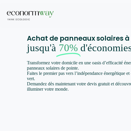
Achat de panneaux solaires 
jusqu'à
70%
d'économie
Transformez votre domicile en une oasis d’efficacité éne
panneaux solaires de pointe.
Faites le premier pas vers l’indépendance énergétique et
vert.
Demandez dès maintenant votre devis gratuit et décou
illuminer votre monde.