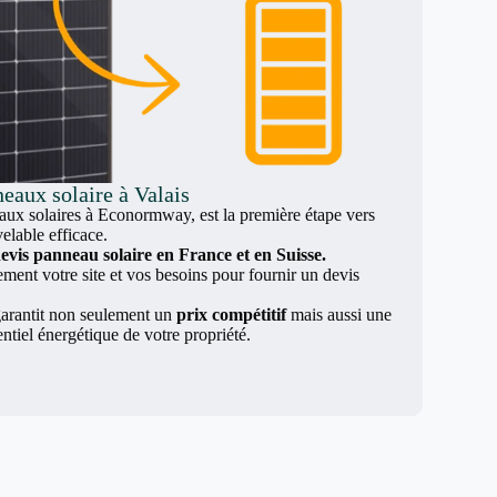
eaux solaire à Valais
x solaires à Econormway, est la première étape vers
elable efficace.
evis panneau solaire en France et en Suisse.
nt votre site et vos besoins pour fournir un devis
arantit non seulement un
prix compétitif
mais aussi une
entiel énergétique de votre propriété.