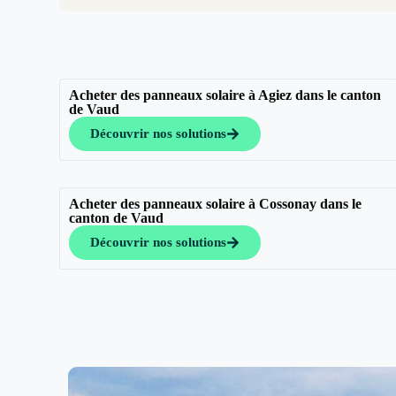
Acheter des panneaux solaire à Agiez dans le canton
de Vaud
Découvrir nos solutions
Acheter des panneaux solaire à Cossonay dans le
canton de Vaud
Découvrir nos solutions