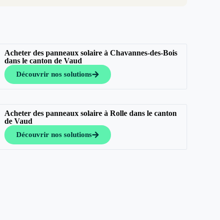
Acheter des panneaux solaire à Chavannes-des-Bois
dans le canton de Vaud
Découvrir nos solutions
Acheter des panneaux solaire à Rolle dans le canton
de Vaud
Découvrir nos solutions