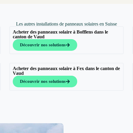
Les autres installations de panneaux solaires en Suisse
Acheter des panneaux solaire à Bofflens dans le
canton de Vaud
Découvrir nos solutions
Acheter des panneaux solaire à Fex dans le canton de
Vaud
Découvrir nos solutions