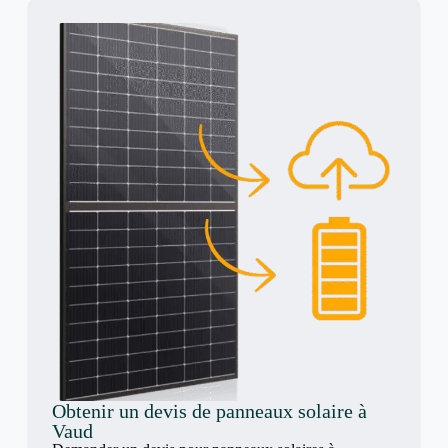
Obtenir un devis de panneaux solaire à
Vaud