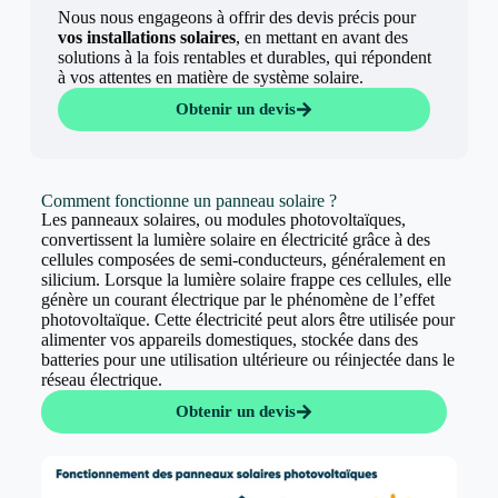
Nous nous engageons à offrir des devis précis pour
vos installations solaires
, en mettant en avant des
solutions à la fois rentables et durables, qui répondent
à vos attentes en matière de système solaire.
Obtenir un devis
Comment fonctionne un panneau solaire ?
Les panneaux solaires, ou modules photovoltaïques,
convertissent la lumière solaire en électricité grâce à des
cellules composées de semi-conducteurs, généralement en
silicium. Lorsque la lumière solaire frappe ces cellules, elle
génère un courant électrique par le phénomène de l’effet
photovoltaïque. Cette électricité peut alors être utilisée pour
alimenter vos appareils domestiques, stockée dans des
batteries pour une utilisation ultérieure ou réinjectée dans le
réseau électrique.
Obtenir un devis