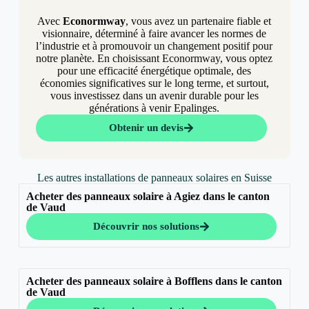
Avec
Econormway
, vous avez un partenaire fiable et
visionnaire, déterminé à faire avancer les normes de
l’industrie et à promouvoir un changement positif pour
notre planète. En choisissant Econormway, vous optez
pour une efficacité énergétique optimale, des
économies significatives sur le long terme, et surtout,
vous investissez dans un avenir durable pour les
générations à venir Epalinges.
Obtenir un devis
Les autres installations de panneaux solaires en Suisse
Acheter des panneaux solaire à Agiez dans le canton
de Vaud
Découvrir nos solutions
Acheter des panneaux solaire à Bofflens dans le canton
de Vaud