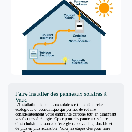
Faire installer des panneaux solaires à
Vaud
L’installation de panneaux solaires est une démarche
écologique et économique qui permet de réduire
considérablement votre empreinte carbone tout en diminuant
vos factures d’énergie. Opter pour des panneaux solaires,
c’est choisir une source d’énergie renouvelable, durable et
de plus en plus accessible. Voici les étapes clés pour faire