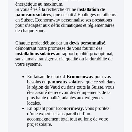
énergétique au maximum.
Si vous êtes à la recherche d’une
installation de
panneaux solaires
, que ce soit à Epalinges ou ailleurs
en Suisse, Econormway personnalise ses prestations
pour s’adapter aux défis climatiques et réglementaires
de chaque zone.
Chaque projet débute par un
devis personnalisé
,
démontrant notre promesse de vous fournir des
installations solaires
au rapport qualité-prix optimal,
sans jamais transiger sur la qualité ou la durabilité de
votre système.
En faisant le choix d’
Econormway
pour vos
besoins en
panneaux solaires
, que ce soit dans
la région de Vaud ou dans toute la Suisse, vous
êtes assuré de recevoir des équipements de la
plus haute qualité, adaptés aux exigences
locales.
En optant pour
Econormway
, vous profitez
d’une expertise sans pareil et d’un
accompagnement total tout au long de votre
projet solaire.