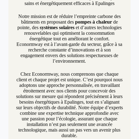
sains et énergétiquement efficaces à Epalinges
Notre mission est de réduire l’empreinte carbone des
bâtiments en proposant des
pompes à chaleur
de
pointe, des
systèmes solaires
et d’autres technologies
renouvelables qui optimisent la consommation
énergétique tout en améliorant le confort.
Econormway est à l’avant-garde du secteur, grâce à sa
recherche constante d’innovations et à son
engagement envers des solutions respectueuses de
l’environnement.
Chez Econormway, nous comprenons que chaque
client et chaque projet est unique. C’est pourquoi nous
adoptons une approche personnalisée, en travaillant
étroitement avec nos clients pour concevoir des
solutions sur mesure qui répondent précisément à leurs
besoins énergétiques à Epalinges, tout en s’alignant
sur leurs objectifs de durabilité. Notre équipe d’experts
combine une expertise technique approfondie avec
une passion pour l’écologie, assurant que chaque
installation n’est pas seulement une avancée
technologique, mais aussi un pas vers un avenir plus
durable.