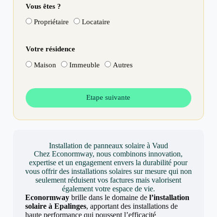
Vous êtes ?
Propriétaire
Locataire
Votre résidence
Maison
Immeuble
Autres
Etape suivante
Installation de panneaux solaire à Vaud
Chez Econormway, nous combinons innovation,
expertise et un engagement envers la durabilité pour
vous offrir des installations solaires sur mesure qui non
seulement réduisent vos factures mais valorisent
également votre espace de vie.
Econormway
brille dans le domaine de
l’installation
solaire à Epalinges
, apportant des installations de
haute performance qui poussent l’efficacité