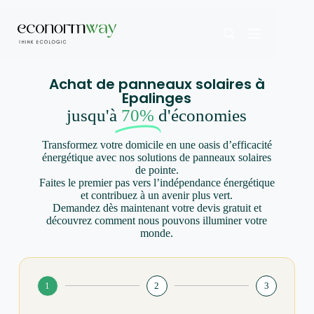
Achat de panneaux solaires à
Epalinges
jusqu'à
70%
d'économies
Transformez votre domicile en une oasis d’efficacité
énergétique avec nos solutions de panneaux solaires
de pointe.
Faites le premier pas vers l’indépendance énergétique
et contribuez à un avenir plus vert.
Demandez dès maintenant votre devis gratuit et
découvrez comment nous pouvons illuminer votre
monde.
1
2
3