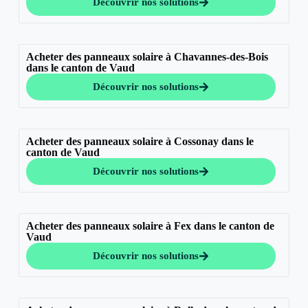
Découvrir nos solutions
Acheter des panneaux solaire à Chavannes-des-Bois
dans le canton de Vaud
Découvrir nos solutions
Acheter des panneaux solaire à Cossonay dans le
canton de Vaud
Découvrir nos solutions
Acheter des panneaux solaire à Fex dans le canton de
Vaud
Découvrir nos solutions