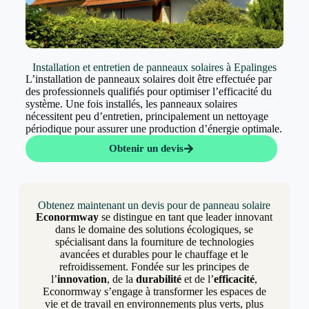
Installation et entretien de panneaux solaires à Epalinges
L’installation de panneaux solaires doit être effectuée par
des professionnels qualifiés pour optimiser l’efficacité du
système. Une fois installés, les panneaux solaires
nécessitent peu d’entretien, principalement un nettoyage
périodique pour assurer une production d’énergie optimale.
Obtenir un devis
Obtenez maintenant un devis pour de panneau solaire
Econormway
se distingue en tant que leader innovant
dans le domaine des solutions écologiques, se
spécialisant dans la fourniture de technologies
avancées et durables pour le chauffage et le
refroidissement. Fondée sur les principes de
l’
innovation
, de la
durabilité
et de l’
efficacité
,
Econormway s’engage à transformer les espaces de
vie et de travail en environnements plus verts, plus