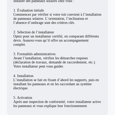
installer des panneaux solaires chez vous :
1. Évaluation initiale
Commencez par vérifier si votre toit convient à l’installation
de panneaux solaires. L’orientation, l’inclinaison et
l’absence d’ombrage sont des critères clés.
2. Sélection de l’installateur
Optez pour un installateur certifié, en comparant différents
devis. Assurez-vous qu’il offre un accompagnement
complet.
3. Formalités administratives
Avant l’installation, vérifiez les démarches requises
(déclaration de travaux, demande de raccordement, etc.).
Votre installateur peut vous guider.
4. Installation
L’installation se fait en fixant d’abord les supports, puis en
installant les panneaux et en les raccordant au système
électrique.
5. Activation
Après une inspection de conformité, votre installateur active
les panneaux et vous explique leur fonctionnement.