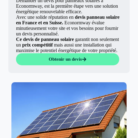
Demander un devis pour panneaux solaires à
Econormway, est la première étape vers une solution
énergétique renouvelable efficace.
Avec une solide réputation en
devis panneau solaire
en France et en Suisse.
Econormway évalue
minutieusement votre site et vos besoins pour fournir
un devis personnalisé.
Ce devis de panneau solaire
garantit non seulement
un
prix compétitif
mais aussi une installation qui
maximise le potentiel énergétique de votre propriété.
Obtenir un devis