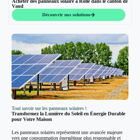
Acheter des panneaux solaire à Rolle dans le canton de
Vaud
Découvrir nos solutions
Tout savoir sur les panneaux solaires !
Transformez la Lumière du Soleil en Énergie Durable
pour Votre Maison
Les panneaux solaires représentent une avancée majeure
vers une consommation énergétique plus responsable et