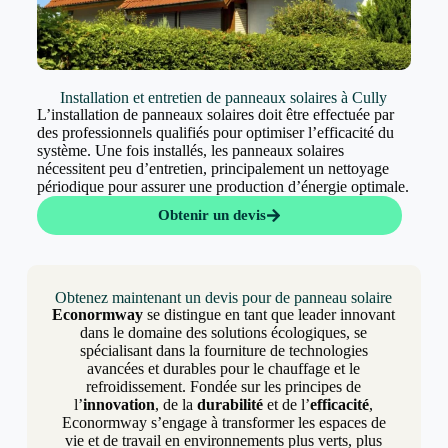
Installation et entretien de panneaux solaires à Cully
L’installation de panneaux solaires doit être effectuée par
des professionnels qualifiés pour optimiser l’efficacité du
système. Une fois installés, les panneaux solaires
nécessitent peu d’entretien, principalement un nettoyage
périodique pour assurer une production d’énergie optimale.
Obtenir un devis
Obtenez maintenant un devis pour de panneau solaire
Econormway
se distingue en tant que leader innovant
dans le domaine des solutions écologiques, se
spécialisant dans la fourniture de technologies
avancées et durables pour le chauffage et le
refroidissement. Fondée sur les principes de
l’
innovation
, de la
durabilité
et de l’
efficacité
,
Econormway s’engage à transformer les espaces de
vie et de travail en environnements plus verts, plus