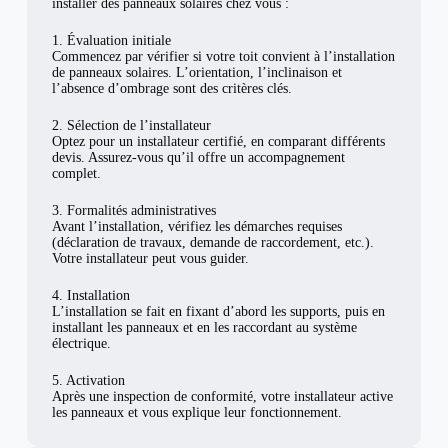
installer des panneaux solaires chez vous :
1. Évaluation initiale
Commencez par vérifier si votre toit convient à l’installation
de panneaux solaires. L’orientation, l’inclinaison et
l’absence d’ombrage sont des critères clés.
2. Sélection de l’installateur
Optez pour un installateur certifié, en comparant différents
devis. Assurez-vous qu’il offre un accompagnement
complet.
3. Formalités administratives
Avant l’installation, vérifiez les démarches requises
(déclaration de travaux, demande de raccordement, etc.).
Votre installateur peut vous guider.
4. Installation
L’installation se fait en fixant d’abord les supports, puis en
installant les panneaux et en les raccordant au système
électrique.
5. Activation
Après une inspection de conformité, votre installateur active
les panneaux et vous explique leur fonctionnement.