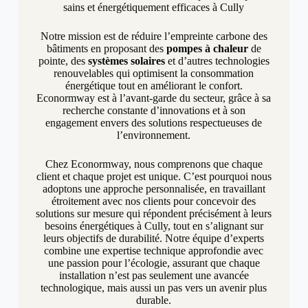
sains et énergétiquement efficaces à Cully
Notre mission est de réduire l’empreinte carbone des
bâtiments en proposant des
pompes à chaleur
de
pointe, des
systèmes solaires
et d’autres technologies
renouvelables qui optimisent la consommation
énergétique tout en améliorant le confort.
Econormway est à l’avant-garde du secteur, grâce à sa
recherche constante d’innovations et à son
engagement envers des solutions respectueuses de
l’environnement.
Chez Econormway, nous comprenons que chaque
client et chaque projet est unique. C’est pourquoi nous
adoptons une approche personnalisée, en travaillant
étroitement avec nos clients pour concevoir des
solutions sur mesure qui répondent précisément à leurs
besoins énergétiques à Cully, tout en s’alignant sur
leurs objectifs de durabilité. Notre équipe d’experts
combine une expertise technique approfondie avec
une passion pour l’écologie, assurant que chaque
installation n’est pas seulement une avancée
technologique, mais aussi un pas vers un avenir plus
durable.