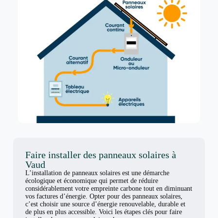
Faire installer des panneaux solaires à
Vaud
L’installation de panneaux solaires est une démarche
écologique et économique qui permet de réduire
considérablement votre empreinte carbone tout en diminuant
vos factures d’énergie. Opter pour des panneaux solaires,
c’est choisir une source d’énergie renouvelable, durable et
de plus en plus accessible. Voici les étapes clés pour faire