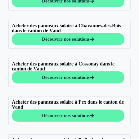
Découvrir nos solutions
Acheter des panneaux solaire à Chavannes-des-Bois
dans le canton de Vaud
Découvrir nos solutions
Acheter des panneaux solaire à Cossonay dans le
canton de Vaud
Découvrir nos solutions
Acheter des panneaux solaire à Fex dans le canton de
Vaud
Découvrir nos solutions