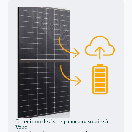
Obtenir un devis de panneaux solaire à
Vaud