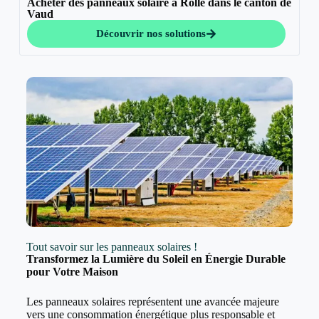
Acheter des panneaux solaire à Rolle dans le canton de
Vaud
Découvrir nos solutions
Tout savoir sur les panneaux solaires !
Transformez la Lumière du Soleil en Énergie Durable
pour Votre Maison
Les panneaux solaires représentent une avancée majeure
vers une consommation énergétique plus responsable et