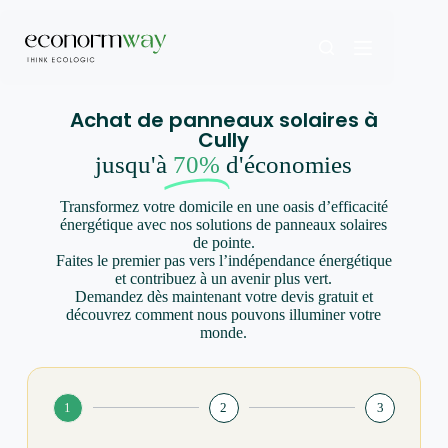
Achat de panneaux solaires à
Cully
jusqu'à
70%
d'économies
Transformez votre domicile en une oasis d’efficacité
énergétique avec nos solutions de panneaux solaires
de pointe.
Faites le premier pas vers l’indépendance énergétique
et contribuez à un avenir plus vert.
Demandez dès maintenant votre devis gratuit et
découvrez comment nous pouvons illuminer votre
monde.
1
2
3