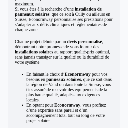
maximum.
Si vous êtes à la recherche d’une
installation de
panneaux solaires
, que ce soit à Cully ou ailleurs en
Suisse, Econormway personnalise ses prestations pour
s’adapter aux défis climatiques et réglementaires de
chaque zone.
Chaque projet débute par un
devis personnalisé
,
démontrant notre promesse de vous fournir des
installations solaires
au rapport qualité-prix optimal,
sans jamais transiger sur la qualité ou la durabilité de
votre système.
En faisant le choix d’
Econormway
pour vos
besoins en
panneaux solaires
, que ce soit dans
la région de Vaud ou dans toute la Suisse, vous
êtes assuré de recevoir des équipements de la
plus haute qualité, adaptés aux exigences
locales.
En optant pour
Econormway
, vous profitez
d’une expertise sans pareil et d’un
accompagnement total tout au long de votre
projet solaire.