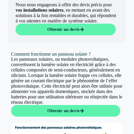
Nous nous engageons à offrir des devis précis pour
vos installations solaires
, en mettant en avant des
solutions à la fois rentables et durables, qui répondent
à vos attentes en matière de système solaire.
Obtenir un devis
Comment fonctionne un panneau solaire ?
Les panneaux solaires, ou modules photovoltaïques,
convertissent la lumière solaire en électricité grâce à des
cellules composées de semi-conducteurs, généralement en
silicium. Lorsque la lumière solaire frappe ces cellules, elle
génère un courant électrique par le phénomène de l’effet
photovoltaïque. Cette électricité peut alors être utilisée pour
alimenter vos appareils domestiques, stockée dans des
batteries pour une utilisation ultérieure ou réinjectée dans le
réseau électrique.
Obtenir un devis