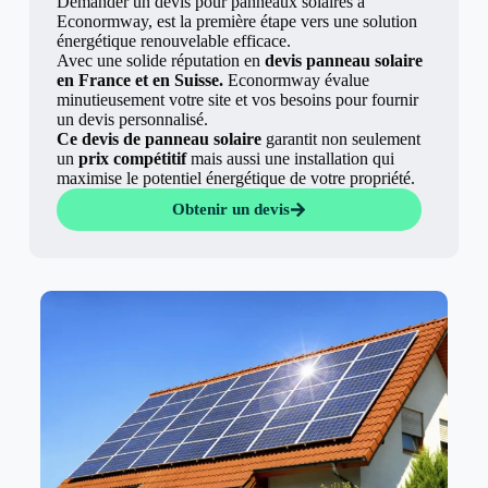
Demander un devis pour panneaux solaires à
Econormway, est la première étape vers une solution
énergétique renouvelable efficace.
Avec une solide réputation en
devis panneau solaire
en France et en Suisse.
Econormway évalue
minutieusement votre site et vos besoins pour fournir
un devis personnalisé.
Ce devis de panneau solaire
garantit non seulement
un
prix compétitif
mais aussi une installation qui
maximise le potentiel énergétique de votre propriété.
Obtenir un devis