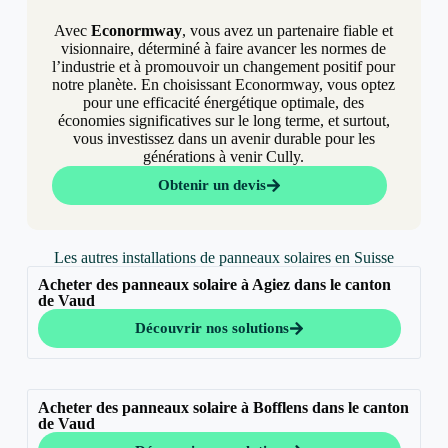
Avec
Econormway
, vous avez un partenaire fiable et
visionnaire, déterminé à faire avancer les normes de
l’industrie et à promouvoir un changement positif pour
notre planète. En choisissant Econormway, vous optez
pour une efficacité énergétique optimale, des
économies significatives sur le long terme, et surtout,
vous investissez dans un avenir durable pour les
générations à venir Cully.
Obtenir un devis
Les autres installations de panneaux solaires en Suisse
Acheter des panneaux solaire à Agiez dans le canton
de Vaud
Découvrir nos solutions
Acheter des panneaux solaire à Bofflens dans le canton
de Vaud