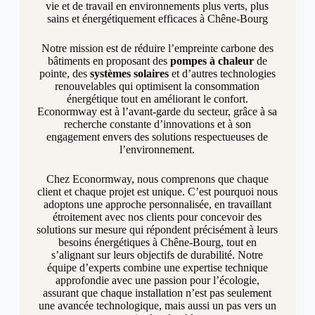
vie et de travail en environnements plus verts, plus
sains et énergétiquement efficaces à Chêne-Bourg
Notre mission est de réduire l’empreinte carbone des
bâtiments en proposant des
pompes à chaleur
de
pointe, des
systèmes solaires
et d’autres technologies
renouvelables qui optimisent la consommation
énergétique tout en améliorant le confort.
Econormway est à l’avant-garde du secteur, grâce à sa
recherche constante d’innovations et à son
engagement envers des solutions respectueuses de
l’environnement.
Chez Econormway, nous comprenons que chaque
client et chaque projet est unique. C’est pourquoi nous
adoptons une approche personnalisée, en travaillant
étroitement avec nos clients pour concevoir des
solutions sur mesure qui répondent précisément à leurs
besoins énergétiques à Chêne-Bourg, tout en
s’alignant sur leurs objectifs de durabilité. Notre
équipe d’experts combine une expertise technique
approfondie avec une passion pour l’écologie,
assurant que chaque installation n’est pas seulement
une avancée technologique, mais aussi un pas vers un