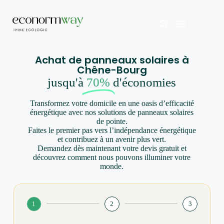
Achat de panneaux solaires à
Chêne-Bourg
jusqu'à
70%
d'économies
Transformez votre domicile en une oasis d’efficacité
énergétique avec nos solutions de panneaux solaires
de pointe.
Faites le premier pas vers l’indépendance énergétique
et contribuez à un avenir plus vert.
Demandez dès maintenant votre devis gratuit et
découvrez comment nous pouvons illuminer votre
monde.
1
2
3