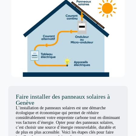
Faire installer des panneaux solaires à
Genève
L’installation de panneaux solaires est une démarche
écologique et économique qui permet de réduire
considérablement votre empreinte carbone tout en diminuant
vos factures d’énergie. Opter pour des panneaux solaires,
c’est choisir une source d’énergie renouvelable, durable et
de plus en plus accessible. Voici les étapes clés pour faire