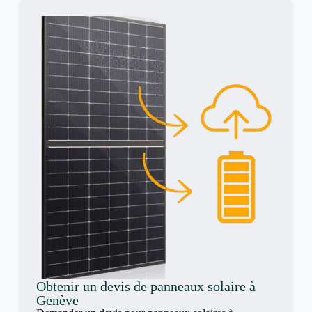
Obtenir un devis de panneaux solaire à
Genève