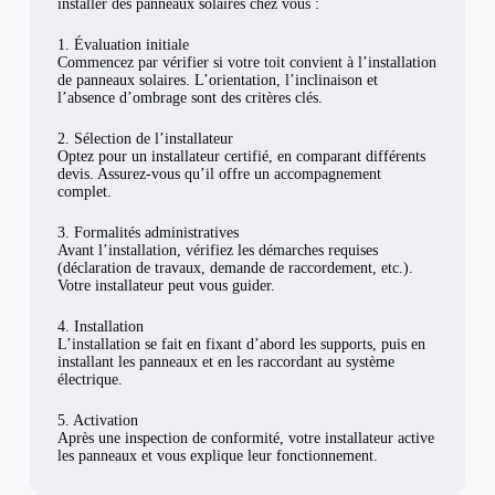
installer des panneaux solaires chez vous :
1. Évaluation initiale
Commencez par vérifier si votre toit convient à l’installation
de panneaux solaires. L’orientation, l’inclinaison et
l’absence d’ombrage sont des critères clés.
2. Sélection de l’installateur
Optez pour un installateur certifié, en comparant différents
devis. Assurez-vous qu’il offre un accompagnement
complet.
3. Formalités administratives
Avant l’installation, vérifiez les démarches requises
(déclaration de travaux, demande de raccordement, etc.).
Votre installateur peut vous guider.
4. Installation
L’installation se fait en fixant d’abord les supports, puis en
installant les panneaux et en les raccordant au système
électrique.
5. Activation
Après une inspection de conformité, votre installateur active
les panneaux et vous explique leur fonctionnement.