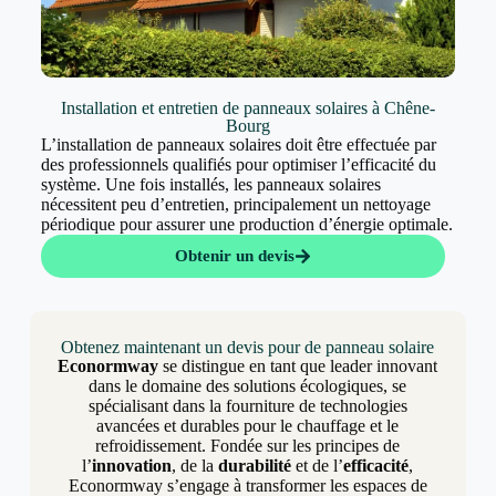
Installation et entretien de panneaux solaires à Chêne-
Bourg
L’installation de panneaux solaires doit être effectuée par
des professionnels qualifiés pour optimiser l’efficacité du
système. Une fois installés, les panneaux solaires
nécessitent peu d’entretien, principalement un nettoyage
périodique pour assurer une production d’énergie optimale.
Obtenir un devis
Obtenez maintenant un devis pour de panneau solaire
Econormway
se distingue en tant que leader innovant
dans le domaine des solutions écologiques, se
spécialisant dans la fourniture de technologies
avancées et durables pour le chauffage et le
refroidissement. Fondée sur les principes de
l’
innovation
, de la
durabilité
et de l’
efficacité
,
Econormway s’engage à transformer les espaces de