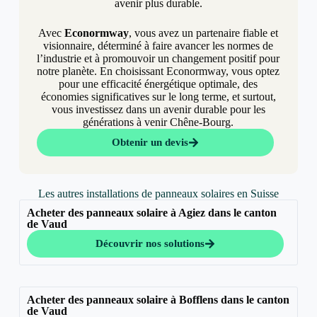
avenir plus durable.
Avec
Econormway
, vous avez un partenaire fiable et
visionnaire, déterminé à faire avancer les normes de
l’industrie et à promouvoir un changement positif pour
notre planète. En choisissant Econormway, vous optez
pour une efficacité énergétique optimale, des
économies significatives sur le long terme, et surtout,
vous investissez dans un avenir durable pour les
générations à venir Chêne-Bourg.
Obtenir un devis
Les autres installations de panneaux solaires en Suisse
Acheter des panneaux solaire à Agiez dans le canton
de Vaud
Découvrir nos solutions
Acheter des panneaux solaire à Bofflens dans le canton
de Vaud