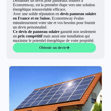
Demander un devis pour panneaux solaires à
Econormway, est la première étape vers une solution
énergétique renouvelable efficace.
Avec une solide réputation en
devis panneau solaire
en France et en Suisse.
Econormway évalue
minutieusement votre site et vos besoins pour fournir
un devis personnalisé.
Ce devis de panneau solaire
garantit non seulement
un
prix compétitif
mais aussi une installation qui
maximise le potentiel énergétique de votre propriété.
Obtenir un devis