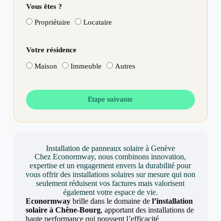
Vous êtes ?
Propriétaire
Locataire
Votre résidence
Maison
Immeuble
Autres
Etape suivante
Installation de panneaux solaire à Genève
Chez Econormway, nous combinons innovation,
expertise et un engagement envers la durabilité pour
vous offrir des installations solaires sur mesure qui non
seulement réduisent vos factures mais valorisent
également votre espace de vie.
Econormway
brille dans le domaine de
l’installation
solaire à Chêne-Bourg
, apportant des installations de
haute performance qui poussent l’efficacité