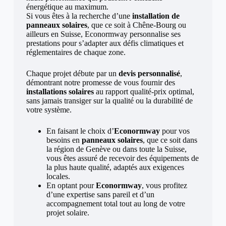
énergétique au maximum.
Si vous êtes à la recherche d’une
installation de
panneaux solaires
, que ce soit à Chêne-Bourg ou
ailleurs en Suisse, Econormway personnalise ses
prestations pour s’adapter aux défis climatiques et
réglementaires de chaque zone.
Chaque projet débute par un
devis personnalisé
,
démontrant notre promesse de vous fournir des
installations solaires
au rapport qualité-prix optimal,
sans jamais transiger sur la qualité ou la durabilité de
votre système.
En faisant le choix d’
Econormway
pour vos
besoins en
panneaux solaires
, que ce soit dans
la région de Genève ou dans toute la Suisse,
vous êtes assuré de recevoir des équipements de
la plus haute qualité, adaptés aux exigences
locales.
En optant pour
Econormway
, vous profitez
d’une expertise sans pareil et d’un
accompagnement total tout au long de votre
projet solaire.