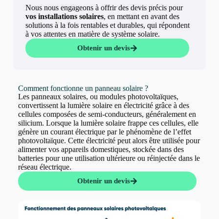
Nous nous engageons à offrir des devis précis pour
vos installations solaires
, en mettant en avant des
solutions à la fois rentables et durables, qui répondent
à vos attentes en matière de système solaire.
Obtenir un devis
Comment fonctionne un panneau solaire ?
Les panneaux solaires, ou modules photovoltaïques,
convertissent la lumière solaire en électricité grâce à des
cellules composées de semi-conducteurs, généralement en
silicium. Lorsque la lumière solaire frappe ces cellules, elle
génère un courant électrique par le phénomène de l’effet
photovoltaïque. Cette électricité peut alors être utilisée pour
alimenter vos appareils domestiques, stockée dans des
batteries pour une utilisation ultérieure ou réinjectée dans le
réseau électrique.
Obtenir un devis