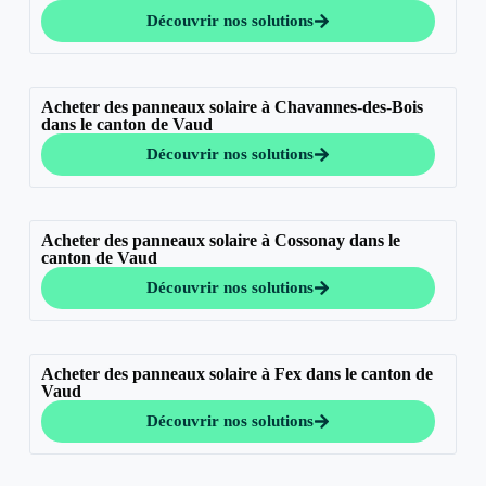
Découvrir nos solutions
Acheter des panneaux solaire à Chavannes-des-Bois
dans le canton de Vaud
Découvrir nos solutions
Acheter des panneaux solaire à Cossonay dans le
canton de Vaud
Découvrir nos solutions
Acheter des panneaux solaire à Fex dans le canton de
Vaud
Découvrir nos solutions