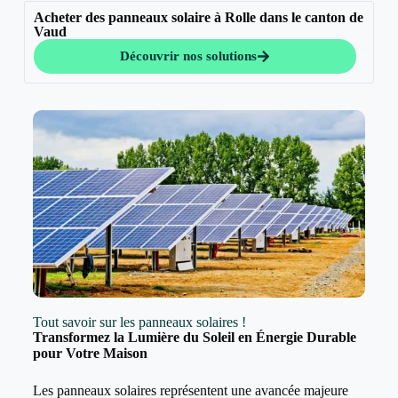
Acheter des panneaux solaire à Rolle dans le canton de
Vaud
Découvrir nos solutions
Tout savoir sur les panneaux solaires !
Transformez la Lumière du Soleil en Énergie Durable
pour Votre Maison
Les panneaux solaires représentent une avancée majeure