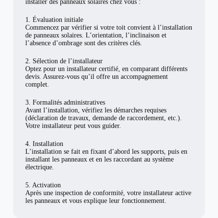
installer des panneaux solaires chez vous :
1. Évaluation initiale
Commencez par vérifier si votre toit convient à l’installation
de panneaux solaires. L’orientation, l’inclinaison et
l’absence d’ombrage sont des critères clés.
2. Sélection de l’installateur
Optez pour un installateur certifié, en comparant différents
devis. Assurez-vous qu’il offre un accompagnement
complet.
3. Formalités administratives
Avant l’installation, vérifiez les démarches requises
(déclaration de travaux, demande de raccordement, etc.).
Votre installateur peut vous guider.
4. Installation
L’installation se fait en fixant d’abord les supports, puis en
installant les panneaux et en les raccordant au système
électrique.
5. Activation
Après une inspection de conformité, votre installateur active
les panneaux et vous explique leur fonctionnement.