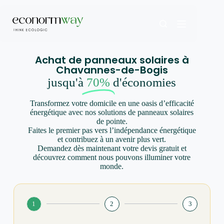
Achat de panneaux solaires à
Chavannes-de-Bogis
jusqu'à
70%
d'économies
Transformez votre domicile en une oasis d’efficacité
énergétique avec nos solutions de panneaux solaires
de pointe.
Faites le premier pas vers l’indépendance énergétique
et contribuez à un avenir plus vert.
Demandez dès maintenant votre devis gratuit et
découvrez comment nous pouvons illuminer votre
monde.
1
2
3