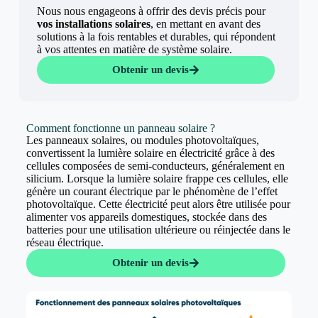
Nous nous engageons à offrir des devis précis pour
vos installations solaires
, en mettant en avant des
solutions à la fois rentables et durables, qui répondent
à vos attentes en matière de système solaire.
Obtenir un devis
Comment fonctionne un panneau solaire ?
Les panneaux solaires, ou modules photovoltaïques,
convertissent la lumière solaire en électricité grâce à des
cellules composées de semi-conducteurs, généralement en
silicium. Lorsque la lumière solaire frappe ces cellules, elle
génère un courant électrique par le phénomène de l’effet
photovoltaïque. Cette électricité peut alors être utilisée pour
alimenter vos appareils domestiques, stockée dans des
batteries pour une utilisation ultérieure ou réinjectée dans le
réseau électrique.
Obtenir un devis