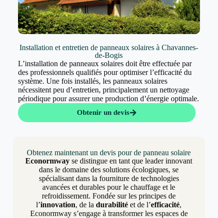
Installation et entretien de panneaux solaires à Chavannes-
de-Bogis
L’installation de panneaux solaires doit être effectuée par
des professionnels qualifiés pour optimiser l’efficacité du
système. Une fois installés, les panneaux solaires
nécessitent peu d’entretien, principalement un nettoyage
périodique pour assurer une production d’énergie optimale.
Obtenir un devis
Obtenez maintenant un devis pour de panneau solaire
Econormway
se distingue en tant que leader innovant
dans le domaine des solutions écologiques, se
spécialisant dans la fourniture de technologies
avancées et durables pour le chauffage et le
refroidissement. Fondée sur les principes de
l’
innovation
, de la
durabilité
et de l’
efficacité
,
Econormway s’engage à transformer les espaces de