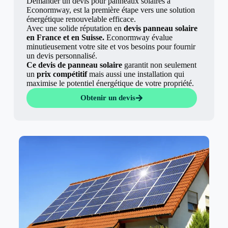
Demander un devis pour panneaux solaires à
Econormway, est la première étape vers une solution
énergétique renouvelable efficace.
Avec une solide réputation en
devis panneau solaire
en France et en Suisse.
Econormway évalue
minutieusement votre site et vos besoins pour fournir
un devis personnalisé.
Ce devis de panneau solaire
garantit non seulement
un
prix compétitif
mais aussi une installation qui
maximise le potentiel énergétique de votre propriété.
Obtenir un devis