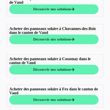
de Vaud
Découvrir nos solutions
Acheter des panneaux solaire à Chavannes-des-Bois
dans le canton de Vaud
Découvrir nos solutions
Acheter des panneaux solaire à Cossonay dans le
canton de Vaud
Découvrir nos solutions
Acheter des panneaux solaire à Fex dans le canton de
Vaud
Découvrir nos solutions