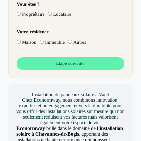
Vous êtes ?
Propriétaire
Locataire
Votre résidence
Maison
Immeuble
Autres
Etape suivante
Installation de panneaux solaire à Vaud
Chez Econormway, nous combinons innovation,
expertise et un engagement envers la durabilité pour
vous offrir des installations solaires sur mesure qui non
seulement réduisent vos factures mais valorisent
également votre espace de vie.
Econormway
brille dans le domaine de
l’installation
solaire à Chavannes-de-Bogis
, apportant des
installations de haute performance qui poussent