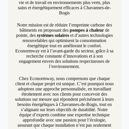
vie et de travail en environnements plus verts, plus
sains et énergétiquement efficaces à Chavannes-de-
Bogis
Notre mission est de réduire l’empreinte carbone des
bâtiments en proposant des
pompes à chaleur
de
pointe, des
systèmes solaires
et d’autres technologies
renouvelables qui optimisent la consommation
énergétique tout en améliorant le confort.
Econormway est à l’avant-garde du secteur, grâce à sa
recherche constante d’innovations et à son
engagement envers des solutions respectueuses de
l’environnement.
Chez Econormway, nous comprenons que chaque
client et chaque projet est unique. C’est pourquoi nous
adoptons une approche personnalisée, en travaillant
étroitement avec nos clients pour concevoir des
solutions sur mesure qui répondent précisément à leurs
besoins énergétiques à Chavannes-de-Bogis, tout en
s’alignant sur leurs objectifs de durabilité. Notre
équipe d’experts combine une expertise technique
approfondie avec une passion pour l’écologie,
assurant que chaque installation n’est pas seulement