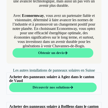
une avancée technologique, mais aussi un pas vers un
avenir plus durable.
Avec
Econormway
, vous avez un partenaire fiable et
visionnaire, déterminé à faire avancer les normes de
l’industrie et à promouvoir un changement positif pour
notre planète. En choisissant Econormway, vous optez
pour une efficacité énergétique optimale, des
économies significatives sur le long terme, et surtout,
vous investissez dans un avenir durable pour les
générations à venir Chavannes-de-Bogis.
Obtenir un devis
Les autres installations de panneaux solaires en Suisse
Acheter des panneaux solaire à Agiez dans le canton
de Vaud
Découvrir nos solutions
Acheter des panneaux solaire à Bofflens dans le canton