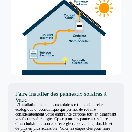
Faire installer des panneaux solaires à
Vaud
L’installation de panneaux solaires est une démarche
écologique et économique qui permet de réduire
considérablement votre empreinte carbone tout en diminuant
vos factures d’énergie. Opter pour des panneaux solaires,
c’est choisir une source d’énergie renouvelable, durable et
de plus en plus accessible. Voici les étapes clés pour faire