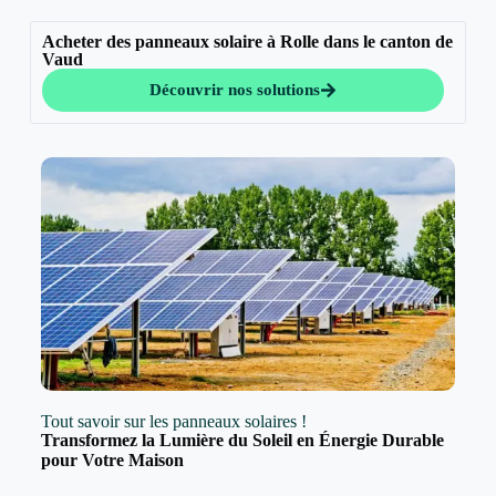
Acheter des panneaux solaire à Rolle dans le canton de
Vaud
Découvrir nos solutions
Tout savoir sur les panneaux solaires !
Transformez la Lumière du Soleil en Énergie Durable
pour Votre Maison