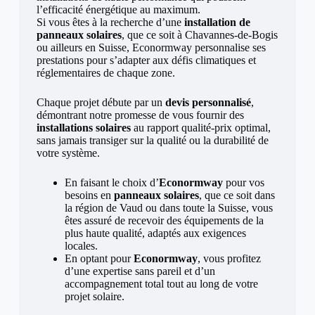
l’efficacité énergétique au maximum.
Si vous êtes à la recherche d’une
installation de
panneaux solaires
, que ce soit à Chavannes-de-Bogis
ou ailleurs en Suisse, Econormway personnalise ses
prestations pour s’adapter aux défis climatiques et
réglementaires de chaque zone.
Chaque projet débute par un
devis personnalisé
,
démontrant notre promesse de vous fournir des
installations solaires
au rapport qualité-prix optimal,
sans jamais transiger sur la qualité ou la durabilité de
votre système.
En faisant le choix d’
Econormway
pour vos
besoins en
panneaux solaires
, que ce soit dans
la région de Vaud ou dans toute la Suisse, vous
êtes assuré de recevoir des équipements de la
plus haute qualité, adaptés aux exigences
locales.
En optant pour
Econormway
, vous profitez
d’une expertise sans pareil et d’un
accompagnement total tout au long de votre
projet solaire.