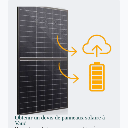
Obtenir un devis de panneaux solaire à
Vaud