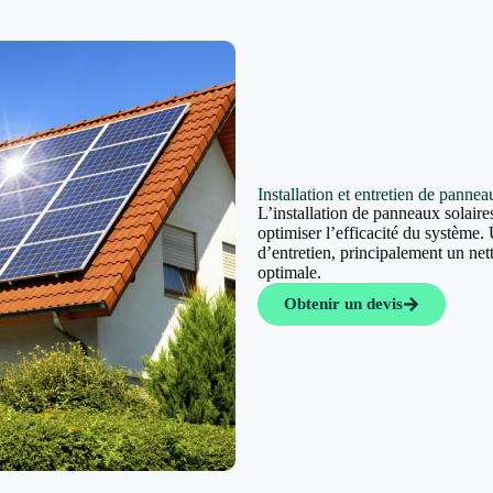
Installation et entretien de pannea
L’installation de panneaux solaires
optimiser l’efficacité du système. 
d’entretien, principalement un ne
optimale.
Obtenir un devis