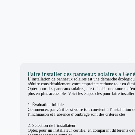
Faire installer des panneaux solaires à Gen
L’installation de panneaux solaires est une démarche écologiq
réduire considérablement votre empreinte carbone tout en dimi
Opter pour des panneaux solaires, c’est choisir une source d’én
plus en plus accessible. Voici les étapes clés pour faire install
1. Évaluation initiale
Commencez par vérifier si votre toit convient à l’installation d
l’inclinaison et l’absence d’ombrage sont des critères clés.
2. Sélection de l’installateur
Optez pour un installateur certifié, en comparant différents de