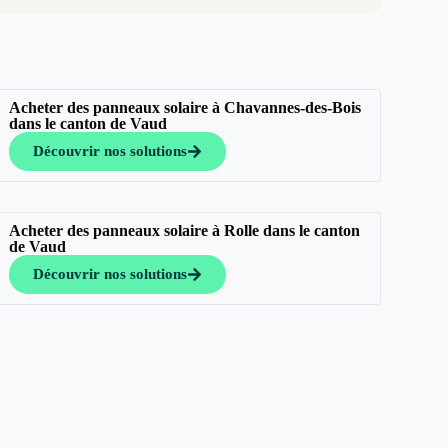
Acheter des panneaux solaire à Chavannes-des-Bois
dans le canton de Vaud
Découvrir nos solutions
Acheter des panneaux solaire à Rolle dans le canton
de Vaud
Découvrir nos solutions