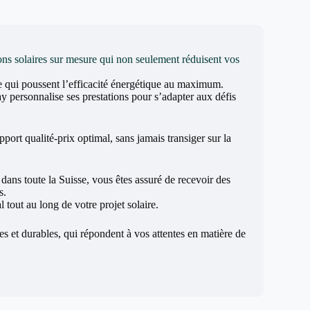
ons solaires sur mesure qui non seulement réduisent vos
ce qui poussent l’efficacité énergétique au maximum.
y personnalise ses prestations pour s’adapter aux défis
pport qualité-prix optimal, sans jamais transiger sur la
dans toute la Suisse, vous êtes assuré de recevoir des
s.
 tout au long de votre projet solaire.
les et durables, qui répondent à vos attentes en matière de