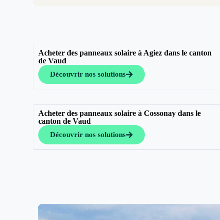
Acheter des panneaux solaire à Agiez dans le canton
de Vaud
Découvrir nos solutions
Acheter des panneaux solaire à Cossonay dans le
canton de Vaud
Découvrir nos solutions