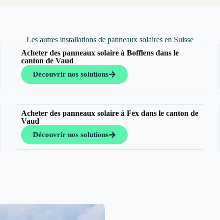
Les autres installations de panneaux solaires en Suisse
Acheter des panneaux solaire à Bofflens dans le
canton de Vaud
Découvrir nos solutions
Acheter des panneaux solaire à Fex dans le canton de
Vaud
Découvrir nos solutions