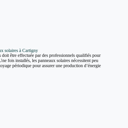
ux solaires à Cartigny
 doit être effectuée par des professionnels qualifiés pour
Une fois installés, les panneaux solaires nécessitent peu
ttoyage périodique pour assurer une production d’énergie