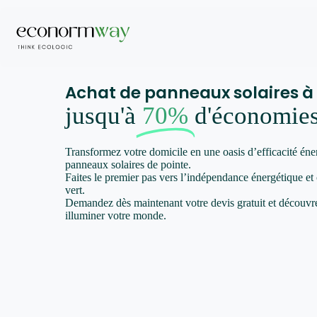
Achat de panneaux solaires à
jusqu'à
70%
d'économie
Transformez votre domicile en une oasis d’efficacité éne
panneaux solaires de pointe.
Faites le premier pas vers l’indépendance énergétique et
vert.
Demandez dès maintenant votre devis gratuit et décou
illuminer votre monde.