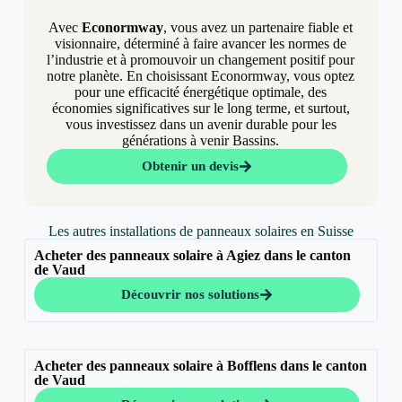
Avec
Econormway
, vous avez un partenaire fiable et
visionnaire, déterminé à faire avancer les normes de
l’industrie et à promouvoir un changement positif pour
notre planète. En choisissant Econormway, vous optez
pour une efficacité énergétique optimale, des
économies significatives sur le long terme, et surtout,
vous investissez dans un avenir durable pour les
générations à venir Bassins.
Obtenir un devis
Les autres installations de panneaux solaires en Suisse
Acheter des panneaux solaire à Agiez dans le canton
de Vaud
Découvrir nos solutions
Acheter des panneaux solaire à Bofflens dans le canton
de Vaud