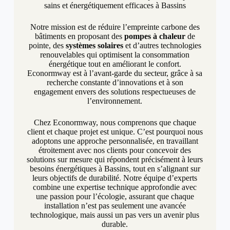
sains et énergétiquement efficaces à Bassins
Notre mission est de réduire l’empreinte carbone des
bâtiments en proposant des
pompes à chaleur
de
pointe, des
systèmes solaires
et d’autres technologies
renouvelables qui optimisent la consommation
énergétique tout en améliorant le confort.
Econormway est à l’avant-garde du secteur, grâce à sa
recherche constante d’innovations et à son
engagement envers des solutions respectueuses de
l’environnement.
Chez Econormway, nous comprenons que chaque
client et chaque projet est unique. C’est pourquoi nous
adoptons une approche personnalisée, en travaillant
étroitement avec nos clients pour concevoir des
solutions sur mesure qui répondent précisément à leurs
besoins énergétiques à Bassins, tout en s’alignant sur
leurs objectifs de durabilité. Notre équipe d’experts
combine une expertise technique approfondie avec
une passion pour l’écologie, assurant que chaque
installation n’est pas seulement une avancée
technologique, mais aussi un pas vers un avenir plus
durable.