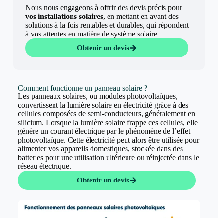
Nous nous engageons à offrir des devis précis pour
vos installations solaires
, en mettant en avant des
solutions à la fois rentables et durables, qui répondent
à vos attentes en matière de système solaire.
Obtenir un devis
Comment fonctionne un panneau solaire ?
Les panneaux solaires, ou modules photovoltaïques,
convertissent la lumière solaire en électricité grâce à des
cellules composées de semi-conducteurs, généralement en
silicium. Lorsque la lumière solaire frappe ces cellules, elle
génère un courant électrique par le phénomène de l’effet
photovoltaïque. Cette électricité peut alors être utilisée pour
alimenter vos appareils domestiques, stockée dans des
batteries pour une utilisation ultérieure ou réinjectée dans le
réseau électrique.
Obtenir un devis