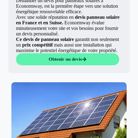
Demander un devis pour panneaux solaires à
Econormway, est la première étape vers une solution
énergétique renouvelable efficace.
Avec une solide réputation en
devis panneau solaire
en France et en Suisse.
Econormway évalue
minutieusement votre site et vos besoins pour fournir
un devis personnalisé.
Ce devis de panneau solaire
garantit non seulement
un
prix compétitif
mais aussi une installation qui
maximise le potentiel énergétique de votre propriété.
Obtenir un devis