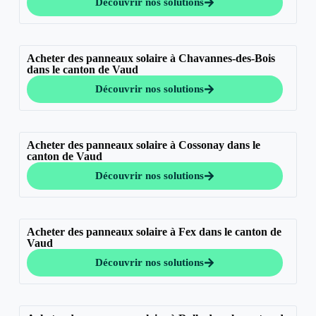
Découvrir nos solutions
Acheter des panneaux solaire à Chavannes-des-Bois
dans le canton de Vaud
Découvrir nos solutions
Acheter des panneaux solaire à Cossonay dans le
canton de Vaud
Découvrir nos solutions
Acheter des panneaux solaire à Fex dans le canton de
Vaud
Découvrir nos solutions