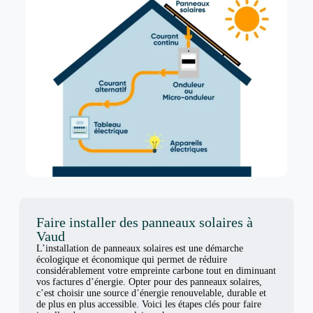
Faire installer des panneaux solaires à
Vaud
L’installation de panneaux solaires est une démarche
écologique et économique qui permet de réduire
considérablement votre empreinte carbone tout en diminuant
vos factures d’énergie. Opter pour des panneaux solaires,
c’est choisir une source d’énergie renouvelable, durable et
de plus en plus accessible. Voici les étapes clés pour faire