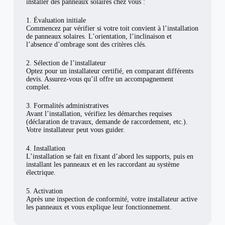
installer des panneaux solaires chez vous :
1. Évaluation initiale
Commencez par vérifier si votre toit convient à l’installation
de panneaux solaires. L’orientation, l’inclinaison et
l’absence d’ombrage sont des critères clés.
2. Sélection de l’installateur
Optez pour un installateur certifié, en comparant différents
devis. Assurez-vous qu’il offre un accompagnement
complet.
3. Formalités administratives
Avant l’installation, vérifiez les démarches requises
(déclaration de travaux, demande de raccordement, etc.).
Votre installateur peut vous guider.
4. Installation
L’installation se fait en fixant d’abord les supports, puis en
installant les panneaux et en les raccordant au système
électrique.
5. Activation
Après une inspection de conformité, votre installateur active
les panneaux et vous explique leur fonctionnement.