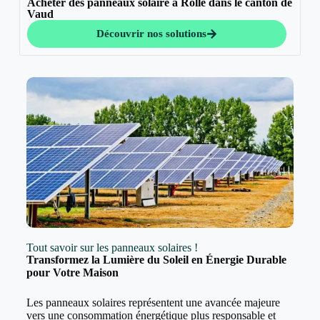
Acheter des panneaux solaire à Rolle dans le canton de
Vaud
Découvrir nos solutions
Tout savoir sur les panneaux solaires !
Transformez la Lumière du Soleil en Énergie Durable
pour Votre Maison
Les panneaux solaires représentent une avancée majeure
vers une consommation énergétique plus responsable et