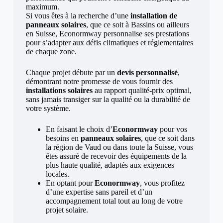
maximum.
Si vous êtes à la recherche d’une
installation de
panneaux solaires
, que ce soit à Bassins ou ailleurs
en Suisse, Econormway personnalise ses prestations
pour s’adapter aux défis climatiques et réglementaires
de chaque zone.
Chaque projet débute par un
devis personnalisé
,
démontrant notre promesse de vous fournir des
installations solaires
au rapport qualité-prix optimal,
sans jamais transiger sur la qualité ou la durabilité de
votre système.
En faisant le choix d’
Econormway
pour vos
besoins en
panneaux solaires
, que ce soit dans
la région de Vaud ou dans toute la Suisse, vous
êtes assuré de recevoir des équipements de la
plus haute qualité, adaptés aux exigences
locales.
En optant pour
Econormway
, vous profitez
d’une expertise sans pareil et d’un
accompagnement total tout au long de votre
projet solaire.