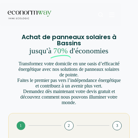
Achat de panneaux solaires à
Bassins
jusqu'à
70%
d'économies
Transformez votre domicile en une oasis d’efficacité
énergétique avec nos solutions de panneaux solaires
de pointe.
Faites le premier pas vers l’indépendance énergétique
et contribuez à un avenir plus vert.
Demandez dès maintenant votre devis gratuit et
découvrez comment nous pouvons illuminer votre
monde.
1
2
3