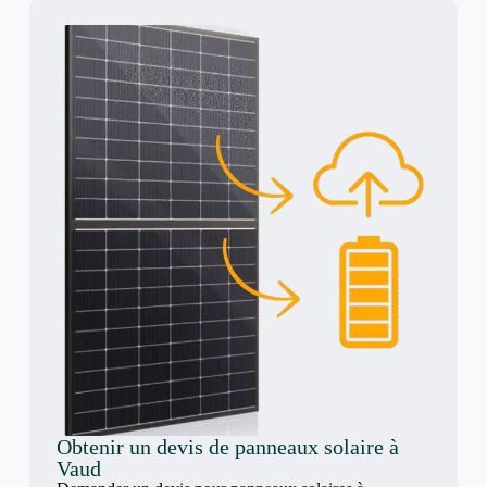
Obtenir un devis de panneaux solaire à
Vaud