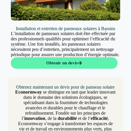
Installation et entretien de panneaux solaires à Bassins
L’installation de panneaux solaires doit être effectuée par
des professionnels qualifiés pour optimiser l’efficacité du
système. Une fois installés, les panneaux solaires
nécessitent peu d’entretien, principalement un nettoyage
périodique pour assurer une production d’énergie optimale.
Obtenir un devis
Obtenez maintenant un devis pour de panneau solaire
Econormway
se distingue en tant que leader innovant
dans le domaine des solutions écologiques, se
spécialisant dans la fourniture de technologies
avancées et durables pour le chauffage et le
refroidissement. Fondée sur les principes de
l’
innovation
, de la
durabilité
et de l’
efficacité
,
Econormway s’engage à transformer les espaces de
vie et de travail en environnements plus verts, plus