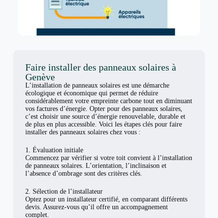
Faire installer des panneaux solaires à
Genève
L’installation de panneaux solaires est une démarche
écologique et économique qui permet de réduire
considérablement votre empreinte carbone tout en diminuant
vos factures d’énergie. Opter pour des panneaux solaires,
c’est choisir une source d’énergie renouvelable, durable et
de plus en plus accessible. Voici les étapes clés pour faire
installer des panneaux solaires chez vous :
1. Évaluation initiale
Commencez par vérifier si votre toit convient à l’installation
de panneaux solaires. L’orientation, l’inclinaison et
l’absence d’ombrage sont des critères clés.
2. Sélection de l’installateur
Optez pour un installateur certifié, en comparant différents
devis. Assurez-vous qu’il offre un accompagnement
complet.