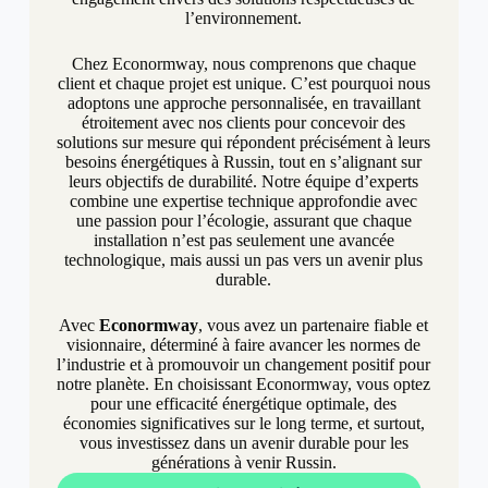
l’environnement.
Chez Econormway, nous comprenons que chaque
client et chaque projet est unique. C’est pourquoi nous
adoptons une approche personnalisée, en travaillant
étroitement avec nos clients pour concevoir des
solutions sur mesure qui répondent précisément à leurs
besoins énergétiques à Russin, tout en s’alignant sur
leurs objectifs de durabilité. Notre équipe d’experts
combine une expertise technique approfondie avec
une passion pour l’écologie, assurant que chaque
installation n’est pas seulement une avancée
technologique, mais aussi un pas vers un avenir plus
durable.
Avec
Econormway
, vous avez un partenaire fiable et
visionnaire, déterminé à faire avancer les normes de
l’industrie et à promouvoir un changement positif pour
notre planète. En choisissant Econormway, vous optez
pour une efficacité énergétique optimale, des
économies significatives sur le long terme, et surtout,
vous investissez dans un avenir durable pour les
générations à venir Russin.