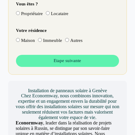
Vous êtes ?
Propriétaire
Locataire
Votre résidence
Maison
Immeuble
Autres
Etape suivante
Installation de panneaux solaire à Genève
Chez Econormway, nous combinons innovation,
expertise et un engagement envers la durabilité pour
vous offrir des installations solaires sur mesure qui non
seulement réduisent vos factures mais valorisent
également votre espace de vie.
Econormway
, leader dans la réalisation de projets
solaires à Russin, se distingue par son savoir-faire
unique en matière d’installations solaires. Nous