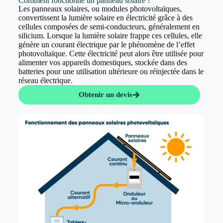
Comment fonctionne un panneau solaire ?
Les panneaux solaires, ou modules photovoltaïques,
convertissent la lumière solaire en électricité grâce à des
cellules composées de semi-conducteurs, généralement en
silicium. Lorsque la lumière solaire frappe ces cellules, elle
génère un courant électrique par le phénomène de l’effet
photovoltaïque. Cette électricité peut alors être utilisée pour
alimenter vos appareils domestiques, stockée dans des
batteries pour une utilisation ultérieure ou réinjectée dans le
réseau électrique.
Obtenir un devis