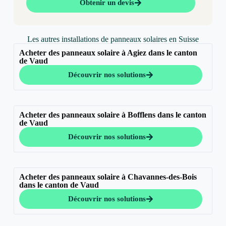
Obtenir un devis
Les autres installations de panneaux solaires en Suisse
Acheter des panneaux solaire à Agiez dans le canton
de Vaud
Découvrir nos solutions
Acheter des panneaux solaire à Bofflens dans le canton
de Vaud
Découvrir nos solutions
Acheter des panneaux solaire à Chavannes-des-Bois
dans le canton de Vaud
Découvrir nos solutions