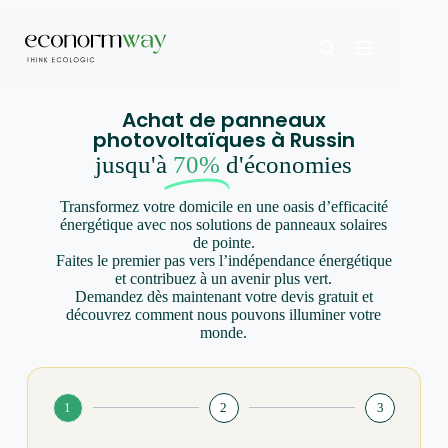
Achat de panneaux
photovoltaïques à Russin
jusqu'à
70%
d'économies
Transformez votre domicile en une oasis d’efficacité
énergétique avec nos solutions de panneaux solaires
de pointe.
Faites le premier pas vers l’indépendance énergétique
et contribuez à un avenir plus vert.
Demandez dès maintenant votre devis gratuit et
découvrez comment nous pouvons illuminer votre
monde.
1
2
3