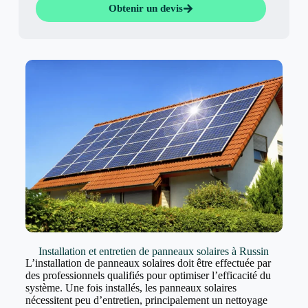
Obtenir un devis
Installation et entretien de panneaux solaires à Russin
L’installation de panneaux solaires doit être effectuée par
des professionnels qualifiés pour optimiser l’efficacité du
système. Une fois installés, les panneaux solaires
nécessitent peu d’entretien, principalement un nettoyage