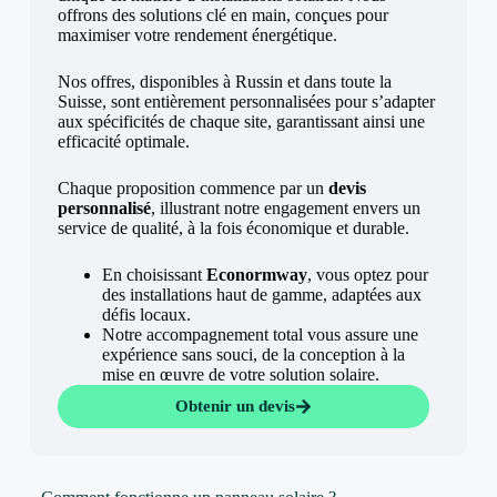
offrons des solutions clé en main, conçues pour
maximiser votre rendement énergétique.
Nos offres, disponibles à Russin et dans toute la
Suisse, sont entièrement personnalisées pour s’adapter
aux spécificités de chaque site, garantissant ainsi une
efficacité optimale.
Chaque proposition commence par un
devis
personnalisé
, illustrant notre engagement envers un
service de qualité, à la fois économique et durable.
En choisissant
Econormway
, vous optez pour
des installations haut de gamme, adaptées aux
défis locaux.
Notre accompagnement total vous assure une
expérience sans souci, de la conception à la
mise en œuvre de votre solution solaire.
Obtenir un devis