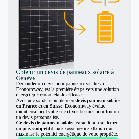
Obtenir un devis de panneaux solaire à
Genève
Demander un devis pour panneaux solaires à
Econormway, est la première étape vers une solution
énergétique renouvelable efficace.
Avec une solide réputation en
devis panneau solaire
en France et en Suisse.
Econormway évalue
minutieusement votre site et vos besoins pour fournir
un devis personnalisé.
Ce devis de panneau solaire
garantit non seulement
un
prix compétitif
mais aussi une installation qui
maximise le potentiel énergétique de votre propriété.