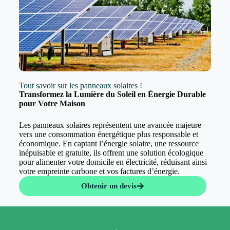
Tout savoir sur les panneaux solaires !
Transformez la Lumière du Soleil en Énergie Durable
pour Votre Maison
Les panneaux solaires représentent une avancée majeure
vers une consommation énergétique plus responsable et
économique. En captant l’énergie solaire, une ressource
inépuisable et gratuite, ils offrent une solution écologique
pour alimenter votre domicile en électricité, réduisant ainsi
votre empreinte carbone et vos factures d’énergie.
Obtenir un devis