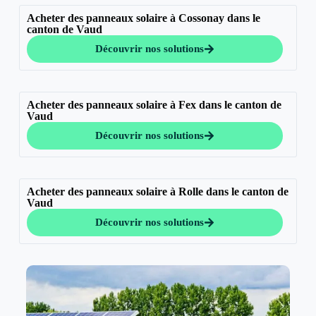
Acheter des panneaux solaire à Cossonay dans le
canton de Vaud
Découvrir nos solutions
Acheter des panneaux solaire à Fex dans le canton de
Vaud
Découvrir nos solutions
Acheter des panneaux solaire à Rolle dans le canton de
Vaud
Découvrir nos solutions