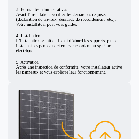
3. Formalités administratives
Avant l’installation, vérifiez les démarches requises
(déclaration de travaux, demande de raccordement, etc.).
Votre installateur peut vous guider.
4. Installation
L’installation se fait en fixant d’abord les supports, puis en
installant les panneaux et en les raccordant au système
électrique.
5. Activation
Après une inspection de conformité, votre installateur active
les panneaux et vous explique leur fonctionnement.