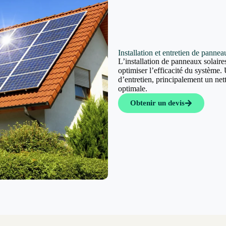
Installation et entretien de panne
L’installation de panneaux solaires
optimiser l’efficacité du système. 
d’entretien, principalement un ne
optimale.
Obtenir un devis