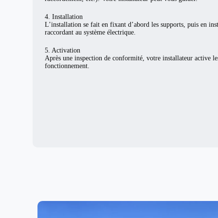
4. Installation
L’installation se fait en fixant d’abord les supports, puis en ins
raccordant au système électrique.
5. Activation
Après une inspection de conformité, votre installateur active l
fonctionnement.