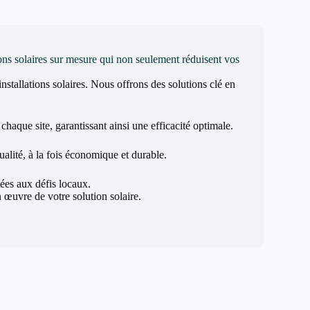
ons solaires sur mesure qui non seulement réduisent vos
installations solaires. Nous offrons des solutions clé en
haque site, garantissant ainsi une efficacité optimale.
ualité, à la fois économique et durable.
ées aux défis locaux.
œuvre de votre solution solaire.