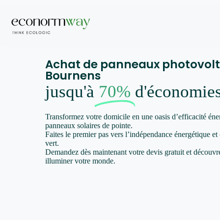
Achat de panneaux photovolt
Bournens
jusqu'à
70%
d'économie
Transformez votre domicile en une oasis d’efficacité éne
panneaux solaires de pointe.
Faites le premier pas vers l’indépendance énergétique et
vert.
Demandez dès maintenant votre devis gratuit et décou
illuminer votre monde.