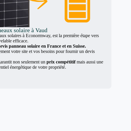
neaux solaire à Vaud
x solaires à Econormway, est la première étape vers
elable efficace.
evis panneau solaire en France et en Suisse.
nt votre site et vos besoins pour fournir un devis
arantit non seulement un
prix compétitif
mais aussi une
entiel énergétique de votre propriété.