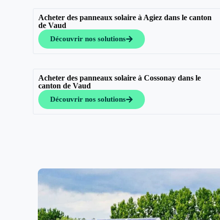
Acheter des panneaux solaire à Agiez dans le canton
de Vaud
Découvrir nos solutions
Acheter des panneaux solaire à Cossonay dans le
canton de Vaud
Découvrir nos solutions