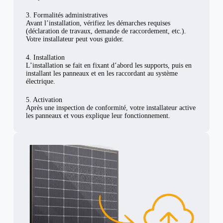
3. Formalités administratives
Avant l’installation, vérifiez les démarches requises
(déclaration de travaux, demande de raccordement, etc.).
Votre installateur peut vous guider.
4. Installation
L’installation se fait en fixant d’abord les supports, puis en
installant les panneaux et en les raccordant au système
électrique.
5. Activation
Après une inspection de conformité, votre installateur active
les panneaux et vous explique leur fonctionnement.