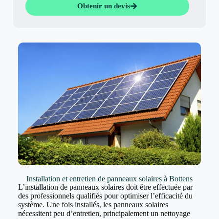
Obtenir un devis
Installation et entretien de panneaux solaires à Bottens
L’installation de panneaux solaires doit être effectuée par
des professionnels qualifiés pour optimiser l’efficacité du
système. Une fois installés, les panneaux solaires
nécessitent peu d’entretien, principalement un nettoyage