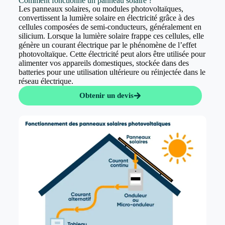
Comment fonctionne un panneau solaire ?
Les panneaux solaires, ou modules photovoltaïques,
convertissent la lumière solaire en électricité grâce à des
cellules composées de semi-conducteurs, généralement en
silicium. Lorsque la lumière solaire frappe ces cellules, elle
génère un courant électrique par le phénomène de l’effet
photovoltaïque. Cette électricité peut alors être utilisée pour
alimenter vos appareils domestiques, stockée dans des
batteries pour une utilisation ultérieure ou réinjectée dans le
réseau électrique.
Obtenir un devis