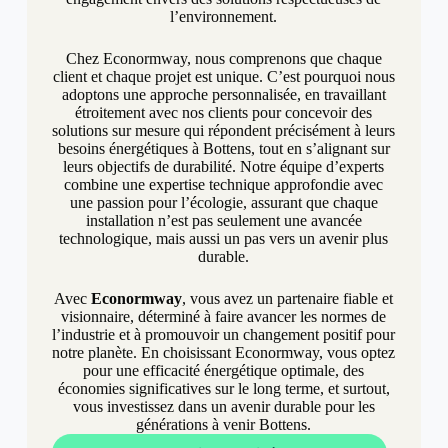
l’environnement.
Chez Econormway, nous comprenons que chaque
client et chaque projet est unique. C’est pourquoi nous
adoptons une approche personnalisée, en travaillant
étroitement avec nos clients pour concevoir des
solutions sur mesure qui répondent précisément à leurs
besoins énergétiques à Bottens, tout en s’alignant sur
leurs objectifs de durabilité. Notre équipe d’experts
combine une expertise technique approfondie avec
une passion pour l’écologie, assurant que chaque
installation n’est pas seulement une avancée
technologique, mais aussi un pas vers un avenir plus
durable.
Avec
Econormway
, vous avez un partenaire fiable et
visionnaire, déterminé à faire avancer les normes de
l’industrie et à promouvoir un changement positif pour
notre planète. En choisissant Econormway, vous optez
pour une efficacité énergétique optimale, des
économies significatives sur le long terme, et surtout,
vous investissez dans un avenir durable pour les
générations à venir Bottens.