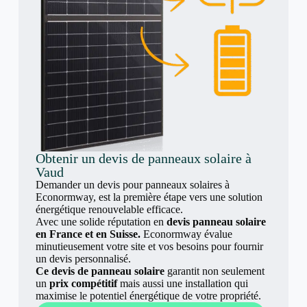
Obtenir un devis de panneaux solaire à
Vaud
Demander un devis pour panneaux solaires à
Econormway, est la première étape vers une solution
énergétique renouvelable efficace.
Avec une solide réputation en
devis panneau solaire
en France et en Suisse.
Econormway évalue
minutieusement votre site et vos besoins pour fournir
un devis personnalisé.
Ce devis de panneau solaire
garantit non seulement
un
prix compétitif
mais aussi une installation qui
maximise le potentiel énergétique de votre propriété.