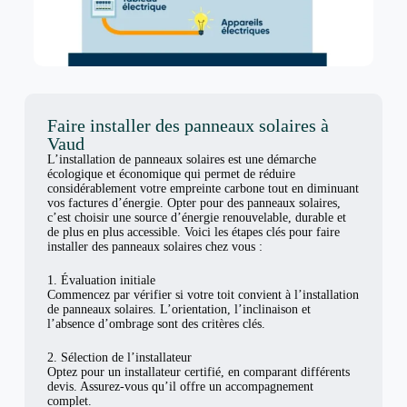
Faire installer des panneaux solaires à
Vaud
L’installation de panneaux solaires est une démarche
écologique et économique qui permet de réduire
considérablement votre empreinte carbone tout en diminuant
vos factures d’énergie. Opter pour des panneaux solaires,
c’est choisir une source d’énergie renouvelable, durable et
de plus en plus accessible. Voici les étapes clés pour faire
installer des panneaux solaires chez vous :
1. Évaluation initiale
Commencez par vérifier si votre toit convient à l’installation
de panneaux solaires. L’orientation, l’inclinaison et
l’absence d’ombrage sont des critères clés.
2. Sélection de l’installateur
Optez pour un installateur certifié, en comparant différents
devis. Assurez-vous qu’il offre un accompagnement
complet.