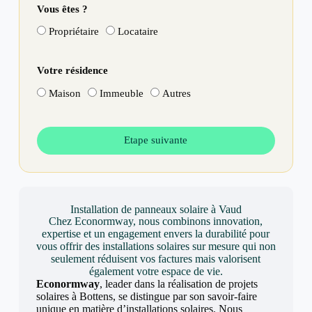
Vous êtes ?
Propriétaire
Locataire
Votre résidence
Maison
Immeuble
Autres
Etape suivante
Installation de panneaux solaire à Vaud
Chez Econormway, nous combinons innovation,
expertise et un engagement envers la durabilité pour
vous offrir des installations solaires sur mesure qui non
seulement réduisent vos factures mais valorisent
également votre espace de vie.
Econormway
, leader dans la réalisation de projets
solaires à Bottens, se distingue par son savoir-faire
unique en matière d’installations solaires. Nous