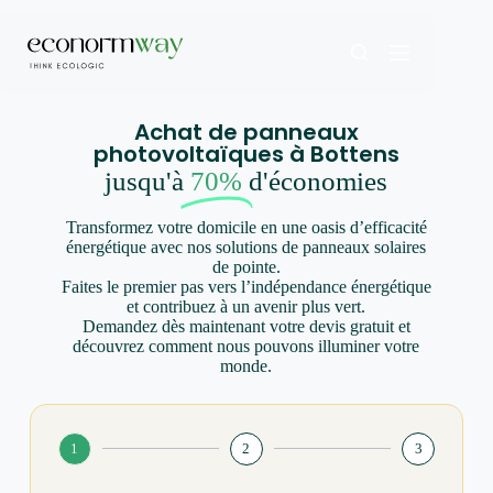
Achat de panneaux
photovoltaïques à Bottens
jusqu'à
70%
d'économies
Transformez votre domicile en une oasis d’efficacité
énergétique avec nos solutions de panneaux solaires
de pointe.
Faites le premier pas vers l’indépendance énergétique
et contribuez à un avenir plus vert.
Demandez dès maintenant votre devis gratuit et
découvrez comment nous pouvons illuminer votre
monde.
1
2
3