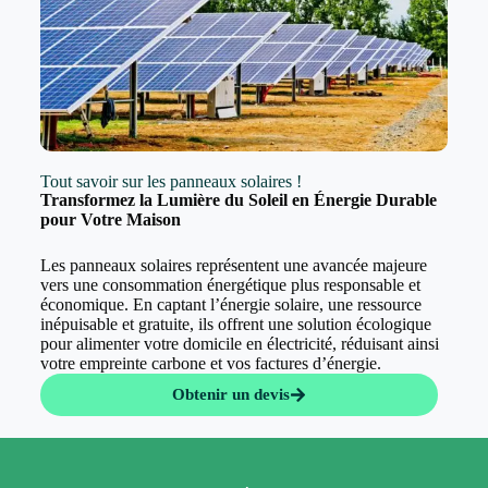
Tout savoir sur les panneaux solaires !
Transformez la Lumière du Soleil en Énergie Durable
pour Votre Maison
Les panneaux solaires représentent une avancée majeure
vers une consommation énergétique plus responsable et
économique. En captant l’énergie solaire, une ressource
inépuisable et gratuite, ils offrent une solution écologique
pour alimenter votre domicile en électricité, réduisant ainsi
votre empreinte carbone et vos factures d’énergie.
Obtenir un devis