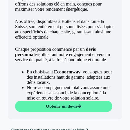
offrons des solutions clé en main, conçues pour
maximiser votre rendement énergétique.
Nos offres, disponibles à Bottens et dans toute la
Suisse, sont entièrement personnalisées pour s’adapter
aux spécificités de chaque site, garantissant ainsi une
efficacité optimale.
Chaque proposition commence par un
devis
personnalisé
, illustrant notre engagement envers un
service de qualité, à la fois économique et durable.
En choisissant
Econormway
, vous optez pour
des installations haut de gamme, adaptées aux
défis locaux.
Notre accompagnement total vous assure une
expérience sans souci, de la conception à la
mise en œuvre de votre solution solaire.
Obtenir un devis