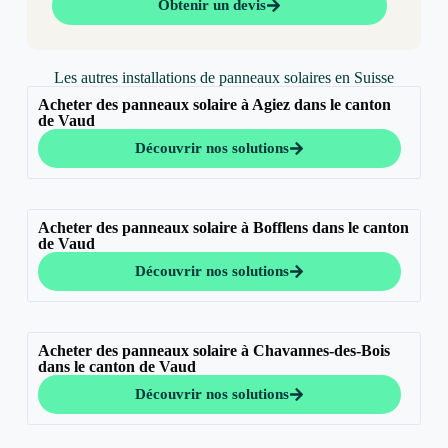
Obtenir un devis
Les autres installations de panneaux solaires en Suisse
Acheter des panneaux solaire à Agiez dans le canton
de Vaud
Découvrir nos solutions
Acheter des panneaux solaire à Bofflens dans le canton
de Vaud
Découvrir nos solutions
Acheter des panneaux solaire à Chavannes-des-Bois
dans le canton de Vaud
Découvrir nos solutions