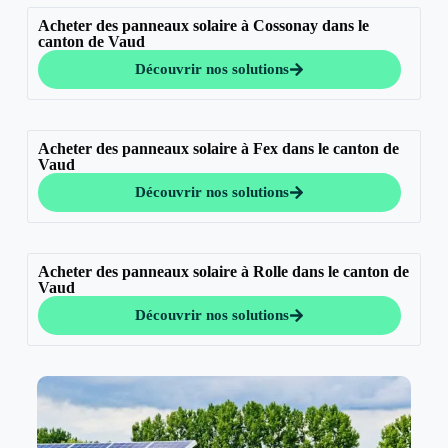
Acheter des panneaux solaire à Cossonay dans le
canton de Vaud
Découvrir nos solutions
Acheter des panneaux solaire à Fex dans le canton de
Vaud
Découvrir nos solutions
Acheter des panneaux solaire à Rolle dans le canton de
Vaud
Découvrir nos solutions