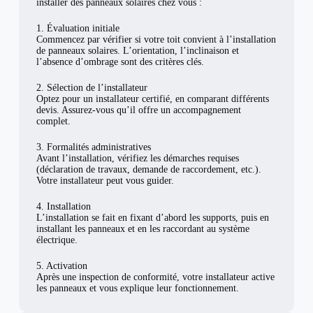
installer des panneaux solaires chez vous :
1. Évaluation initiale
Commencez par vérifier si votre toit convient à l’installation
de panneaux solaires. L’orientation, l’inclinaison et
l’absence d’ombrage sont des critères clés.
2. Sélection de l’installateur
Optez pour un installateur certifié, en comparant différents
devis. Assurez-vous qu’il offre un accompagnement
complet.
3. Formalités administratives
Avant l’installation, vérifiez les démarches requises
(déclaration de travaux, demande de raccordement, etc.).
Votre installateur peut vous guider.
4. Installation
L’installation se fait en fixant d’abord les supports, puis en
installant les panneaux et en les raccordant au système
électrique.
5. Activation
Après une inspection de conformité, votre installateur active
les panneaux et vous explique leur fonctionnement.