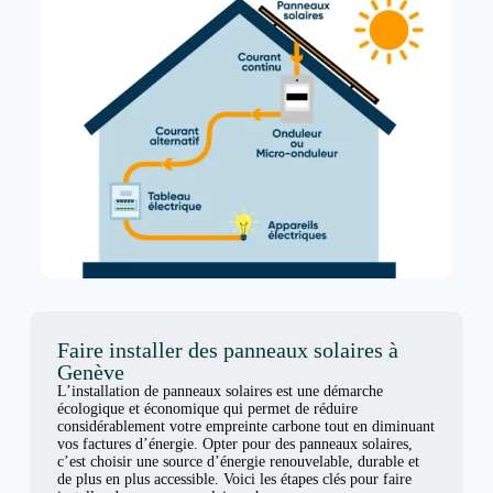
Faire installer des panneaux solaires à
Genève
L’installation de panneaux solaires est une démarche
écologique et économique qui permet de réduire
considérablement votre empreinte carbone tout en diminuant
vos factures d’énergie. Opter pour des panneaux solaires,
c’est choisir une source d’énergie renouvelable, durable et
de plus en plus accessible. Voici les étapes clés pour faire