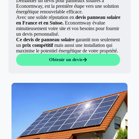
Demander un devis pour panneaux solaires à
Econormway, est la première étape vers une solution
énergétique renouvelable efficace.
Avec une solide réputation en
devis panneau solaire
en France et en Suisse.
Econormway évalue
minutieusement votre site et vos besoins pour fournir
un devis personnalisé.
Ce devis de panneau solaire
garantit non seulement
un
prix compétitif
mais aussi une installation qui
maximise le potentiel énergétique de votre propriété.
Obtenir un devis