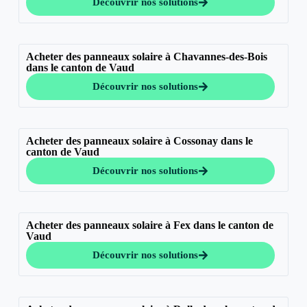
Découvrir nos solutions
Acheter des panneaux solaire à Chavannes-des-Bois
dans le canton de Vaud
Découvrir nos solutions
Acheter des panneaux solaire à Cossonay dans le
canton de Vaud
Découvrir nos solutions
Acheter des panneaux solaire à Fex dans le canton de
Vaud
Découvrir nos solutions