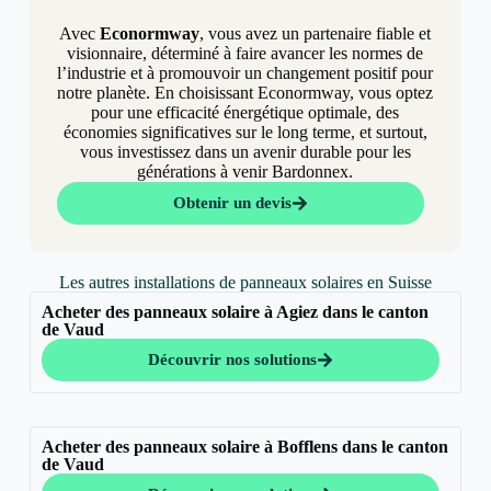
Avec
Econormway
, vous avez un partenaire fiable et
visionnaire, déterminé à faire avancer les normes de
l’industrie et à promouvoir un changement positif pour
notre planète. En choisissant Econormway, vous optez
pour une efficacité énergétique optimale, des
économies significatives sur le long terme, et surtout,
vous investissez dans un avenir durable pour les
générations à venir Bardonnex.
Obtenir un devis
Les autres installations de panneaux solaires en Suisse
Acheter des panneaux solaire à Agiez dans le canton
de Vaud
Découvrir nos solutions
Acheter des panneaux solaire à Bofflens dans le canton
de Vaud