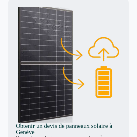
Obtenir un devis de panneaux solaire à
Genève