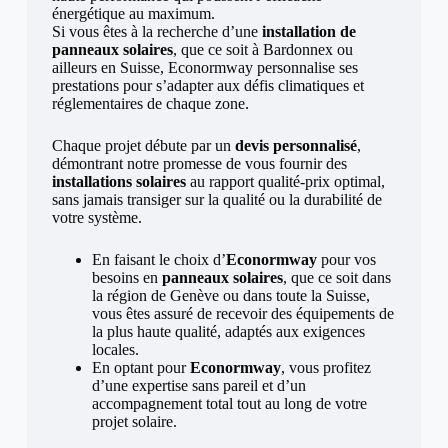
énergétique au maximum.
Si vous êtes à la recherche d’une
installation de
panneaux solaires
, que ce soit à Bardonnex ou
ailleurs en Suisse, Econormway personnalise ses
prestations pour s’adapter aux défis climatiques et
réglementaires de chaque zone.
Chaque projet débute par un
devis personnalisé
,
démontrant notre promesse de vous fournir des
installations solaires
au rapport qualité-prix optimal,
sans jamais transiger sur la qualité ou la durabilité de
votre système.
En faisant le choix d’
Econormway
pour vos
besoins en
panneaux solaires
, que ce soit dans
la région de Genève ou dans toute la Suisse,
vous êtes assuré de recevoir des équipements de
la plus haute qualité, adaptés aux exigences
locales.
En optant pour
Econormway
, vous profitez
d’une expertise sans pareil et d’un
accompagnement total tout au long de votre
projet solaire.