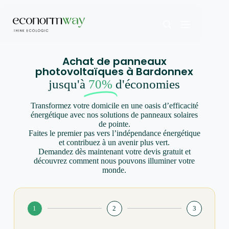
Achat de panneaux
photovoltaïques à Bardonnex
jusqu'à
70%
d'économies
Transformez votre domicile en une oasis d’efficacité
énergétique avec nos solutions de panneaux solaires
de pointe.
Faites le premier pas vers l’indépendance énergétique
et contribuez à un avenir plus vert.
Demandez dès maintenant votre devis gratuit et
découvrez comment nous pouvons illuminer votre
monde.
1
2
3