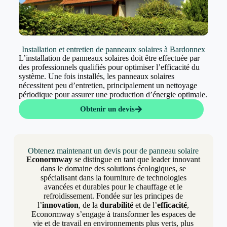
Installation et entretien de panneaux solaires à Bardonnex
L’installation de panneaux solaires doit être effectuée par
des professionnels qualifiés pour optimiser l’efficacité du
système. Une fois installés, les panneaux solaires
nécessitent peu d’entretien, principalement un nettoyage
périodique pour assurer une production d’énergie optimale.
Obtenir un devis
Obtenez maintenant un devis pour de panneau solaire
Econormway
se distingue en tant que leader innovant
dans le domaine des solutions écologiques, se
spécialisant dans la fourniture de technologies
avancées et durables pour le chauffage et le
refroidissement. Fondée sur les principes de
l’
innovation
, de la
durabilité
et de l’
efficacité
,
Econormway s’engage à transformer les espaces de
vie et de travail en environnements plus verts, plus