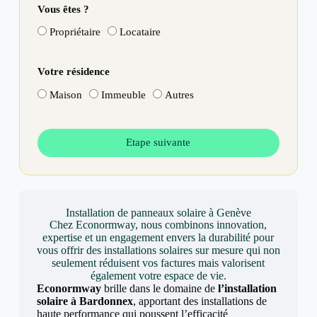
Vous êtes ?
Propriétaire
Locataire
Votre résidence
Maison
Immeuble
Autres
Etape suivante
Installation de panneaux solaire à Genève
Chez Econormway, nous combinons innovation,
expertise et un engagement envers la durabilité pour
vous offrir des installations solaires sur mesure qui non
seulement réduisent vos factures mais valorisent
également votre espace de vie.
Econormway
brille dans le domaine de
l’installation
solaire à Bardonnex
, apportant des installations de
haute performance qui poussent l’efficacité