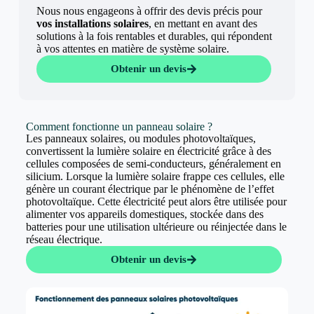
Nous nous engageons à offrir des devis précis pour
vos installations solaires
, en mettant en avant des
solutions à la fois rentables et durables, qui répondent
à vos attentes en matière de système solaire.
Obtenir un devis
Comment fonctionne un panneau solaire ?
Les panneaux solaires, ou modules photovoltaïques,
convertissent la lumière solaire en électricité grâce à des
cellules composées de semi-conducteurs, généralement en
silicium. Lorsque la lumière solaire frappe ces cellules, elle
génère un courant électrique par le phénomène de l’effet
photovoltaïque. Cette électricité peut alors être utilisée pour
alimenter vos appareils domestiques, stockée dans des
batteries pour une utilisation ultérieure ou réinjectée dans le
réseau électrique.
Obtenir un devis