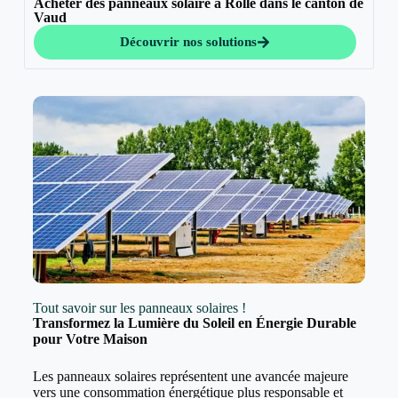
Acheter des panneaux solaire à Rolle dans le canton de
Vaud
Découvrir nos solutions
Tout savoir sur les panneaux solaires !
Transformez la Lumière du Soleil en Énergie Durable
pour Votre Maison
Les panneaux solaires représentent une avancée majeure
vers une consommation énergétique plus responsable et